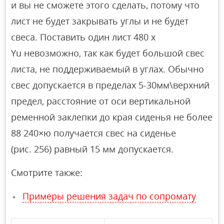
и вы не сможете этого сделать, потому что
лист не будет закрывать углы и не будет
свеса. Поставить один лист 480 x
Yu невозможно, так как будет большой свес
листа, не поддерживаемый в углах. Обычно
свес допускается в пределах 5-30мм\верхний
предел, расстояние от оси вертикальной
ременной заклепки до края сиденья не более
88 240×ю получается свес на сиденье
(рис. 256) равный 15 мм допускается.
Смотрите также:
Примеры решения задач по сопромату