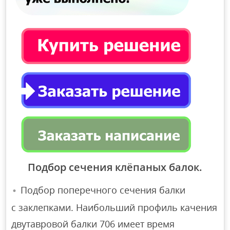
Подбор сечения клёпаных балок.
Подбор поперечного сечения балки
с заклепками. Наибольший профиль качения
двутавровой балки 706 имеет время