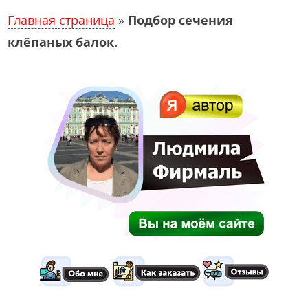
Главная страница
»
Подбор сечения
клёпаных балок.