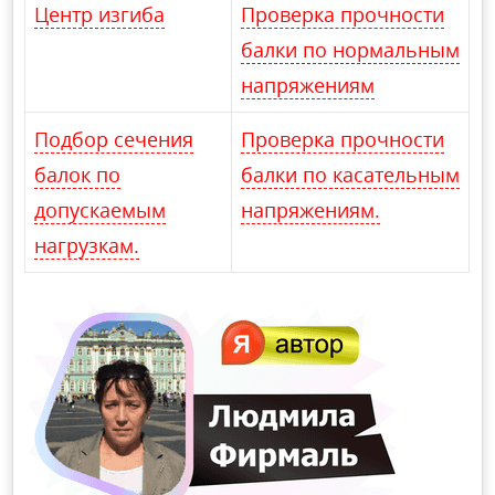
Центр изгиба
Проверка прочности
балки по нормальным
напряжениям
Подбор сечения
Проверка прочности
балок по
балки по касательным
допускаемым
напряжениям.
нагрузкам.