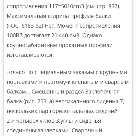
сопротивления 117=5010cm3 (см. стр. 837).
Максимальная ширина профиля балки
(ГОСТ6183-52) Нет. Момент сопротивления
100В7 достигает 20 440 см3. Однако
крупногабаритные прокатные профили
изготавливаются
только по специальным заказам с крупными
поставками и поэтому-к клепаным и сварным
балкам… Смешанный раздел Заклепочная
балка (рис. 253, а) вертикального сиденья 7,
нескольких пар горизонтальных сидений
2 и четырех углов 3;углы и сиденья
соединены заклепками. Сварочный