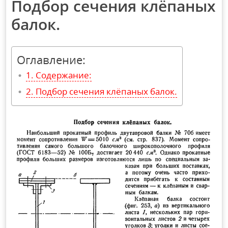
Подбор сечения клёпаных
балок.
Оглавление:
Содержание:
Подбор сечения клёпаных балок.