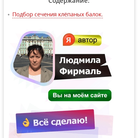
Содержание:
Подбор сечения клёпаных балок.