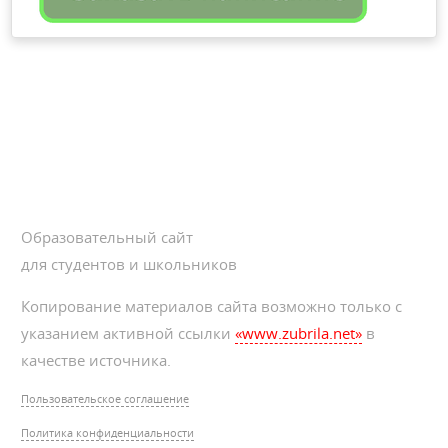
Образовательный сайт
для студентов и школьников
Копирование материалов сайта возможно только с
указанием активной ссылки
«www.zubrila.net»
в
качестве источника.
Пользовательское соглашение
Политика конфиденциальности