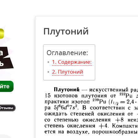
Плутоний
Оглавление:
Содержание:
Плутоний