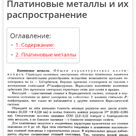
Платиновые металлы и их
распространение
Оглавление:
Содержание:
Платиновые металлы