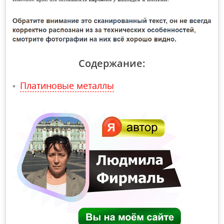
Содержание:
Платиновые металлы