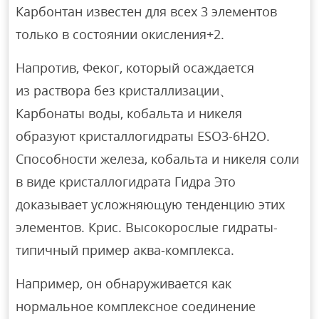
Карбонтан известен для всех 3 элементов
только в состоянии окисления+2.
Напротив, Феког, который осаждается
из раствора без кристаллизации、
Карбонаты воды, кобальта и никеля
образуют кристаллогидраты ESO3-6Н2О.
Способности железа, кобальта и никеля соли
в виде кристаллогидрата Гидра Это
доказывает усложняющую тенденцию этих
элементов. Крис. Высокорослые гидраты-
типичный пример аква-комплекса.
Например, он обнаруживается как
нормальное комплексное соединение