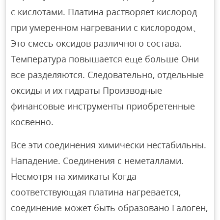
с кислотами. Платина растворяет кислород
при умеренном нагревании с кислородом、
Это смесь оксидов различного состава.
Температура повышается еще больше Они
все разделяются. Следовательно, отдельные
оксиды и их гидраты Производные
финансовые инструменты приобретенные
косвенно.
Все эти соединения химически нестабильны.
Нападение. Соединения с неметаллами.
Несмотря на химикаты Когда
соответствующая платина нагревается,
соединение может быть образовано Галоген,