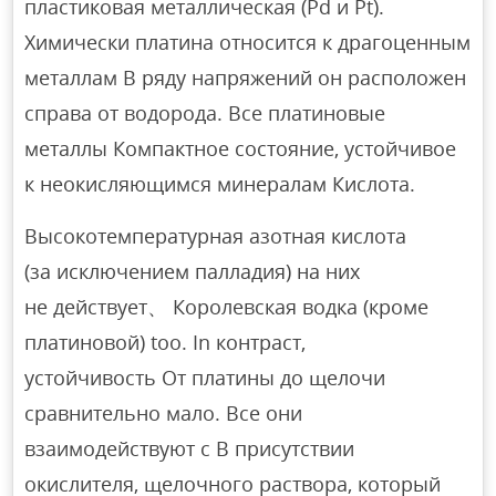
пластиковая металлическая (Pd и Pt).
Химически платина относится к драгоценным
металлам В ряду напряжений он расположен
справа от водорода. Все платиновые
металлы Компактное состояние, устойчивое
к неокисляющимся минералам Кислота.
Высокотемпературная азотная кислота
(за исключением палладия) на них
не действует、 Королевская водка (кроме
платиновой) too. In контраст,
устойчивость От платины до щелочи
сравнительно мало. Все они
взаимодействуют с В присутствии
окислителя, щелочного раствора, который