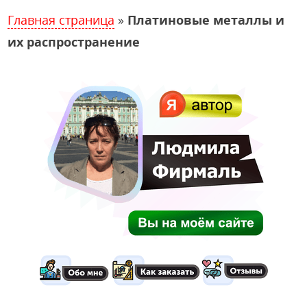
Главная страница
»
Платиновые металлы и
их распространение