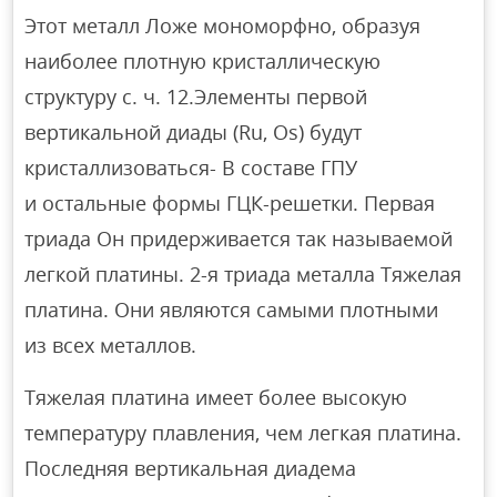
Этот металл Ложе мономорфно, образуя
наиболее плотную кристаллическую
структуру с. ч. 12.Элементы первой
вертикальной диады (Ru, Os) будут
кристаллизоваться- В составе ГПУ
и остальные формы ГЦК-решетки. Первая
триада Он придерживается так называемой
легкой платины. 2-я триада металла Тяжелая
платина. Они являются самыми плотными
из всех металлов.
Тяжелая платина имеет более высокую
температуру плавления, чем легкая платина.
Последняя вертикальная диадема