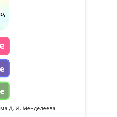
ма Д. И. Менделеева