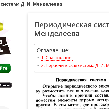
система Д. И. Менделеева
Периодическая сист
Менделеева
Оглавление:
Содержание:
Периодическая система Д. И. 