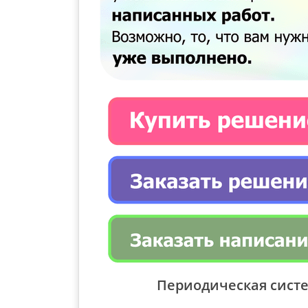
Периодическая систе