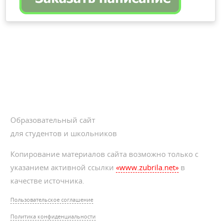
Образовательный сайт
для студентов и школьников
Копирование материалов сайта возможно только с
указанием активной ссылки
«www.zubrila.net»
в
качестве источника.
Пользовательское соглашение
Политика конфиденциальности