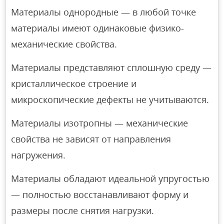
Материалы однородные — в любой точке
материалы имеют одинаковые физико-
механические свойства.
Материалы представляют сплошную среду —
кристаллическое строение и
микроскопические дефекты не учитываются.
Материалы изотропны — механические
свойства не зависят от направления
нагружения.
Материалы обладают идеальной упругостью
— полностью восстанавливают форму и
размеры после снятия нагрузки.