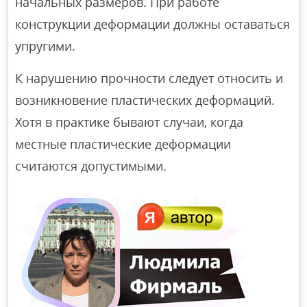
начальных размеров. При работе
конструкции деформации должны оставаться
упругими.
К нарушению прочности следует относить и
возникновение пластических деформаций.
Хотя в практике бывают случаи, когда
местные пластические деформации
считаются допустимыми.