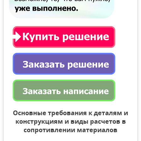
Основные требования к деталям и
конструкциям и виды расчетов в
сопротивлении материалов