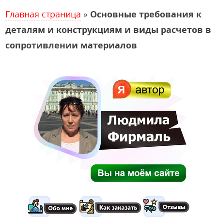
Главная страница
»
Основные требования к
деталям и конструкциям и виды расчетов в
сопротивлении материалов