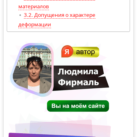
материалов
Допущения о характере
деформации