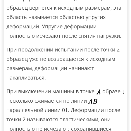
образец вернется к исходным размерам; эта
область называется областью упругих
деформаций. Упругие деформации
полностью исчезают после снятия нагрузки.
При продолжении испытаний после точки 2
образец уже не возвращается к исходным
размерам, деформации начинают
накапливаться.
При выключении машины в точке
образец
несколько сжимается по линии
,
параллельной линии 01. Деформации после
точки 2 называются пластическими, они
полностью не исчезают; сохранившиеся