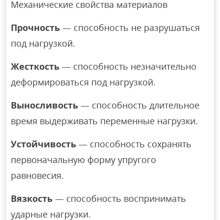
Механические свойства материалов
Прочность
— способность не разрушаться
под нагрузкой.
Жесткость
— способность незначительно
деформироваться под нагрузкой.
Выносливость
— способность длительное
время выдерживать переменные нагрузки.
Устойчивость
— способность сохранять
первоначальную форму упругого
равновесия.
Вязкость
— способность воспринимать
ударные нагрузки.