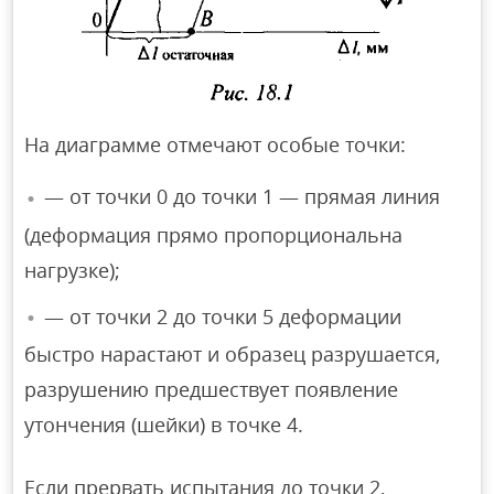
На диаграмме отмечают особые точки:
— от точки 0 до точки 1 — прямая линия
(деформация прямо пропорциональна
нагрузке);
— от точки 2 до точки 5 деформации
быстро нарастают и образец разрушается,
разрушению предшествует появление
утончения (шейки) в точке 4.
Если прервать испытания до точки 2,