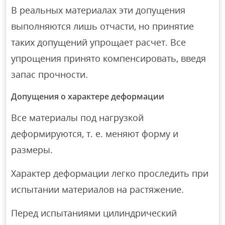
В реальных материалах эти допущения
выполняются лишь отчасти, но принятие
таких допущений упрощает расчет. Все
упрощения принято компенсировать, введя
запас прочности.
Допущения о характере деформации
Все материалы под нагрузкой
деформируются, т. е. меняют форму и
размеры.
Характер деформации легко проследить при
испытании материалов на растяжение.
Перед испытаниями цилиндрический