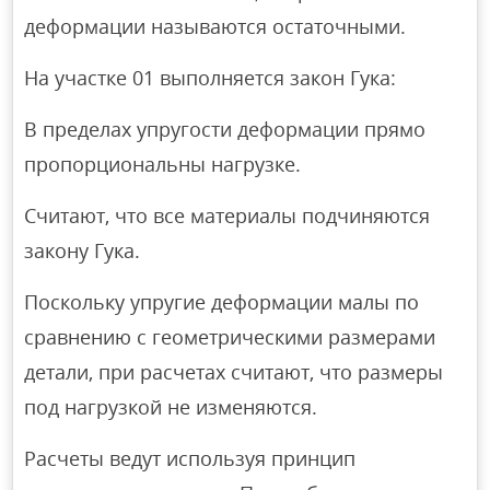
деформации называются остаточными.
На участке 01 выполняется закон Гука:
В пределах упругости деформации прямо
пропорциональны нагрузке.
Считают, что все материалы подчиняются
закону Гука.
Поскольку упругие деформации малы по
сравнению с геометрическими размерами
детали, при расчетах считают, что размеры
под нагрузкой не изменяются.
Расчеты ведут используя принцип