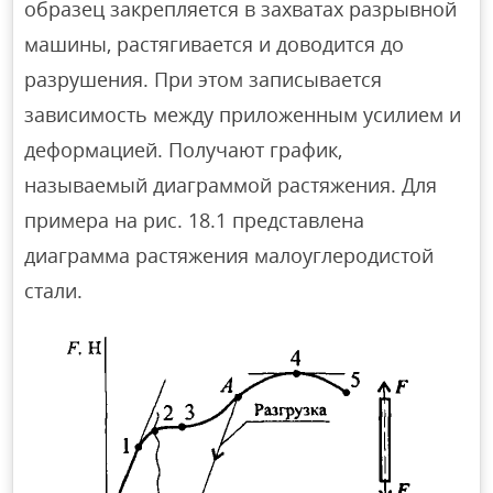
образец закрепляется в захватах разрывной
машины, растягивается и доводится до
разрушения. При этом записывается
зависимость между приложенным усилием и
деформацией. Получают график,
называемый диаграммой растяжения. Для
примера на рис. 18.1 представлена
диаграмма растяжения малоуглеродистой
стали.