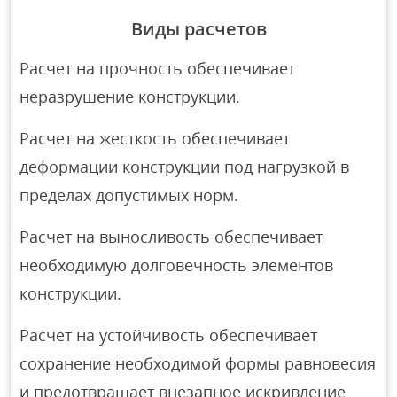
Виды расчетов
Расчет на прочность обеспечивает
неразрушение конструкции.
Расчет на жесткость обеспечивает
деформации конструкции под нагрузкой в
пределах допустимых норм.
Расчет на выносливость обеспечивает
необходимую долговечность элементов
конструкции.
Расчет на устойчивость обеспечивает
сохранение необходимой формы равновесия
и предотвращает внезапное искривление