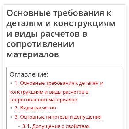
Основные требования к
деталям и конструкциям
и виды расчетов в
сопротивлении
материалов
Оглавление:
Основные требования к деталям и
конструкциям и виды расчетов в
сопротивлении материалов
Виды расчетов
Основные гипотезы и допущения
Допущения о свойствах