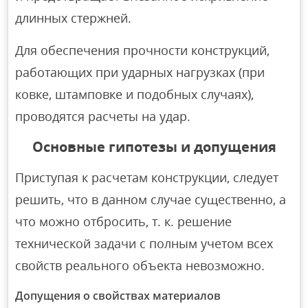
длинных стержней.
Для обеспечения прочности конструкций,
работающих при ударных нагрузках (при
ковке, штамповке и подобных случаях),
проводятся расчеты на удар.
Основные гипотезы и допущения
Приступая к расчетам конструкции, следует
решить, что в данном случае существенно, а
что можно отбросить, т. к. решение
технической задачи с полным учетом всех
свойств реального объекта невозможно.
Допущения о свойствах материалов