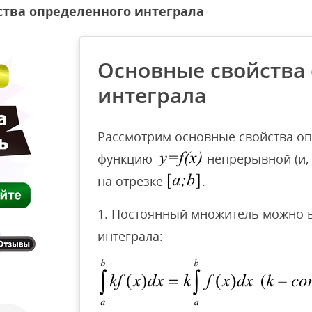
ства определенного интеграла
Основные свойства
интеграла
Рассмотрим основные свойства оп
функцию
непрерывной (и, 
на отрезке
.
1. Постоянный множитель можно в
интеграла: