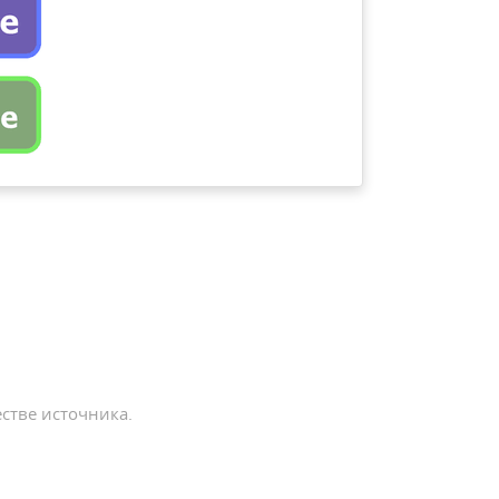
стве источника.