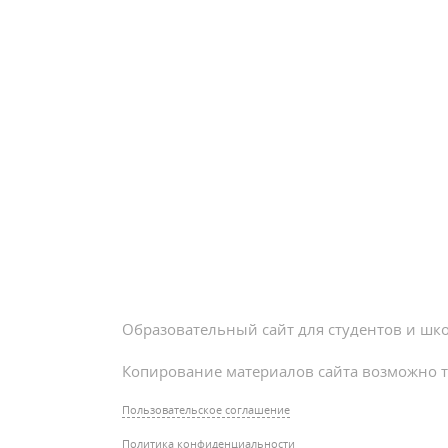
Образовательный сайт для студентов и шк
Копирование материалов сайта возможно т
Пользовательское соглашение
Политика конфиденциальности