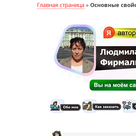
Главная страница
»
Основные свой