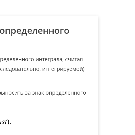
 определенного
ределенного интеграла, считая
следовательно, интегрируемой)
ыносить за знак определенного