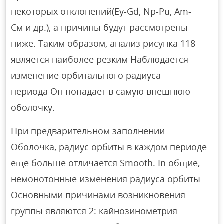
некоторых отклонений(Ey-Gd, Np-Pu, Am-
См и др.), а причины будут рассмотрены
ниже. Таким образом, анализ рисунка 118
является наиболее резким Наблюдается
изменение орбитального радиуса
периода Он попадает в самую внешнюю
оболочку.
При предварительном заполнении
Оболочка, радиус орбиты в каждом периоде
еще больше отличается Smooth. In общие,
немонотонные изменения радиуса орбиты
Основными причинами возникновения
группы являются 2: кайнозинометрия