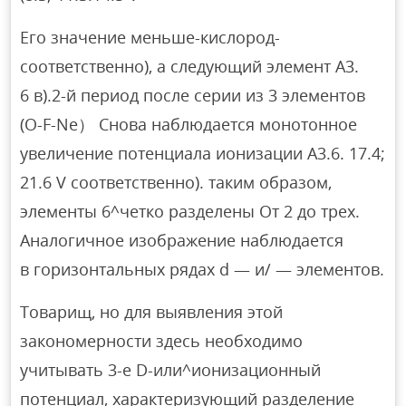
Его значение меньше-кислород-
соответственно), а следующий элемент А3.
6 в).2-й период после серии из 3 элементов
(O-F-Ne） Снова наблюдается монотонное
увеличение потенциала ионизации A3.6. 17.4;
21.6 V соответственно). таким образом,
элементы 6^четко разделены От 2 до трех.
Аналогичное изображение наблюдается
в горизонтальных рядах d — и/ — элементов.
Товарищ, но для выявления этой
закономерности здесь необходимо
учитывать 3-е D-или^ионизационный
потенциал, характеризующий разделение