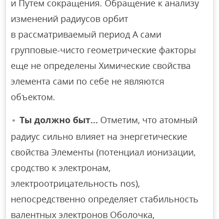
и Путем сокращения. Обращение к анализу
изменений радиусов орбит
в рассматриваемый период А сами
групповые-чисто геометрические факторы
еще не определены Химические свойства
элемента сами по себе не являются
объектом.
Ты должно быт…
Отметим, что атомный
радиус сильно влияет на энергетические
свойства Элементы (потенциал ионизации,
сродство к электронам,
электроотрицательность nos),
непосредственно определяет стабильность
валентных электронов Оболочка,