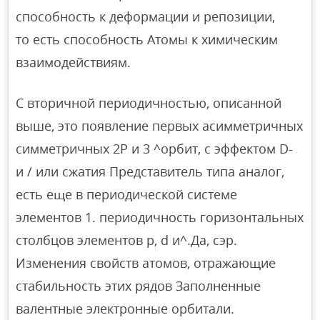
способность к деформации и репозиции,
то есть способность Атомы к химическим
взаимодействиям.
С вторичной периодичностью, описанной
выше, это появление первых асимметричных
симметричных 2P и 3 ^орбит, с эффектом D-
и / или сжатия Представитель типа аналог,
есть еще в периодической системе
элементов 1. периодичность горизонтальных
столбцов элементов p, d и^.Да, сэр.
Изменения свойств атомов, отражающие
стабильность этих рядов Заполненные
валентные электронные орбитали.