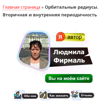
Главная страница
»
Орбитальные радиусы.
Вторичная и внутренняя периодичность