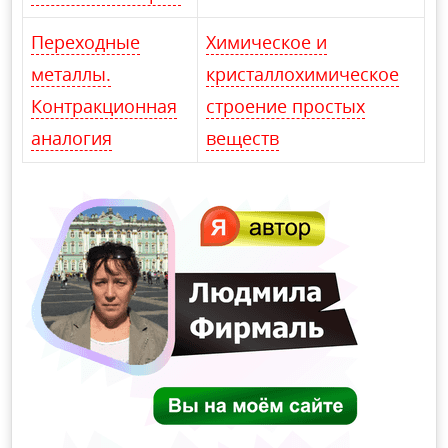
Переходные
Химическое и
металлы.
кристаллохимическое
Контракционная
строение простых
аналогия
веществ