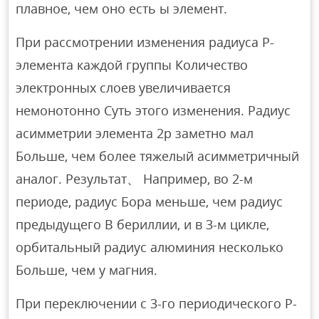
плавное, чем оно есть ы элемент.
При рассмотрении изменения радиуса Р-
элемента каждой группы Количество
электронных слоев увеличивается
немонотонно Суть этого изменения. Радиус
асимметрии элемента 2p заметно мал
Больше, чем более тяжелый асимметричный
аналог. Результат、 Например, во 2-м
периоде, радиус Бора меньше, чем радиус
предыдущего В бериллии, и в 3-м цикле,
орбитальный радиус алюминия несколько
Больше, чем у магния.
При переключении с 3-го периодического Р-