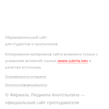
Образовательный сайт
для студентов и школьников
Копирование материалов сайта возможно только с
указанием активной ссылки
«www.zubrila.net»
в
качестве источника.
Пользовательское соглашение
Политика конфиденциальности
© Фирмаль Людмила Анатольевна —
официальный сайт преподавателя