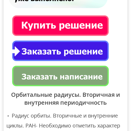
Орбитальные радиусы. Вторичная и
внутренняя периодичность
Радиус орбиты. Вторичные и внутренние
циклы. РАН- Необходимо отметить характер