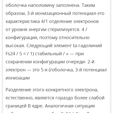
оболочка наполовину заполнена. Таким
образом, 3-й ионизационный потенциал-это
характеристика 4/1 отделение электронов
от уровня энергии стерилизуется. 4 /
конфигурация, поэтому относительно
высокая. Следующий элемент ta-гадолиний
Fs24 / 5 < / 1) стабильный / » — при
сохранении конфигурации очереди- 2-й
электрон — это 5-я (/оболочка, 3-й потенциал
ионизации
Разделение этого конкретного электрона,
естественно, является гораздо более слабой
границей В ядре. Аналогичная ситуация