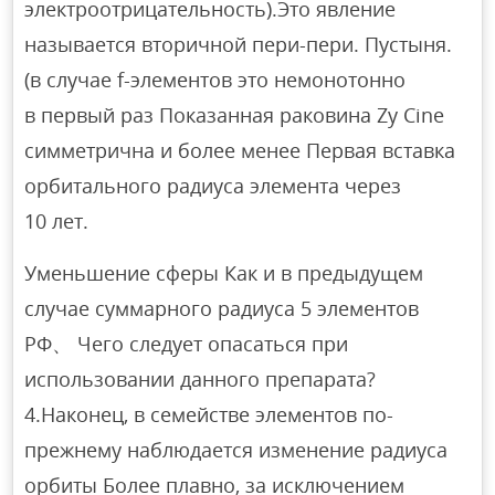
электроотрицательность).Это явление
называется вторичной пери-пери. Пустыня.
(в случае f-элементов это немонотонно
в первый раз Показанная раковина Zy Cine
симметрична и более менее Первая вставка
орбитального радиуса элемента через
10 лет.
Уменьшение сферы Как и в предыдущем
случае суммарного радиуса 5 элементов
РФ、 Чего следует опасаться при
использовании данного препарата?
4.Наконец, в семействе элементов по-
прежнему наблюдается изменение радиуса
орбиты Более плавно, за исключением