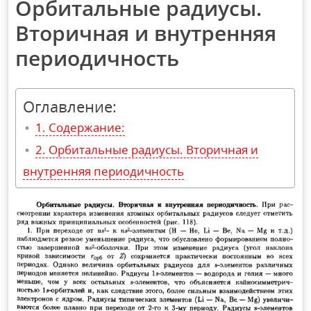
Орбитальные радиусы.
Вторичная и внутренняя
периодичность
Оглавление:
Содержание:
Орбитальные радиусы. Вторичная и
внутренняя периодичность