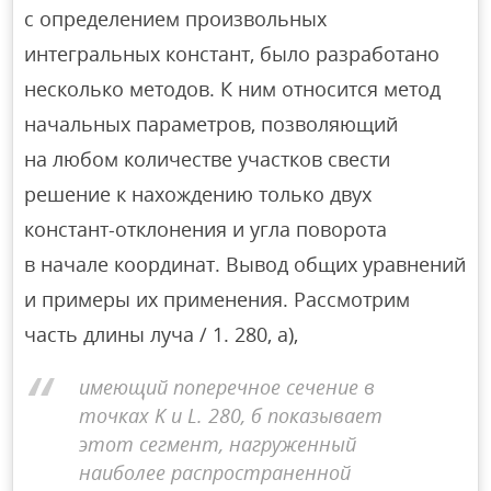
с определением произвольных
интегральных констант, было разработано
несколько методов. К ним относится метод
начальных параметров, позволяющий
на любом количестве участков свести
решение к нахождению только двух
констант-отклонения и угла поворота
в начале координат. Вывод общих уравнений
и примеры их применения. Рассмотрим
часть длины луча / 1. 280, а),
имеющий поперечное сечение в
точках K и L. 280, б показывает
этот сегмент, нагруженный
наиболее распространенной