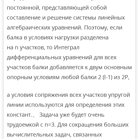
постоянной, представляющей собой
составление и решение системы линейных
алгебраических уравнений. Поэтому, если
балка в условиях нагрузки разделена
на n участков, то Интеграл
дифференциальных уравнений для всех
участков балки добавляется к двум основным
опорным условиям любой балки 2 (l-1) из 2P,
а условия сопряжения всех участков упругой
линии используются для определения этих
констант.、 Задача уже будет очень
трудоемкой с n=3. Для сокращения больших
вычислительных задач, связанных