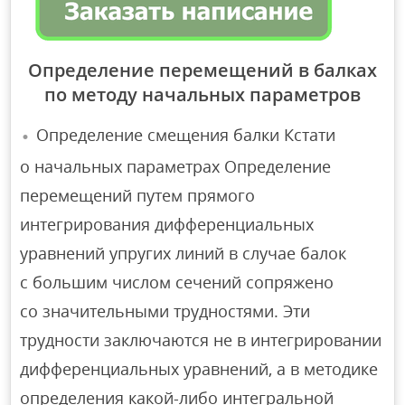
Определение перемещений в балках
по методу начальных параметров
Определение смещения балки Кстати
о начальных параметрах Определение
перемещений путем прямого
интегрирования дифференциальных
уравнений упругих линий в случае балок
с большим числом сечений сопряжено
со значительными трудностями. Эти
трудности заключаются не в интегрировании
дифференциальных уравнений, а в методике
определения какой-либо интегральной