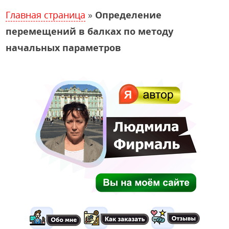
Главная страница
»
Определение
перемещений в балках по методу
начальных параметров