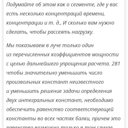
Подумайте об этом как о сегменте, где у вас
есть несколько концентраций времени,
концентрации и т. д., И сколько вам нужно
сделать, чтобы рассеять нагрузку.
Мы показываем в луче только один
из перечисленных коэффициентов мощности
с целью дальнейшего упрощения расчета. 281
чтобы значительно уменьшить число
произвольных констант неизвестного
и уменьшить решение задачи определения
двух интегральных констант, необходимо
обеспечить равенство соответствующей
константы во всех частях балки, причем это
равенство возможно только в том случае,