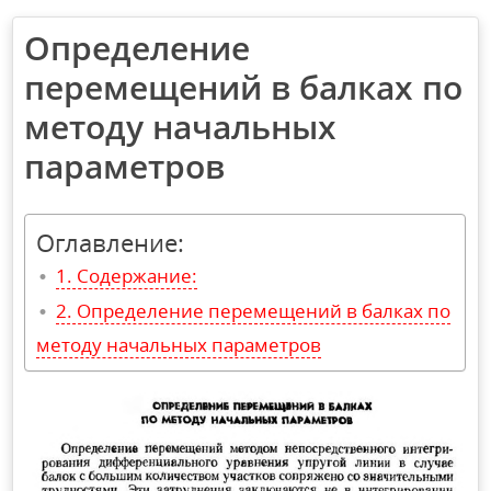
Определение
перемещений в балках по
методу начальных
параметров
Оглавление:
Содержание:
Определение перемещений в балках по
методу начальных параметров