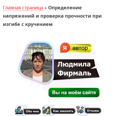
Главная страница
»
Определение
напряжений и проверка прочности при
изгибе с кручением