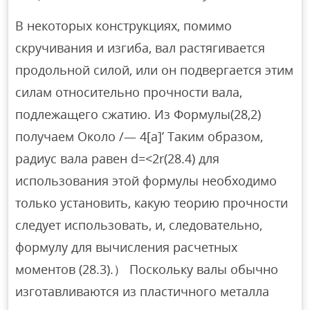
В некоторых конструкциях, помимо
скручивания и изгиба, вал растягивается
продольной силой, или он подвергается этим
силам относительно прочности вала,
подлежащего сжатию. Из Формулы(28,2)
получаем Около /— 4[а]’ Таким образом,
радиус вала равен d=<2r(28.4) для
использования этой формулы необходимо
только установить, какую теорию прочности
следует использовать, и, следовательно,
формулу для вычисления расчетных
моментов (28.3).） Поскольку валы обычно
изготавливаются из пластичного металла