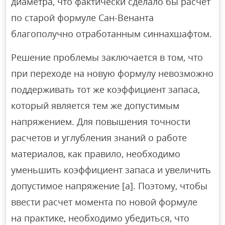
диаметра, что фактически сделало бы расчет
по старой формуле Сан-Венанта
благополучно отработанным синнахшафтом.
Решение проблемы заключается в том, что
при переходе на новую формулу невозможно
поддерживать тот же коэффициент запаса,
который является тем же допустимым
напряжением. Для повышения точности
расчетов и углубления знаний о работе
материалов, как правило, необходимо
уменьшить коэффициент запаса и увеличить
допустимое напряжение [а]. Поэтому, чтобы
ввести расчет момента по новой формуле
на практике, необходимо убедиться, что