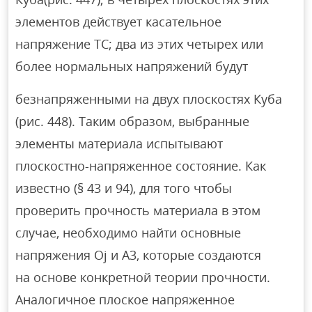
элементов действует касательное
напряжение TC; два из этих четырех или
более нормальных напряжений будут
безнапряженными на двух плоскостях Куба
(рис. 448). Таким образом, выбранные
элементы материала испытывают
плоскостно-напряженное состояние. Как
известно (§ 43 и 94), для того чтобы
проверить прочность материала в этом
случае, необходимо найти основные
напряжения Oj и A3, которые создаются
на основе конкретной теории прочности.
Аналогичное плоское напряженное