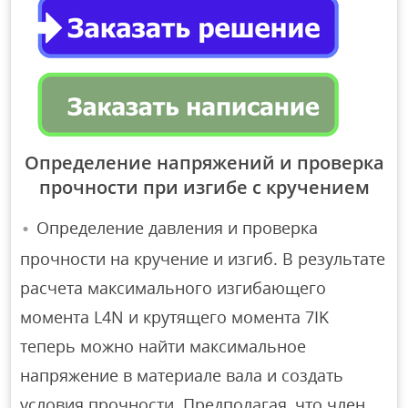
Определение напряжений и проверка
прочности при изгибе с кручением
Определение давления и проверка
прочности на кручение и изгиб. В результате
расчета максимального изгибающего
момента L4N и крутящего момента 7IK
теперь можно найти максимальное
напряжение в материале вала и создать
условия прочности. Предполагая, что член