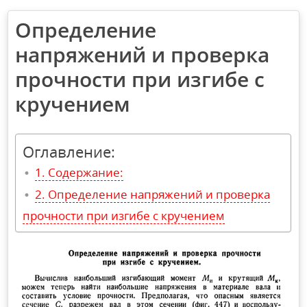
Определение
напряжений и проверка
прочности при изгибе с
кручением
Оглавление:
Содержание:
Определение напряжений и проверка
прочности при изгибе с кручением