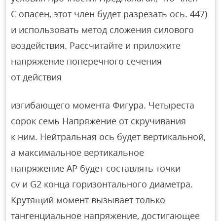
C опасен, этот член будет разрезать ось. 447)
и использовать метод сложения силового
воздействия. Рассчитайте и приложите
напряжение поперечного сечения
от действия
изгибающего момента Фигура. Четыреста
сорок семь Напряжение от скручивания
к ним. Нейтральная ось будет вертикальной,
а максимальное вертикальное
напряжение AP будет составлять точки
cv и G2 конца горизонтального диаметра.
Крутящий момент вызывает только
тангенциальное напряжение, достигающее