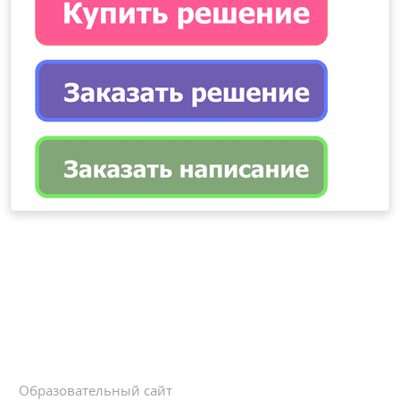
Образовательный сайт