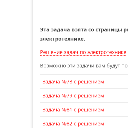
Эта задача взята со страницы 
электротехнике:
Решение задач по электротехнике
Возможно эти задачи вам будут п
Задача №78 с решением
Задача №79 с решением
Задача №81 с решением
Задача №82 с решением