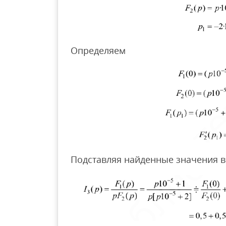
Определяем
Подставляя найденные значения в