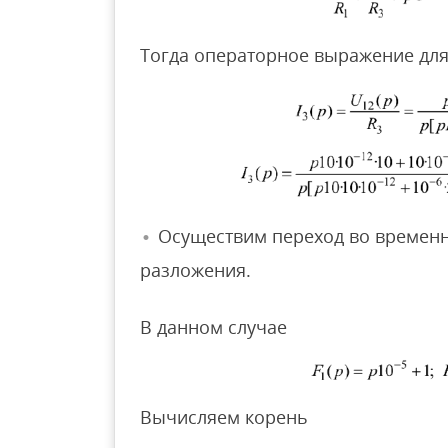
Тогда операторное выражение для
Осуществим переход во времен
разложения.
В данном случае
Вычисляем корень