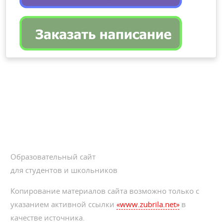
Образовательный сайт
для студентов и школьников
Копирование материалов сайта возможно только с
указанием активной ссылки
«www.zubrila.net»
в
качестве источника.