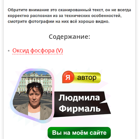
Содержание:
Оксид фосфора (V)