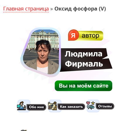
Главная страница
»
Оксид фосфора (V)