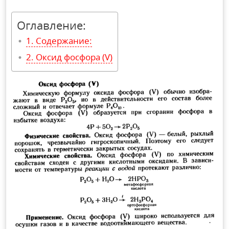
Оглавление:
Содержание:
Оксид фосфора (V)