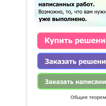
Общие теорем