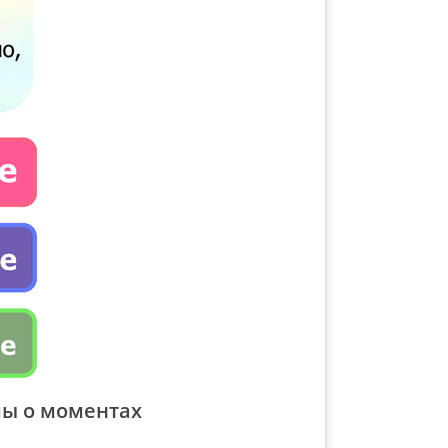
ы о моментах