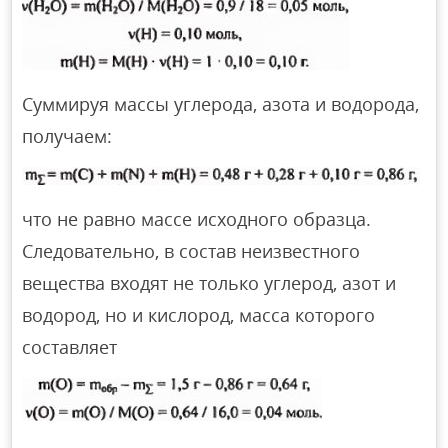
Суммируя массы углерода, азота и водорода,
получаем:
что не равно массе исходного образца.
Следовательно, в состав неизвестного
вещества входят не только углерод, азот и
водород, но и кислород, масса которого
составляет