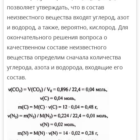
позволяет утверждать, что в состав
неизвестного вещества входят углерод, азот
и водород, а также, вероятно, кислород. Для
окончательного решения вопроса о
качественном составе неизвестного
вещества определим сначала количества
углерода, азота и водорода, входящие его
состав.