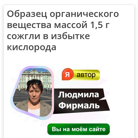
Образец органического
вещества массой 1,5 г
сожгли в избытке
кислорода