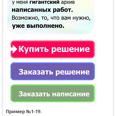
Пример №1-19.