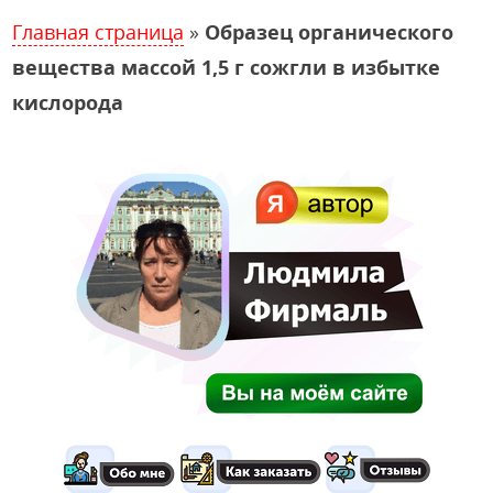
Главная страница
»
Образец органического
вещества массой 1,5 г сожгли в избытке
кислорода