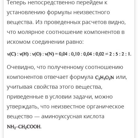
Теперь непосредственно перейдем к
установлению формулы неизвестного
вещества. Из проведенных расчетов видно,
что молярное соотношение компонентов в
искомом соединении равно:
Очевидно, что полученному соотношению
компонентов отвечает формула
или,
учитывая свойства этого вещества,
приведенные в условии задачи, можно
утверждать, что неизвестное органическое
вещество — аминоуксусная кислота