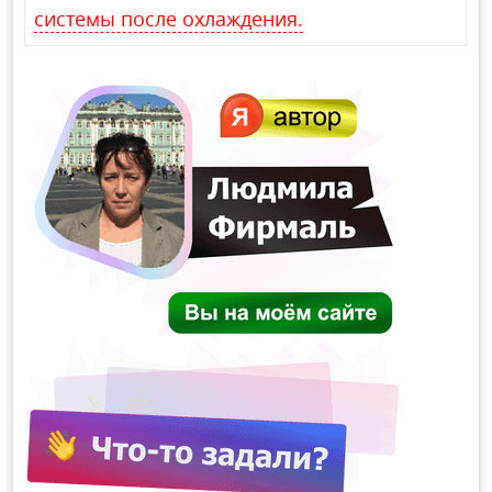
системы после охлаждения.