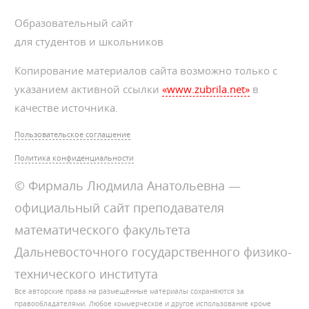
Образовательный сайт
для студентов и школьников
Копирование материалов сайта возможно только с
указанием активной ссылки
«www.zubrila.net»
в
качестве источника.
Пользовательское соглашение
Политика конфиденциальности
© Фирмаль Людмила Анатольевна —
официальный сайт преподавателя
математического факультета
Дальневосточного государственного физико-
технического института
Все авторские права на размещённые материалы сохраняются за
правообладателями. Любое коммерческое и другое использование кроме