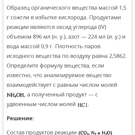
Образец органического вещества массой 1,5
г сожгли в избытке кислорода. Продуктами
реакции являются оксид углерода (IV)
объемом 896 мл (н. у.), азот — 224 мл (и. у.) и
вода массой 0,9 г. Плотность паров
исходного вещества по воздуху равна 2,5862.
Определите формулу вещества, если
известно, что анализируемое вещество
взаимодействует с равным числом молей
, а полученный продукт — с
удвоенным числом молей
.
Решение:
Состав продуктов реакции