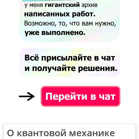
О квантовой механике