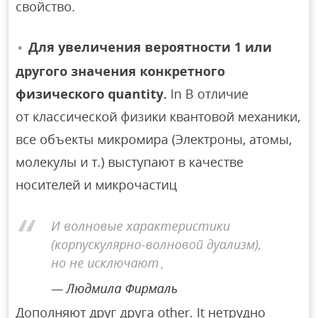
свойство.
Для увеличения вероятности 1 или
другого значения конкретного
физического quantity.
In В отличие
от классической физики квантовой механики,
все объекты микромира (Электроны, атомы,
молекулы и т.) выступают в качестве
носителей и микрочастиц
И волновые характеристики
(корпускулярно-волновой дуализм),
но не исключают、
Людмила Фирмаль
Дополняют друг друга other. It нетрудно