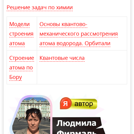
Решение задач по химии
Модели
Основы квантово-
строения
механического рассмотрения
атома
атома водорода. Орбитали
Строение
Квантовые числа
атома по
Бору