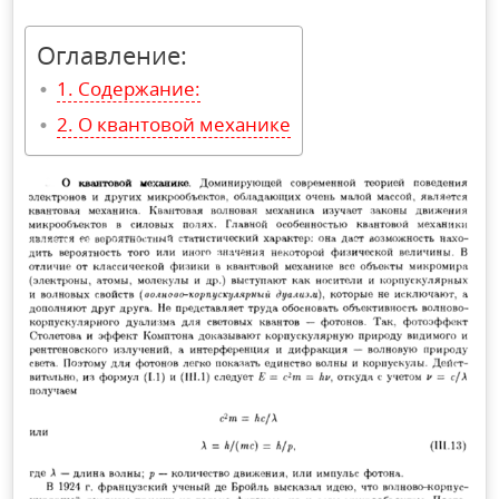
Оглавление:
Содержание:
О квантовой механике