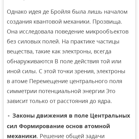
Однако идея де Бройля была лишь началом
создания квантовой механики. Прозвища.
Она исследовала поведение микрообъектов
без силовых полей. На практике частицы
вещества, такие как электроны, всегда
обнаруживаются В поле действия той или
иной силы. С этой точки зрения, электроны
в атоме Перемещение центрального поля
симметрии потенциальной энергии Это
зависит только от расстояния до ядра.
Законы движения в поле Центральных
сил Формирование основ атомной
механики
. Решение общей задачи