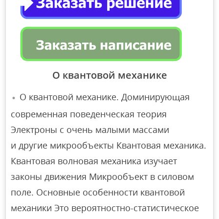
О квантовой механике
О квантовой механике. Доминирующая
современная поведенческая теория
Электроны с очень малыми массами
и другие микрообъекты Квантовая механика.
Квантовая волновая механика изучает
законы движения Микрообъект в силовом
поле. Основные особенности квантовой
механики Это вероятностно-статистическое