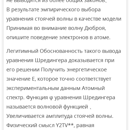
В результате эмпирического выбора
уравнения стоячей волны в качестве модели
Принимая во внимание волну Дюброя,
опишите поведение электронов в атоме.
Легитимный Обоснованность такого вывода
уравнения Шредингера доказывается при
его решении Получить энергетическое
значение Е, которое точно соответствует
экспериментальным данным Атомный
спектр. Функция φ уравнения Шредингера
называется волновой функцией 、
Увеличивается амплитуда стоячей волны.
Физический смысл Y2TV**, равная