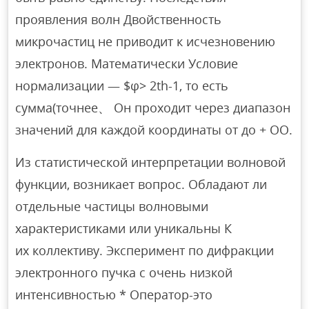
проявления волн Двойственность
микрочастиц не приводит к исчезновению
электронов. Математически Условие
нормализации — $φ> 2th-1, то есть
сумма(точнее、 Он проходит через диапазон
значений для каждой координаты от до + ОО.
Из статистической интерпретации волновой
функции, возникает вопрос. Обладают ли
отдельные частицы волновыми
характеристиками или уникальны К
их коллективу. Эксперимент по дифракции
электронного пучка с очень низкой
интенсивностью * Оператор-это