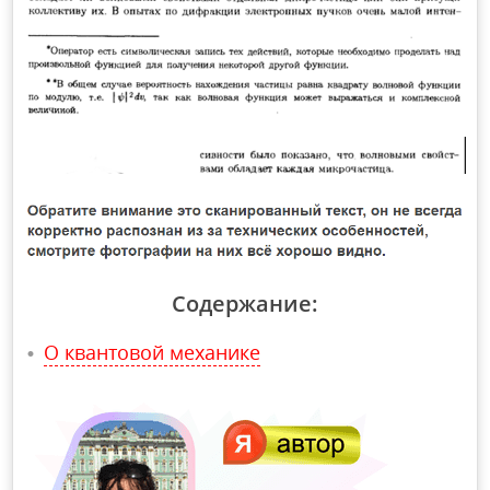
Содержание:
О квантовой механике