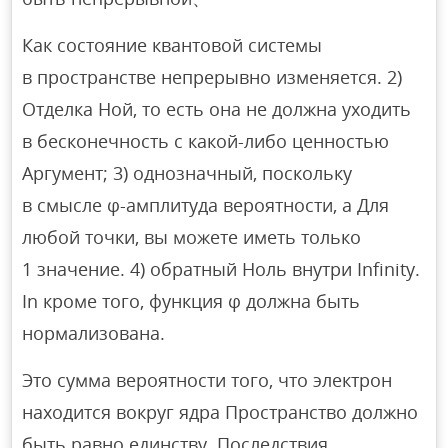
Как состояние квантовой системы
в пространстве непрерывно изменяется. 2)
Отделка Ной, то есть она не должна уходить
в бесконечность с какой-либо ценностью
Аргумент; 3) однозначный, поскольку
в смысле φ-амплитуда вероятности, а Для
любой точки, вы можете иметь только
1 значение. 4) обратный Ноль внутри Infinity.
In кроме того, функция φ должна быть
нормализована.
Это сумма вероятности того, что электрон
находится вокруг ядра Пространство должно
быть равно единству. Последствия