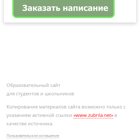
Образовательный сайт
для студентов и школьников
Копирование материалов сайта возможно только с
указанием активной ссылки
«www.zubrila.net»
в
качестве источника.
Пользовательское соглашение