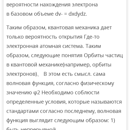
вероятности нахождения электрона
в базовом объеме dv- = dxdydz.
Таким образом, квантовая механика дает
только вероятность открытия Где-то
электронная атомная система. Таким
образом, следующие понятия Орбиты частиц
в квантовой механике(например, орбиты
электронов)、 В этом есть смысл. сама
волновая функция, согласно физическому
значению φ2 Необходимо соблюсти
определенные условия, которые называются
стандартами согласно последнему, волновая
функция выглядит следующим образом: 1)
быть непрерывной、