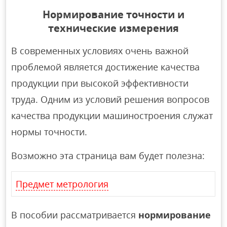
Нормирование точности и
технические измерения
В современных условиях очень важной
проблемой является достижение качества
продукции при высокой эффективности
труда. Одним из условий решения вопросов
качества продукции машиностроения служат
нормы точности.
Возможно эта страница вам будет полезна:
Предмет метрология
В пособии рассматривается
нормирование