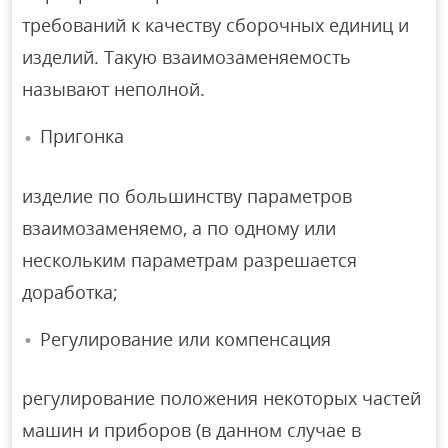
требований к качеству сборочных единиц и
изделий. Такую взаимозаменяемость
называют неполной.
Пригонка
изделие по большинству параметров
взаимозаменяемо, а по одному или
нескольким параметрам разрешается
доработка;
Регулирование или компенсация
регулирование положения некоторых частей
машин и приборов (в данном случае в