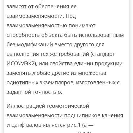
зависят от обеспечения ее
взаимозаменяемости. Под
взаимозаменяемостью понимают
способность объекта быть использованным
без модификаций вместо другого для
выполнения тех же требований (стандарт
ИСО\МЭК2), или свойства единиц продукции
заменять любые другие из множества
однотипных экземпляров, изготовленных с
заданной точностью.
Иллюстрацией геометрической
взаимозаменяемости подшипников качения
и цапф валов является рис.1 (а —