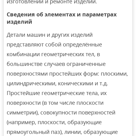
изготовлении и ремонте изделий.
Сведения об элементах и параметрах
изделий
Детали машин и других изделий
представляют собой определённые
комбинации геометрических тел, в
большинстве случаев ограниченные
поверхностями простейших форм: плоскими,
цилиндрическими, коническими и т.д.
Простейшие геометрические тела, их
поверхности (в том числе плоскости
симметрии), совокупности поверхностей
(например, плоскости, образующие
прямоугольный паз), линии, образующие