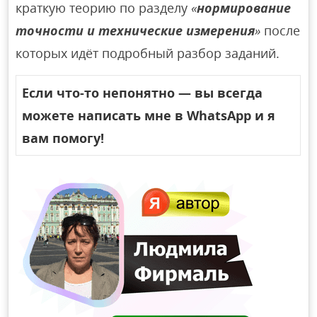
краткую теорию по разделу
«
нормирование
точности и технические измерения
»
после
которых идёт подробный разбор заданий.
Если что-то непонятно — вы всегда
можете написать мне в WhatsApp и я
вам помогу!