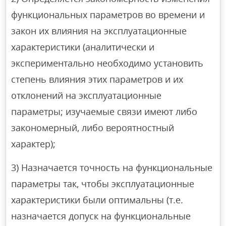
функциональных параметров во времени и
закон их влияния на эксплуатационные
характеристики (аналитически и
экспериментально необходимо установить
степень влияния этих параметров и их
отклонений на эксплуатационные
параметры; изучаемые связи имеют либо
закономерный, либо вероятностный
характер);
3) Назначается точность на функциональные
параметры так, чтобы эксплуатационные
характеристики были оптимальны (т.е.
назначается допуск на функциональные