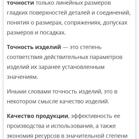
точности
только линейных размеров
гладких поверхностей деталей и соединений,
понятия о размерах, сопряжениях, допусках
размеров и посадках.
Точность изделий
— это степень
соответствия действительных параметров
изделий их заранее установленным
значениям.
Иными словами точность изделий, это в
некотором смысле качество изделий.
Качество продукции
, эффективность ее
производства и использования, а также
экономия ресурсов в значительной степени