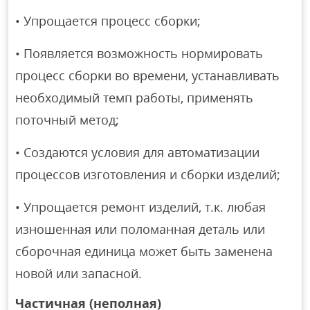
• Упрощается процесс сборки;
• Появляется возможность нормировать
процесс сборки во времени, устанавливать
необходимый темп работы, применять
поточный метод;
• Создаются условия для автоматизации
процессов изготовления и сборки изделий;
• Упрощается ремонт изделий, т.к. любая
изношенная или поломанная деталь или
сборочная единица может быть заменена
новой или запасной.
Частичная (неполная)