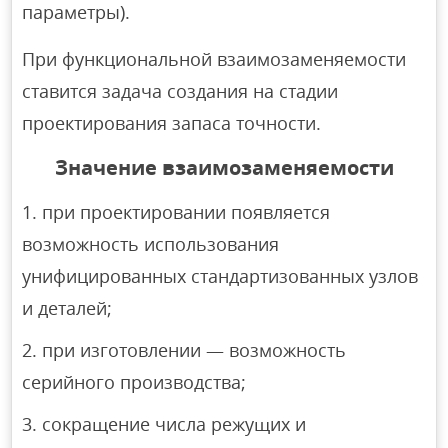
параметры).
При функциональной взаимозаменяемости
ставится задача создания на стадии
проектирования запаса точности.
Значение взаимозаменяемости
при проектировании появляется
возможность использования
унифицированных стандартизованных узлов
и деталей;
при изготовлении — возможность
серийного производства;
сокращение числа режущих и