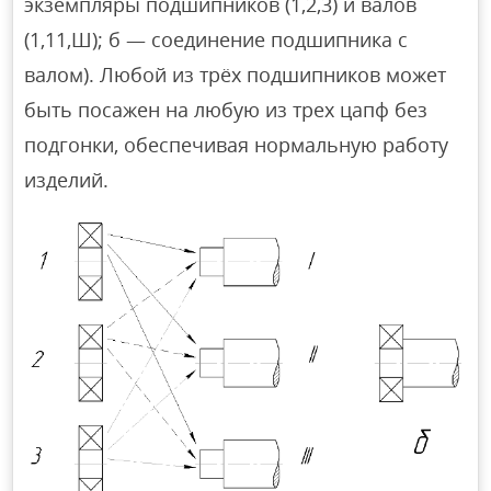
экземпляры подшипников (1,2,3) и валов
(1,11,Ш); б — соединение подшипника с
валом). Любой из трёх подшипников может
быть посажен на любую из трех цапф без
подгонки, обеспечивая нормальную работу
изделий.