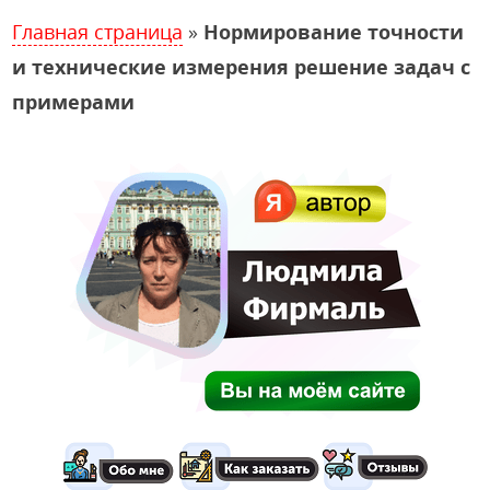
Главная страница
»
Нормирование точности
и технические измерения решение задач с
примерами