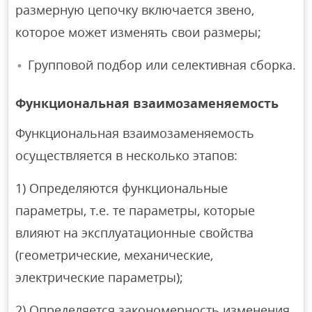
размерную цепочку включается звено,
которое может изменять свои размеры;
Групповой подбор или селективная сборка.
Функциональная взаимозаменяемость
Функциональная взаимозаменяемость
осуществляется в несколько этапов:
1) Определяются функциональные
параметры, т.е. те параметры, которые
влияют на эксплуатационные свойства
(геометрические, механические,
электрические параметры);
2) Определяется закономерность изменения