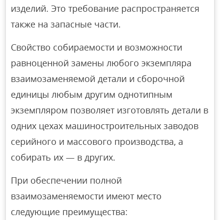
изделий. Это требование распространяется
также на запасные части.
Свойство собираемости и возможности
равноценной замены любого экземпляра
взаимозаменяемой детали и сборочной
единицы любым другим однотипным
экземпляром позволяет изготовлять детали в
одних цехах машиностроительных заводов
серийного и массового производства, а
собирать их — в других.
При обеспечении полной
взаимозаменяемости имеют место
следующие преимущества: