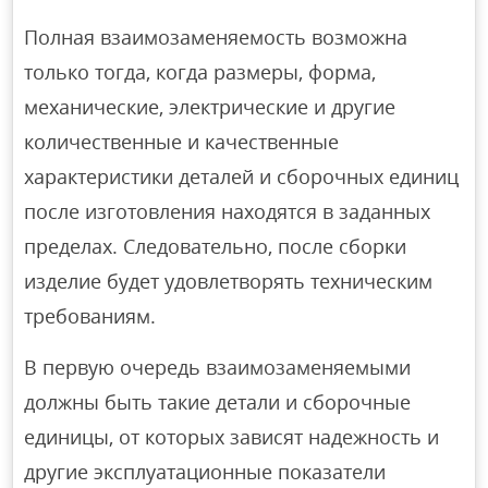
Полная взаимозаменяемость возможна
только тогда, когда размеры, форма,
механические, электрические и другие
количественные и качественные
характеристики деталей и сборочных единиц
после изготовления находятся в заданных
пределах. Следовательно, после сборки
изделие будет удовлетворять техническим
требованиям.
В первую очередь взаимозаменяемыми
должны быть такие детали и сборочные
единицы, от которых зависят надежность и
другие эксплуатационные показатели