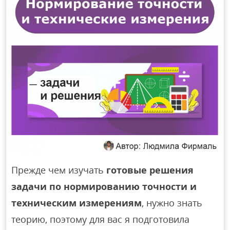
Прежде чем изучать
готовые решения
задачи по нормированию точности и
техническим измерениям
, нужно знать
теорию, поэтому для вас я подготовила