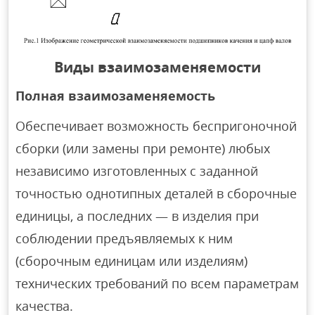
Виды взаимозаменяемости
Полная взаимозаменяемость
Обеспечивает возможность беспригоночной
сборки (или замены при ремонте) любых
независимо изготовленных с заданной
точностью однотипных деталей в сборочные
единицы, а последних — в изделия при
соблюдении предъявляемых к ним
(сборочным единицам или изделиям)
технических требований по всем параметрам
качества.