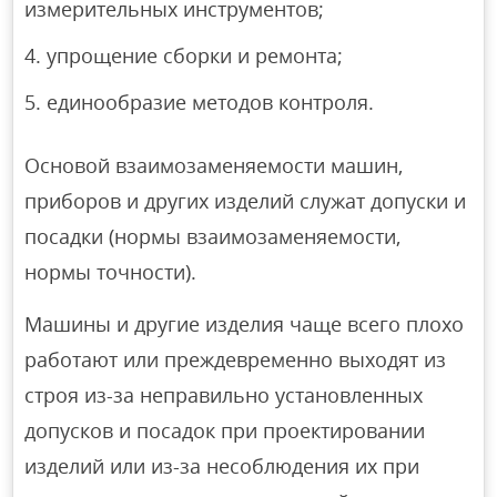
измерительных инструментов;
упрощение сборки и ремонта;
единообразие методов контроля.
Основой взаимозаменяемости машин,
приборов и других изделий служат допуски и
посадки (нормы взаимозаменяемости,
нормы точности).
Машины и другие изделия чаще всего плохо
работают или преждевременно выходят из
строя из-за неправильно установленных
допусков и посадок при проектировании
изделий или из-за несоблюдения их при