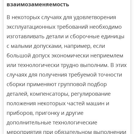
взаимозаменяемость
В некоторых случаях для удовлетворения
эксплуатационных требований необходимо
изготавливать детали и сборочные единицы
с малыми допусками, например, если
большой допуск экономически неприемлем
или технологически трудно выполним. В этих
случаях для получения требуемой точности
сборки применяют групповой подбор
деталей, компенсаторы, регулирование
положения некоторых частей машин и
приборов, пригонку и другие
дополнительные технологические
мероприятия при обязательном выполнении