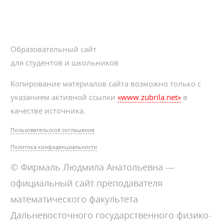
Образовательный сайт
для студентов и школьников
Копирование материалов сайта возможно только с
указанием активной ссылки
«www.zubrila.net»
в
качестве источника.
Пользовательское соглашение
Политика конфиденциальности
© Фирмаль Людмила Анатольевна —
официальный сайт преподавателя
математического факультета
Дальневосточного государственного физико-