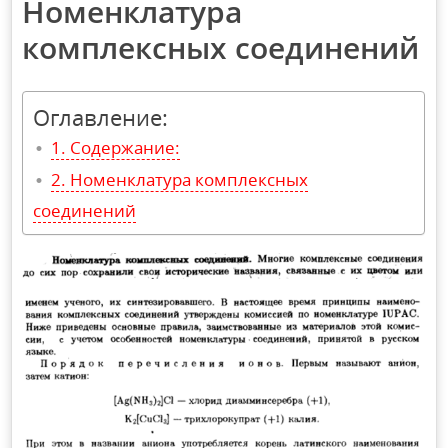
Номенклатура
комплексных соединений
Оглавление:
Содержание:
Номенклатура комплексных
соединений