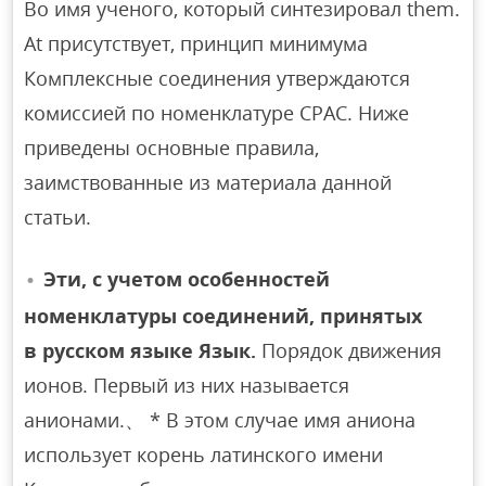
Во имя ученого, который синтезировал them.
At присутствует, принцип минимума
Комплексные соединения утверждаются
комиссией по номенклатуре СРАС. Ниже
приведены основные правила,
заимствованные из материала данной
статьи.
Эти, с учетом особенностей
номенклатуры соединений, принятых
в русском языке Язык.
Порядок движения
ионов. Первый из них называется
анионами.、 * В этом случае имя аниона
использует корень латинского имени