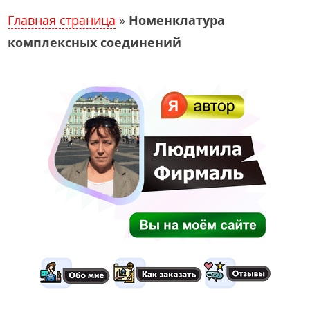
Главная страница
»
Номенклатура
комплексных соединений