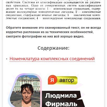
Содержание:
Номенклатура комплексных соединений