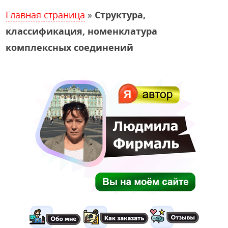
Главная страница
»
Структура,
классификация, номенклатура
комплексных соединений