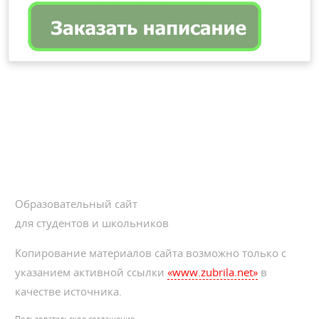
Образовательный сайт
для студентов и школьников
Копирование материалов сайта возможно только с
указанием активной ссылки
«www.zubrila.net»
в
качестве источника.
Пользовательское соглашение