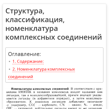
Структура,
классификация,
номенклатура
комплексных соединений
Оглавление:
Содержание:
Номенклатура комплексных
соединений