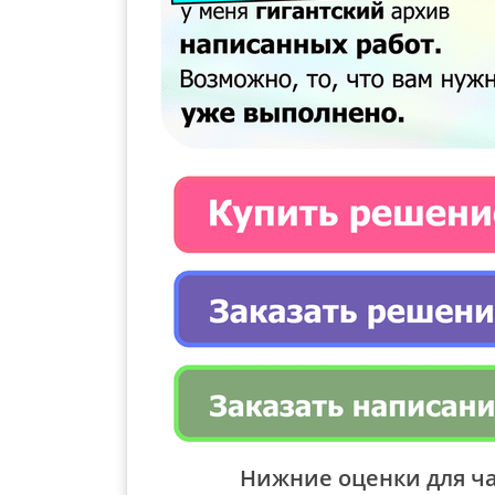
Нижние оценки для ча