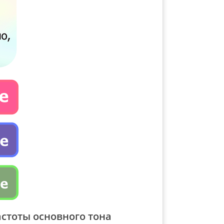
стоты основного тона