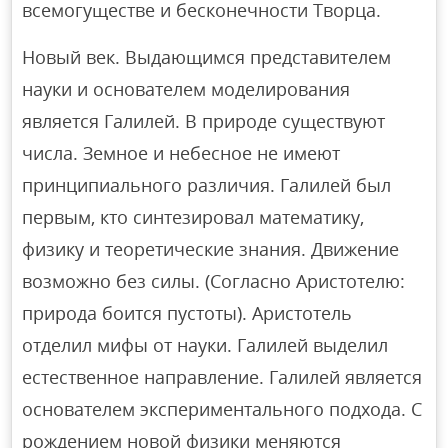
всемогуществе и бесконечности Творца.
Новый век. Выдающимся представителем
науки и основателем моделирования
является Галилей. В природе существуют
числа. Земное и небесное не имеют
принципиального различия. Галилей был
первым, кто синтезировал математику,
физику и теоретические знания. Движение
возможно без силы. (Согласно Аристотелю:
природа боится пустоты). Аристотель
отделил мифы от науки. Галилей выделил
естественное направление. Галилей является
основателем экспериментального подхода. С
рождением новой физики меняются