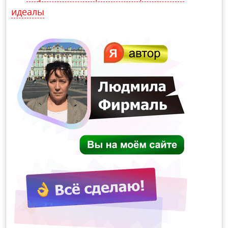
идеалы