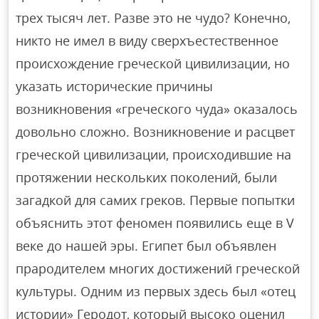
трех тысяч лет. Разве это не чудо? Конечно,
никто не имел в виду сверхъестественное
происхождение греческой цивилизации, но
указать исторические причины
возникновения «греческого чуда» оказалось
довольно сложно. Возникновение и расцвет
греческой цивилизации, происходившие на
протяжении нескольких поколений, были
загадкой для самих греков. Первые попытки
объяснить этот феномен появились еще в V
веке до нашей эры. Египет был объявлен
прародителем многих достижений греческой
культуры. Одним из первых здесь был «отец
истории» Геродот, который высоко оценил