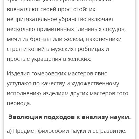
впечатляют своей простотой: их
непритязательное убранство включает
несколько примитивных глиняных сосудов,
мечи из бронзы или железа, наконечники
стрел и копий в мужских гробницах и
простые украшения в женских.
Изделия гомеровских мастеров явно
уступают по качеству и художественному
исполнению изделиям других мастеров того
периода.
Эволюция подходов к анализу науки.
a) Предмет философии науки и ее развитие.