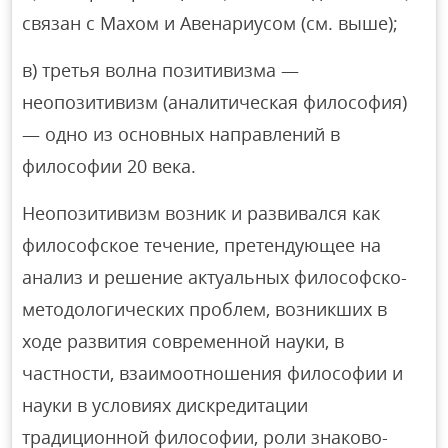
связан с Махом и Авенариусом (см. выше);
в) третья волна позитивизма —
неопозитивизм (аналитическая философия)
— одно из основных направлений в
философии 20 века.
Неопозитивизм возник и развивался как
философское течение, претендующее на
анализ и решение актуальных философско-
методологических проблем, возникших в
ходе развития современной науки, в
частности, взаимоотношения философии и
науки в условиях дискредитации
традиционной философии, роли знаково-