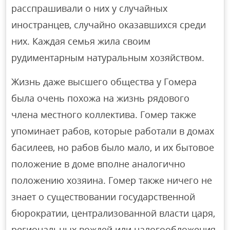
расспрашивали о них у случайных
иностранцев, случайно оказавшихся среди
них. Каждая семья жила своим
рудиментарным натуральным хозяйством.
Жизнь даже высшего общества у Гомера
была очень похожа на жизнь рядового
члена местного коллектива. Гомер также
упоминает рабов, которые работали в домах
басилеев, но рабов было мало, и их бытовое
положение в доме вполне аналогично
положению хозяина. Гомер также ничего не
знает о существовании государственной
бюрократии, централизованной власти царя,
региональных вождей или налогообложения.