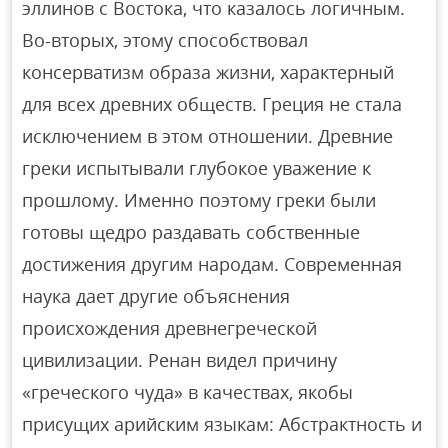
эллинов с Востока, что казалось логичным.
Во-вторых, этому способствовал
консерватизм образа жизни, характерный
для всех древних обществ. Греция не стала
исключением в этом отношении. Древние
греки испытывали глубокое уважение к
прошлому. Именно поэтому греки были
готовы щедро раздавать собственные
достижения другим народам. Современная
наука дает другие объяснения
происхождения древнегреческой
цивилизации. Ренан видел причину
«греческого чуда» в качествах, якобы
присущих арийским языкам: Абстрактность и