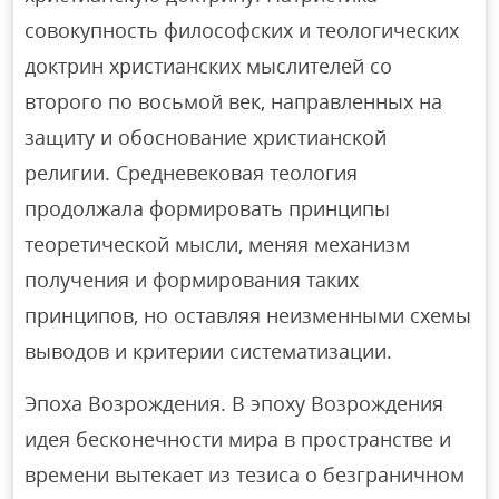
совокупность философских и теологических
доктрин христианских мыслителей со
второго по восьмой век, направленных на
защиту и обоснование христианской
религии. Средневековая теология
продолжала формировать принципы
теоретической мысли, меняя механизм
получения и формирования таких
принципов, но оставляя неизменными схемы
выводов и критерии систематизации.
Эпоха Возрождения. В эпоху Возрождения
идея бесконечности мира в пространстве и
времени вытекает из тезиса о безграничном