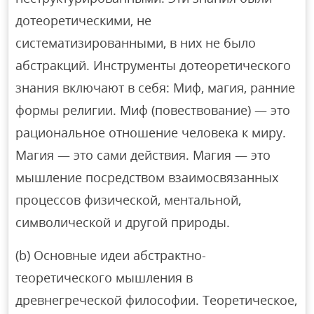
дотеоретическими, не
систематизированными, в них не было
абстракций. Инструменты дотеоретического
знания включают в себя: Миф, магия, ранние
формы религии. Миф (повествование) — это
рациональное отношение человека к миру.
Магия — это сами действия. Магия — это
мышление посредством взаимосвязанных
процессов физической, ментальной,
символической и другой природы.
(b) Основные идеи абстрактно-
теоретического мышления в
древнегреческой философии. Теоретическое,