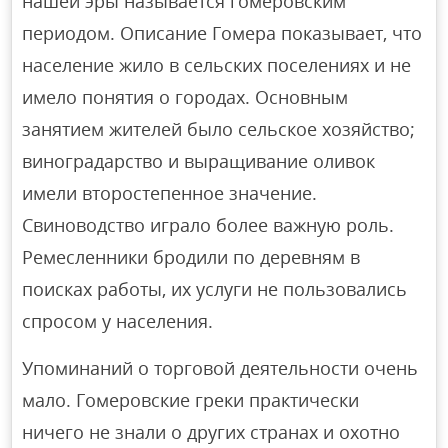
нашей эры называется гомеровским
периодом. Описание Гомера показывает, что
население жило в сельских поселениях и не
имело понятия о городах. Основным
занятием жителей было сельское хозяйство;
виноградарство и выращивание оливок
имели второстепенное значение.
Свиноводство играло более важную роль.
Ремесленники бродили по деревням в
поисках работы, их услуги не пользовались
спросом у населения.
Упоминаний о торговой деятельности очень
мало. Гомеровские греки практически
ничего не знали о других странах и охотно