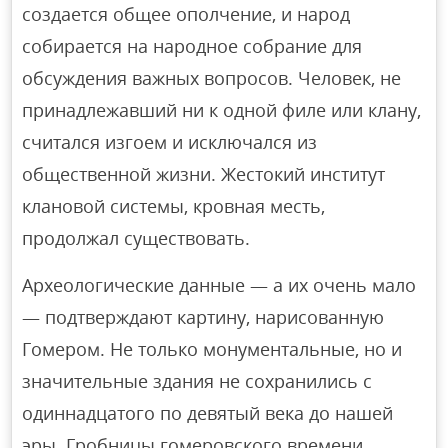
создается общее ополчение, и народ
собирается на народное собрание для
обсуждения важных вопросов. Человек, не
принадлежавший ни к одной филе или клану,
считался изгоем и исключался из
общественной жизни. Жестокий институт
клановой системы, кровная месть,
продолжал существовать.
Археологические данные — а их очень мало
— подтверждают картину, нарисованную
Гомером. Не только монументальные, но и
значительные здания не сохранились с
одиннадцатого по девятый века до нашей
эры. Гробницы гомеровского времени