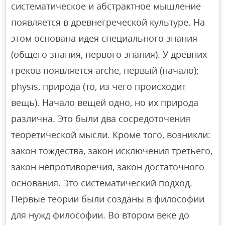
систематическое и абстрактное мышление
появляется в древнегреческой культуре. На
этом основана идея специального знания
(общего знания, первого знания). У древних
греков появляется arche, первый (начало);
physis, природа (то, из чего происходит
вещь). Начало вещей одно, но их природа
различна. Это были два сосредоточения
теоретической мысли. Кроме того, возникли:
закон тождества, закон исключения третьего,
закон непротиворечия, закон достаточного
основания. Это систематический подход.
Первые теории были созданы в философии
для нужд философии. Во втором веке до