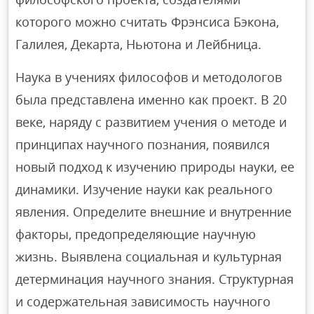
которого можно считать Фрэнсиса Бэкона,
Галилея, Декарта, Ньютона и Лейбница.
Наука в учениях философов и методологов
была представлена именно как проект. В 20
веке, наряду с развитием учения о методе и
принципах научного познания, появился
новый подход к изучению природы науки, ее
динамики. Изучение науки как реального
явления. Определите внешние и внутренние
факторы, предопределяющие научную
жизнь. Выявлена социальная и культурная
детерминация научного знания. Структурная
и содержательная зависимость научного