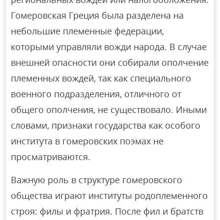
Гомеровская Греция была разделена на
небольшие племенные федерации,
которыми управляли вожди народа. В случае
внешней опасности они собирали ополчение
племенных вождей, так как специального
военного подразделения, отличного от
общего ополчения, не существовало. Иными
словами, признаки государства как особого
института в гомеровских поэмах не
просматриваются.
Важную роль в структуре гомеровского
общества играют институты родоплеменного
строя: филы и фратрия. После фил и братств