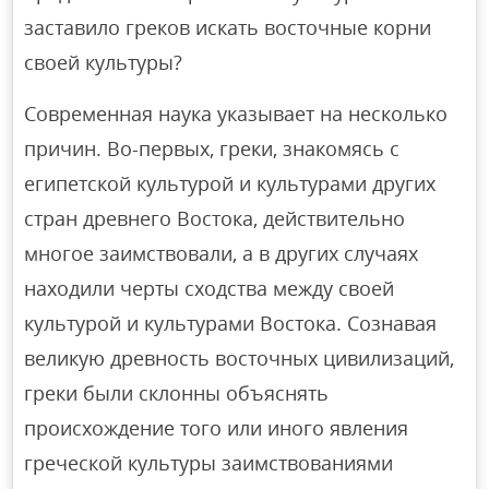
заставило греков искать восточные корни
своей культуры?
Современная наука указывает на несколько
причин. Во-первых, греки, знакомясь с
египетской культурой и культурами других
стран древнего Востока, действительно
многое заимствовали, а в других случаях
находили черты сходства между своей
культурой и культурами Востока. Сознавая
великую древность восточных цивилизаций,
греки были склонны объяснять
происхождение того или иного явления
греческой культуры заимствованиями