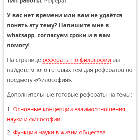
Тип работы:
Реферат
У вас нет времени или вам не удаётся
понять эту тему? Напишите мне в
whatsapp, согласуем сроки и я вам
помогу!
На странице
рефераты по философии
вы
найдете много готовых тем для рефератов по
предмету «Философия».
Дополнительные готовые рефераты на темы:
Основные концепции взаимоотношения
науки и философии
Функции науки в жизни общества