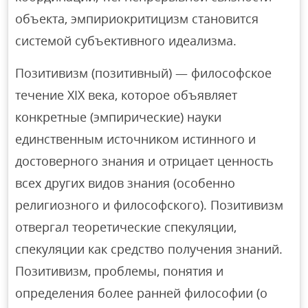
объекта, эмпириокритицизм становится
системой субъективного идеализма.
Позитивизм (позитивный) — философское
течение XIX века, которое объявляет
конкретные (эмпирические) науки
единственным источником истинного и
достоверного знания и отрицает ценность
всех других видов знания (особенно
религиозного и философского). Позитивизм
отвергал теоретические спекуляции,
спекуляции как средство получения знаний.
Позитивизм, проблемы, понятия и
определения более ранней философии (о