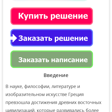
Введение
В науке, философии, литературе и
изобразительном искусстве Греция
превзошла достижения древних восточных
цивилизаций, которые развивались более