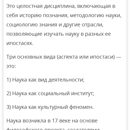
Это целостная дисциплина, включающая в
себя историю познания, методологию науки,
социологию знания и другие отрасли,
позволяющие изучать науку в разных ее
ипостасях.
Три основных вида (аспекта или ипостаси) —
это:
1) Наука как вид деятельности;
2) Наука как социальный институт;
3) Наука как культурный феномен.
Наука возникла в 17 веке на основе
философского проекта, создателями