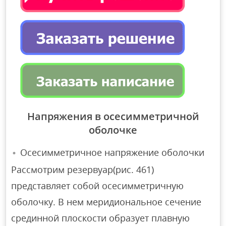
Напряжения в осесимметричной
оболочке
Осесимметричное напряжение оболочки
Рассмотрим резервуар(рис. 461)
представляет собой осесимметричную
оболочку. В нем меридиональное сечение
срединной плоскости образует плавную