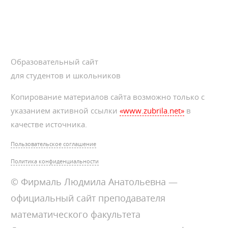
Образовательный сайт
для студентов и школьников
Копирование материалов сайта возможно только с
указанием активной ссылки
«www.zubrila.net»
в
качестве источника.
Пользовательское соглашение
Политика конфиденциальности
© Фирмаль Людмила Анатольевна —
официальный сайт преподавателя
математического факультета