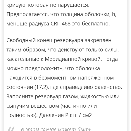
кривую, которая не нарушается.
Предполагается, что толщина оболочки, h,
меньше радиуса CRI- 468-это бесплатно.
Свободный конец резервуара закреплен
таким образом, что действуют только силы,
касательные к Меридианной кривой. Тогда
можно предположить, что оболочка
находится в безмоментном напряженном
состоянии (17.2), где справедливо равенство.
Заполните резервуар газом, жидкостью или
сыпучим веществом (частично или
полностью). Давление Р кгс / см2
в этом случае может быть