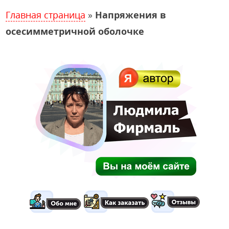
Главная страница
»
Напряжения в
осесимметричной оболочке