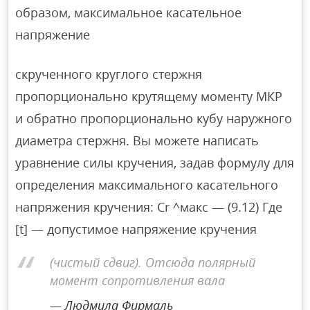
образом, максимальное касательное
напряжение
скрученного круглого стержня
пропорционально крутящему моменту МКР
и обратно пропорционально кубу наружного
диаметра стержня. Вы можете написать
уравнение силы кручения, задав формулу для
определения максимального касательного
напряжения кручения: Cr ^макс — (9.12) Где
[t] — допустимое напряжение кручения
(чистый сдвиг). Отсюда полярный
момент сопротивления вала
Людмила Фирмаль