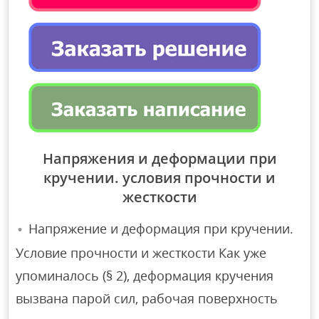
Напряжения и деформации при
кручении. условия прочности и
жесткости
Напряжение и деформация при кручении.
Условие прочности и жесткости Как уже
упоминалось (§ 2), деформация кручения
вызвана парой сил, рабочая поверхность