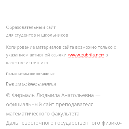
Образовательный сайт
для студентов и школьников
Копирование материалов сайта возможно только с
указанием активной ссылки
«www.zubrila.net»
в
качестве источника.
Пользовательское соглашение
Политика конфиденциальности
© Фирмаль Людмила Анатольевна —
официальный сайт преподавателя
математического факультета
Дальневосточного государственного физико-