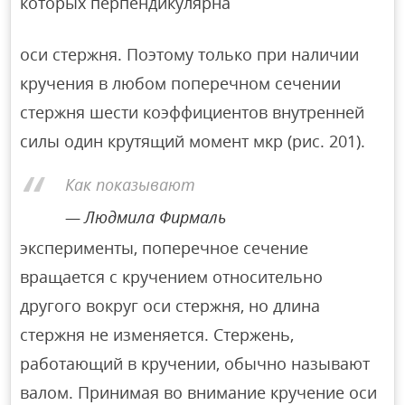
которых перпендикулярна
оси стержня. Поэтому только при наличии
кручения в любом поперечном сечении
стержня шести коэффициентов внутренней
силы один крутящий момент мкр (рис. 201).
Как показывают
Людмила Фирмаль
эксперименты, поперечное сечение
вращается с кручением относительно
другого вокруг оси стержня, но длина
стержня не изменяется. Стержень,
работающий в кручении, обычно называют
валом. Принимая во внимание кручение оси