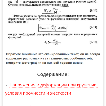
Содержание:
Напряжения и деформации при кручении.
условия прочности и жесткости