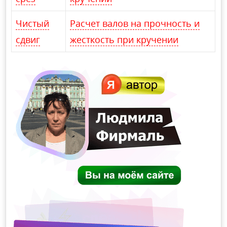
Чистый
Расчет валов на прочность и
сдвиг
жесткость при кручении