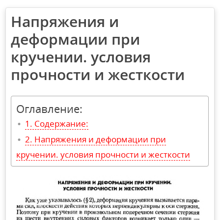
Напряжения и
деформации при
кручении. условия
прочности и жесткости
Оглавление:
Содержание:
Напряжения и деформации при
кручении. условия прочности и жесткости