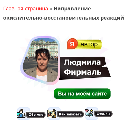
Главная страница
»
Направление
окислительно-восстановительных реакций