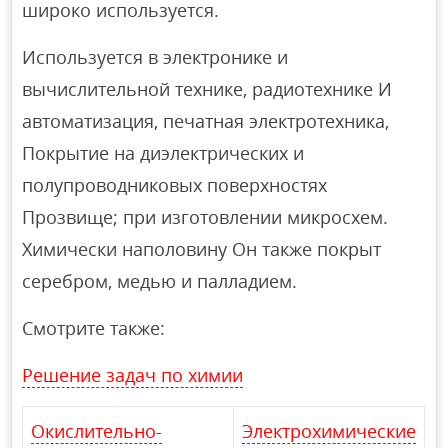
широко используется.
Используется в электронике и
вычислительной технике, радиотехнике И
автоматизация, печатная электротехника,
Покрытие на диэлектрических и
полупроводниковых поверхностях
Прозвище; при изготовлении микросхем.
Химически наполовину Он также покрыт
серебром, медью и палладием.
Смотрите также:
Решение задач по химии
Окислительно-
Электрохимические