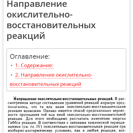
Направление
окислительно-
восстановительных
реакций
Оглавление:
Содержание:
Направление окислительно-
восстановительных реакций