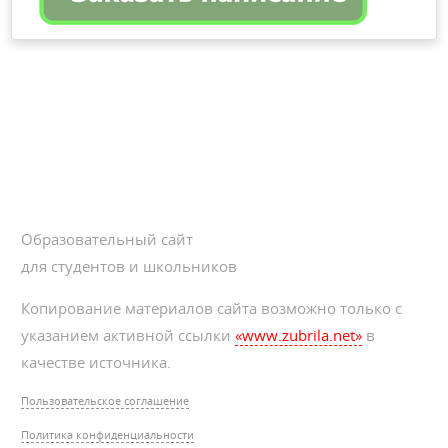
Образовательный сайт
для студентов и школьников
Копирование материалов сайта возможно только с
указанием активной ссылки
«www.zubrila.net»
в
качестве источника.
Пользовательское соглашение
Политика конфиденциальности