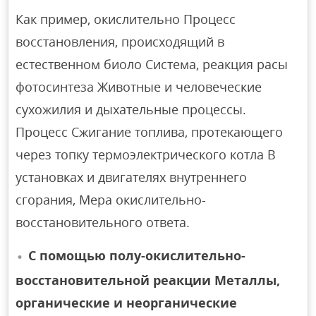
Как пример, окислительно Процесс
восстановления, происходящий в
естественном биоло Система, реакция расы
фотосинтеза Животные и человеческие
сухожилия и дыхательные процессы.
Процесс Сжигание топлива, протекающего
через топку термоэлектрического котла В
установках и двигателях внутреннего
сгорания, Мера окислительно-
восстановительного ответа.
С помощью полу-окислительно-
восстановительной реакции Металлы,
органические и неорганические