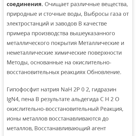
соединения.
Очищает различные вещества,
природные и сточные воды, Выбросы газа от
электростанций и заводов В качестве
примера производства вышеуказанного
металлического покрытия Металлические и
неметаллические химические поверхности
Методы, основанные на окислительно-
восстановительных реакциях Обновление.
Гипофосфит натрия NaH 2P 0 2, гидразин
IgN4, пена В результате альдегида C H 2 O
окислительно-восстановительный Реакция,
ионы металлов восстанавливаются до
металлов, Восстанавливающий агент