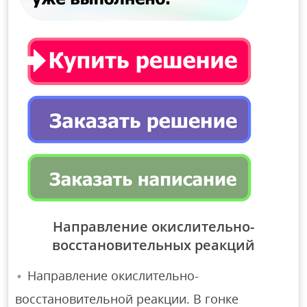
Направление окислительно-
восстановительных реакций
Направление окислительно-
восстановительной реакции. В гонке