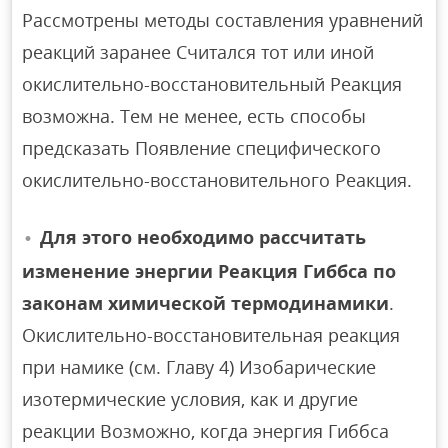
Рассмотрены методы составления уравнений
реакций заранее Считался тот или иной
окислительно-восстановительный Реакция
возможна. Тем не менее, есть способы
предсказать Появление специфического
окислительно-восстановительного Реакция.
Для этого необходимо рассчитать
изменение энергии Реакция Гиббса по
законам химической термодинамики
.
Окислительно-восстановительная реакция
при намике (см. Главу 4) Изобарические
изотермические условия, как и другие
реакции Возможно, когда энергия Гиббса