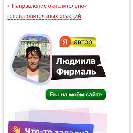
Направление окислительно-
восстановительных реакций