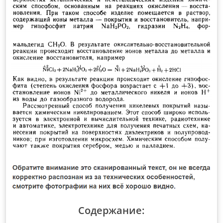
Содержание: