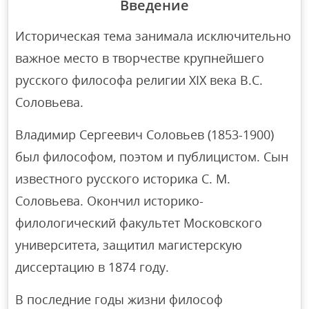
Введение
Историческая тема занимала исключительно
важное место в творчестве крупнейшего
русского философа религии XIX века В.С.
Соловьева.
Владимир Сергеевич Соловьев (1853-1900)
был философом, поэтом и публицистом. Сын
известного русского историка С. М.
Соловьева. Окончил историко-
филологический факультет Московского
университета, защитил магистерскую
диссертацию в 1874 году.
В последние годы жизни философ