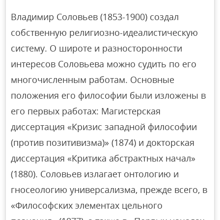
Владимир Соловьев (1853-1900) создал
собственную религиозно-идеалистическую
систему. О широте и разносторонности
интересов Соловьева можно судить по его
многочисленным работам. Основные
положения его философии были изложены в
его первых работах: Магистерская
диссертация «Кризис западной философии
(против позитивизма)» (1874) и докторская
диссертация «Критика абстрактных начал»
(1880). Соловьев излагает онтологию и
гносеологию универсализма, прежде всего, в
«Философских элементах цельного