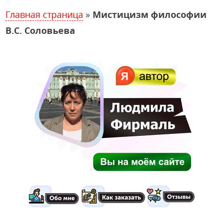
Главная страница
»
Мистицизм философии
В.С. Соловьева