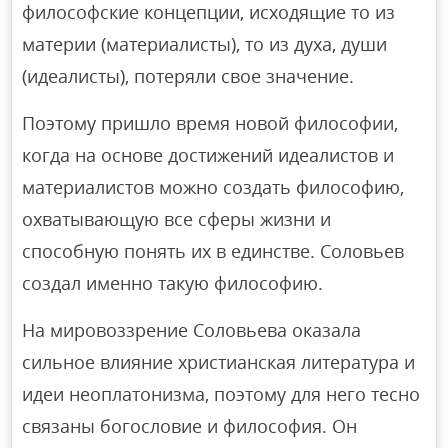
философские концепции, исходящие то из
материи (материалисты), то из духа, души
(идеалисты), потеряли свое значение.
Поэтому пришло время новой философии,
когда на основе достижений идеалистов и
материалистов можно создать философию,
охватывающую все сферы жизни и
способную понять их в единстве. Соловьев
создал именно такую философию.
На мировоззрение Соловьева оказала
сильное влияние христианская литература и
идеи неоплатонизма, поэтому для него тесно
связаны богословие и философия. Он