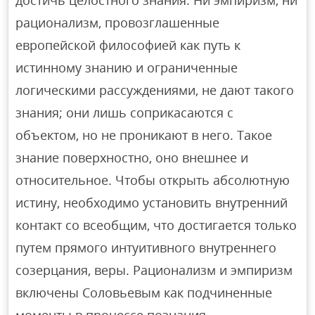
достичь целостного знания. Ни эмпиризм, ни
рационализм, провозглашенные
европейской философией как путь к
истинному знанию и ограниченные
логическими рассуждениями, не дают такого
знания; они лишь соприкасаются с
объектом, но не проникают в него. Такое
знание поверхностно, оно внешнее и
относительное. Чтобы открыть абсолютную
истину, необходимо установить внутренний
контакт со всеобщим, что достигается только
путем прямого интуитивного внутреннего
созерцания, веры. Рационализм и эмпиризм
включены Соловьевым как подчиненные