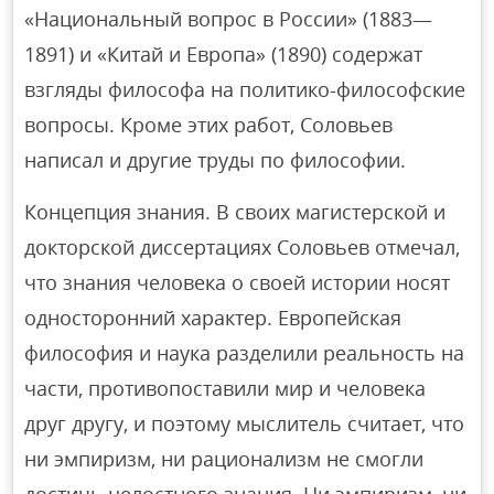
«Национальный вопрос в России» (1883—
1891) и «Китай и Европа» (1890) содержат
взгляды философа на политико-философские
вопросы. Кроме этих работ, Соловьев
написал и другие труды по философии.
Концепция знания. В своих магистерской и
докторской диссертациях Соловьев отмечал,
что знания человека о своей истории носят
односторонний характер. Европейская
философия и наука разделили реальность на
части, противопоставили мир и человека
друг другу, и поэтому мыслитель считает, что
ни эмпиризм, ни рационализм не смогли