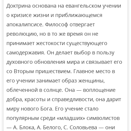
Доктрина основана на евангельском учении
о кризисе жизни и приближающемся
апокалипсисе. Философ отвергает
революцию, но в то же время он не
принимает жестокости существующего
самодержавия. Он делает выбор в пользу
духовного обновления мира и связывает его
со Вторым пришествием. Главное место в
его учении занимает образ женщины,
облеченной в солнце. Она — воплощение
добра, красоты и справедливости, она дарит
миру нового Бога. Его учение стало
популярным среди «младших» символистов
— А. Блока, А. Белого, С. Соловьева — они