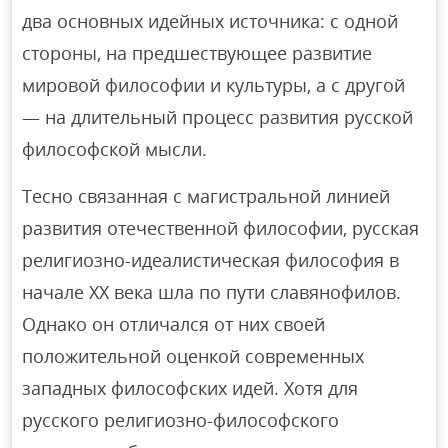
два основных идейных источника: с одной
стороны, на предшествующее развитие
мировой философии и культуры, а с другой
— на длительный процесс развития русской
философской мысли.
Тесно связанная с магистральной линией
развития отечественной философии, русская
религиозно-идеалистическая философия в
начале XX века шла по пути славянофилов.
Однако он отличался от них своей
положительной оценкой современных
западных философских идей. Хотя для
русского религиозно-философского