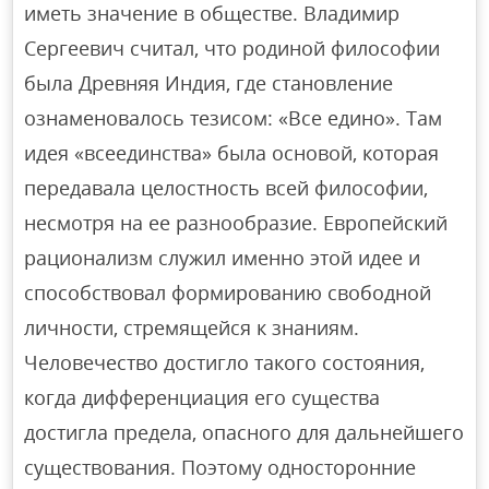
иметь значение в обществе. Владимир
Сергеевич считал, что родиной философии
была Древняя Индия, где становление
ознаменовалось тезисом: «Все едино». Там
идея «всеединства» была основой, которая
передавала целостность всей философии,
несмотря на ее разнообразие. Европейский
рационализм служил именно этой идее и
способствовал формированию свободной
личности, стремящейся к знаниям.
Человечество достигло такого состояния,
когда дифференциация его существа
достигла предела, опасного для дальнейшего
существования. Поэтому односторонние