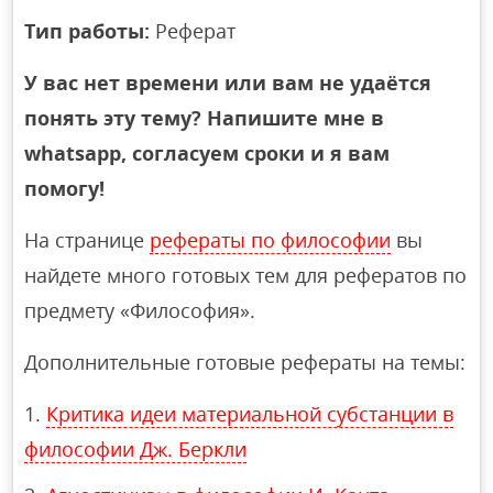
Тип работы:
Реферат
У вас нет времени или вам не удаётся
понять эту тему? Напишите мне в
whatsapp, согласуем сроки и я вам
помогу!
На странице
рефераты по философии
вы
найдете много готовых тем для рефератов по
предмету «Философия».
Дополнительные готовые рефераты на темы:
Критика идеи материальной субстанции в
философии Дж. Беркли