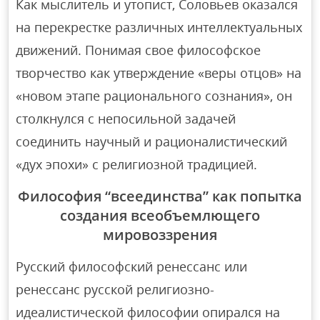
Как мыслитель и утопист, Соловьев оказался
на перекрестке различных интеллектуальных
движений. Понимая свое философское
творчество как утверждение «веры отцов» на
«новом этапе рационального сознания», он
столкнулся с непосильной задачей
соединить научный и рационалистический
«дух эпохи» с религиозной традицией.
Философия “всеединства” как попытка
создания всеобъемлющего
мировоззрения
Русский философский ренессанс или
ренессанс русской религиозно-
идеалистической философии опирался на