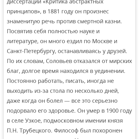
диссертации «Критика абстрактных
принципов», в 1881 году он произнес
знаменитую речь против смертной казни.
Посвятив себя полностью науке и
литературе, он много ездил по Москве и
Санкт-Петербургу, останавливаясь у друзей.
По их словам, Соловьев отказался от мирских
благ, долгое время находился в уединении.
Постоянно работать, писать, иногда не
выходить из-за стола по несколько дней,
даже когда он болел — все это серьезно
подорвало его здоровье. Он умер в 1900 году
в селе Узкое, подмосковном имении князя
П.Н. Трубецкого. Философ был похоронен