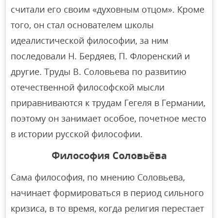
считали его своим «духовным отцом». Кроме
того, он стал основателем школы
идеалистической философии, за ним
последовали Н. Бердяев, П. Флоренский и
другие. Труды В. Соловьева по развитию
отечественной философской мысли
приравниваются к трудам Гегеля в Германии,
поэтому он занимает особое, почетное место
в истории русской философии.
Философия Соловьёва
Сама философия, по мнению Соловьева,
начинает формироваться в период сильного
кризиса, в то время, когда религия перестает