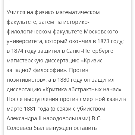
Учился на физико-математическом
факультете, затем на историко-
филологическом факультете Московского
университета, который окончил в 1873 году;
в 1874 году защитил в Санкт-Петербурге
магистерскую диссертацию «Кризис
западной философии». Против
позитивистов», а в 1880 году он защитил
диссертацию «Критика абстрактных начал».
После выступления против смертной казни в
марте 1881 года (в связи с убийством
Александра II народовольцами) В.С.
Соловьев был вынужден оставить