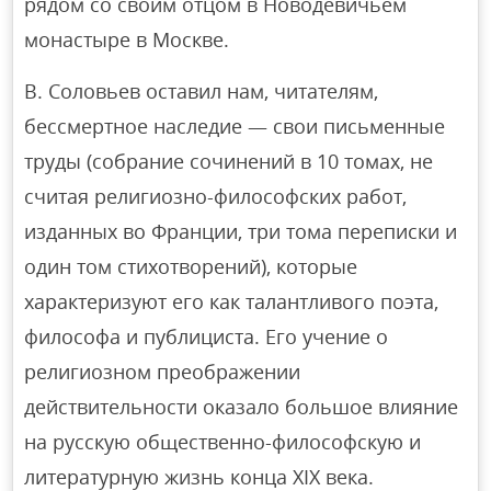
рядом со своим отцом в Новодевичьем
монастыре в Москве.
В. Соловьев оставил нам, читателям,
бессмертное наследие — свои письменные
труды (собрание сочинений в 10 томах, не
считая религиозно-философских работ,
изданных во Франции, три тома переписки и
один том стихотворений), которые
характеризуют его как талантливого поэта,
философа и публициста. Его учение о
религиозном преображении
действительности оказало большое влияние
на русскую общественно-философскую и
литературную жизнь конца XIX века.