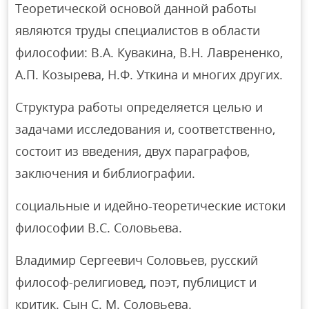
Теоретической основой данной работы
являются труды специалистов в области
философии: В.А. Кувакина, В.Н. Лаврененко,
А.П. Козырева, Н.Ф. Уткина и многих других.
Структура работы определяется целью и
задачами исследования и, соответственно,
состоит из введения, двух параграфов,
заключения и библиографии.
социальные и идейно-теоретические истоки
философии В.С. Соловьева.
Владимир Сергеевич Соловьев, русский
философ-религиовед, поэт, публицист и
критик. Сын С. М. Соловьева.