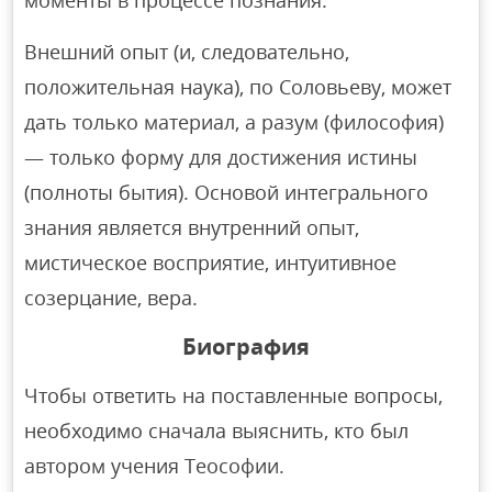
моменты в процессе познания.
Внешний опыт (и, следовательно,
положительная наука), по Соловьеву, может
дать только материал, а разум (философия)
— только форму для достижения истины
(полноты бытия). Основой интегрального
знания является внутренний опыт,
мистическое восприятие, интуитивное
созерцание, вера.
Биография
Чтобы ответить на поставленные вопросы,
необходимо сначала выяснить, кто был
автором учения Теософии.