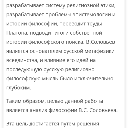
разрабатывает систему религиозной этики,
разрабатывает проблемы эпистемологии и
истории философии, переводит труды
Платона, подводит итоги собственной
истории философского поиска. В.Соловьев
является основателем русской метафизики
всеединства, и влияние его идей на
последующую русскую религиозно-
философскую мысль было исключительно
глубоким.
Таким образом, целью данной работы
является анализ философии В.С. Соловьева.
Эта цель достигается путем решения