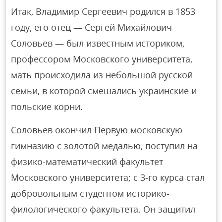
Итак, Владимир Сергеевич родился в 1853
году, его отец — Сергей Михайлович
Соловьев — был известным историком,
профессором Московского университета,
мать происходила из небольшой русской
семьи, в которой смешались украинские и
польские корни.
Соловьев окончил Первую московскую
гимназию с золотой медалью, поступил на
физико-математический факультет
Московского университета; с 3-го курса стал
добровольным студентом историко-
филологического факультета. Он защитил