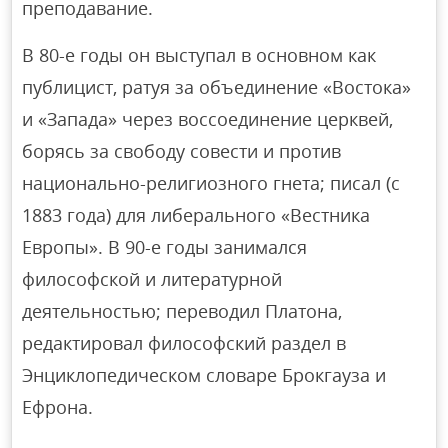
преподавание.
В 80-е годы он выступал в основном как
публицист, ратуя за объединение «Востока»
и «Запада» через воссоединение церквей,
борясь за свободу совести и против
национально-религиозного гнета; писал (с
1883 года) для либерального «Вестника
Европы». В 90-е годы занимался
философской и литературной
деятельностью; переводил Платона,
редактировал философский раздел в
Энциклопедическом словаре Брокгауза и
Ефрона.