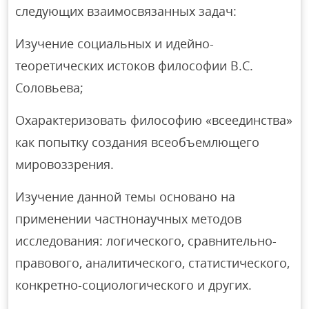
следующих взаимосвязанных задач:
Изучение социальных и идейно-
теоретических истоков философии В.С.
Соловьева;
Охарактеризовать философию «всеединства»
как попытку создания всеобъемлющего
мировоззрения.
Изучение данной темы основано на
применении частнонаучных методов
исследования: логического, сравнительно-
правового, аналитического, статистического,
конкретно-социологического и других.