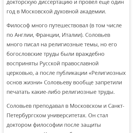
докторскую диссертацию и провел еще один
год в Московской духовной академии.
Философ много путешествовал (в том числе
по Англии, Франции, Италии). Соловьев
много писал на религиозные темы, но его
богословские труды были враждебно
восприняты Русской православной
церковью, а после публикации «Религиозных
основ жизни» Соловьеву вообще запретили
печатать какие-либо религиозные труды.
Соловьев преподавал в Московском и Санкт-
Петербургском университетах. Он стал
доктором философии после защиты