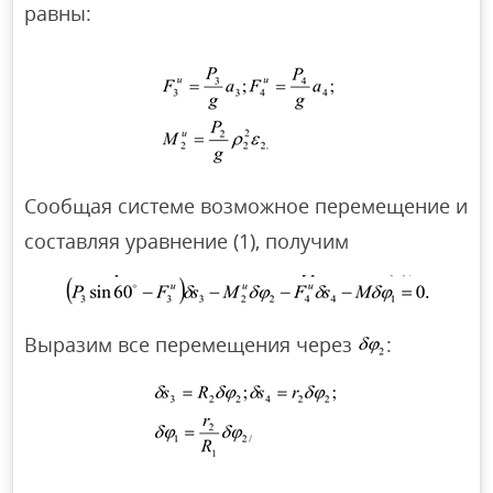
равны:
Сообщая системе возможное перемещение и
составляя уравнение (1), получим
Выразим все перемещения через
: