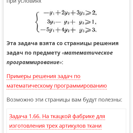
при условиях
Эта задача взята со страницы решения
задач по предмету
«
математическое
программирование
»
:
Примеры решения задач по
математическому программированию
Возможно эти страницы вам будут полезны:
Задача 1.66. На ткацкой фабрике для
изготовления трех артикулов ткани