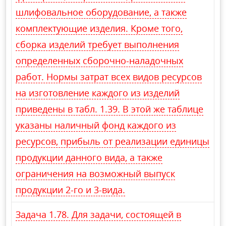
шлифовальное оборудование, а также
комплектующие изделия. Кроме того,
сборка изделий требует выполнения
определенных сборочно-наладочных
работ. Нормы затрат всех видов ресурсов
на изготовление каждого из изделий
приведены в табл. 1.39. В этой же таблице
указаны наличный фонд каждого из
ресурсов, прибыль от реализации единицы
продукции данного вида, а также
ограничения на возможный выпуск
продукции 2-го и 3-вида.
Задача 1.78. Для задачи, состоящей в