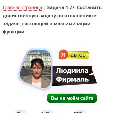
Главная страница
»
Задача 1.77. Составить
двойственную задачу по отношению к
задаче, состоящей в максимизации
функции