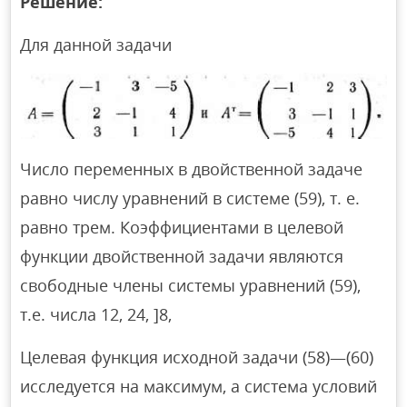
Решение:
Для данной задачи
Число переменных в двойственной задаче
равно числу уравнений в системе (59), т. е.
равно трем. Коэффициентами в целевой
функции двойственной задачи являются
свободные члены системы уравнений (59),
т.е. числа 12, 24, ]8,
Целевая функция исходной задачи (58)—(60)
исследуется на максимум, а система условий