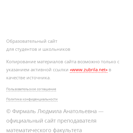
Образовательный сайт
для студентов и школьников
Копирование материалов сайта возможно только с
указанием активной ссылки
«www.zubrila.net»
в
качестве источника.
Пользовательское соглашение
Политика конфиденциальности
© Фирмаль Людмила Анатольевна —
официальный сайт преподавателя
математического факультета