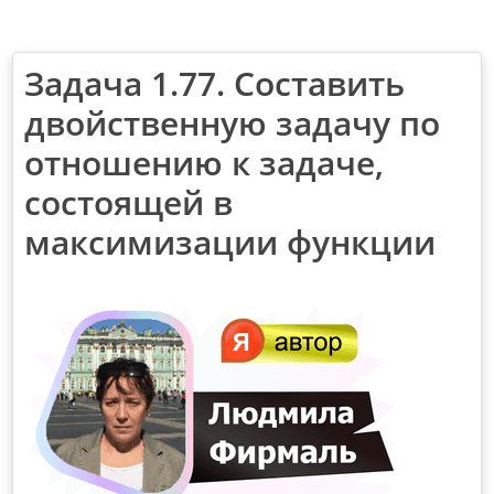
Задача 1.77. Составить
двойственную задачу по
отношению к задаче,
состоящей в
максимизации функции