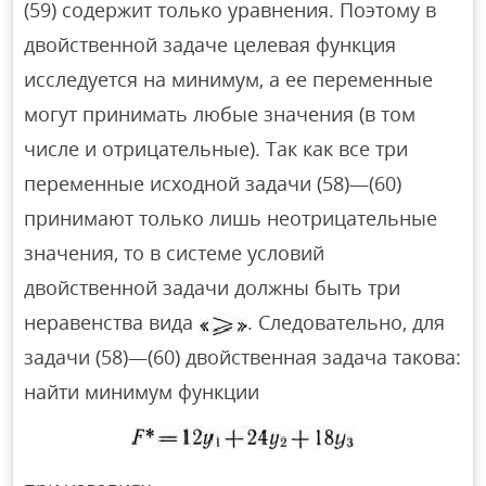
(59) содержит только уравнения. Поэтому в
двойственной задаче целевая функция
исследуется на минимум, а ее переменные
могут принимать любые значения (в том
числе и отрицательные). Так как все три
переменные исходной задачи (58)—(60)
принимают только лишь неотрицательные
значения, то в системе условий
двойственной задачи должны быть три
неравенства вида
. Следовательно, для
задачи (58)—(60) двойственная задача такова:
найти минимум функции