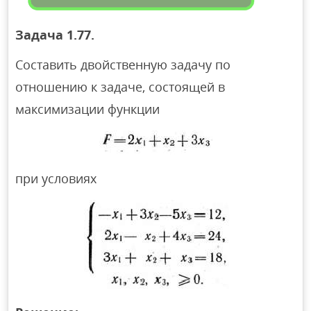
Задача 1.77.
Составить двойственную задачу по
отношению к задаче, состоящей в
максимизации функции
при условиях