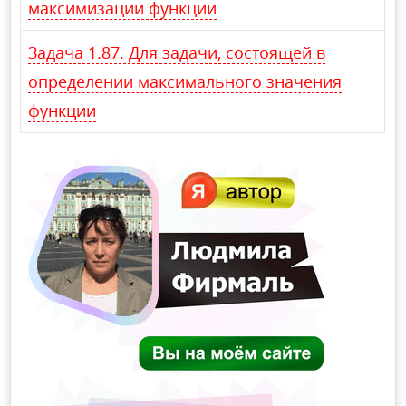
максимизации функции
Задача 1.87. Для задачи, состоящей в
определении максимального значения
функции