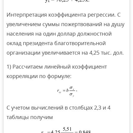
Интерпретация коэффициента регрессии. С
увеличением суммы пожертвований на душу
населения на один доллар должностной
оклад президента благотворительной
организации увеличивается на 4,25 тыс. дол.
1) Рассчитаем линейный коэффициент
корреляции по формуле:
С учетом вычислений в столбцах 2,3 и 4
таблицы получим