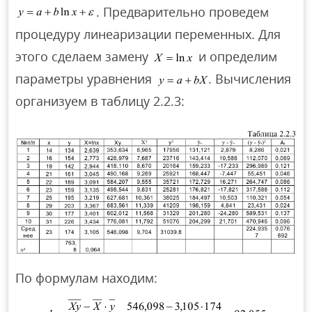
. Предварительно проведем
процедуру линеаризации переменных. Для
этого сделаем замену
и определим
параметры уравнения
. Вычисления
организуем в таблицу 2.2.3:
По формулам находим: