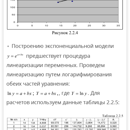
Построению экспоненциальной модели
предшествует процедура
линеаризации переменных. Проведем
линеаризацию путем логарифмирования
обеих частей уравнения:
, где
. Для
расчетов используем данные таблицы 2.2.5: