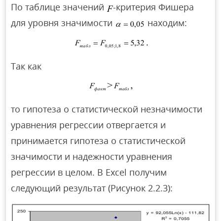
По таблице значений
-критерия Фишера
для уровня значимости
находим:
Так как
то гипотеза о статистической незначимости
уравнения регрессии отвергается и
принимается гипотеза о статистической
значимости и надежности уравнения
регрессии в целом. В Excel получим
следующий результат (Рисунок 2.2.3):