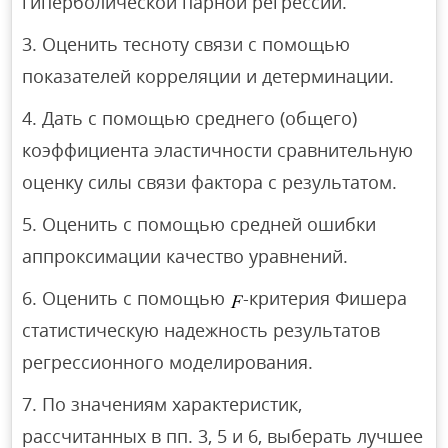
гиперболической парной регрессий.
Оценить тесноту связи с помощью
показателей корреляции и детерминации.
Дать с помощью среднего (общего)
коэффициента эластичности сравнительную
оценку силы связи фактора с результатом.
Оценить с помощью средней ошибки
аппроксимации качество уравнений.
Оценить с помощью
-критерия Фишера
статистическую надежность результатов
регрессионного моделирования.
По значениям характеристик,
рассчитанных в пп. 3, 5 и 6, выберать лучшее