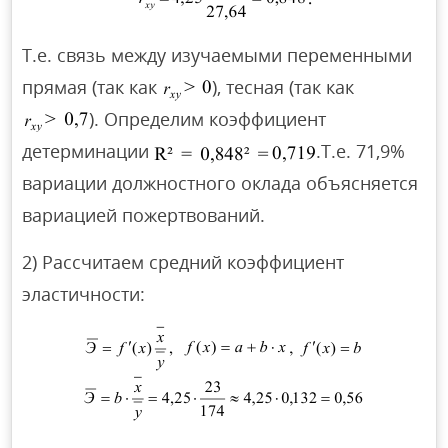
Т.е. связь между изучаемыми переменными
прямая (так как
), тесная (так как
). Определим коэффициент
детерминации
.Т.е. 71,9%
вариации должностного оклада объясняется
вариацией пожертвований.
2) Рассчитаем средний коэффициент
эластичности: