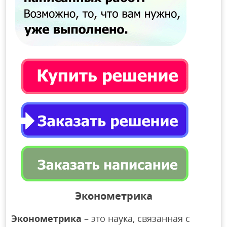
Эконометрика
Эконометрика
– это наука, связанная с