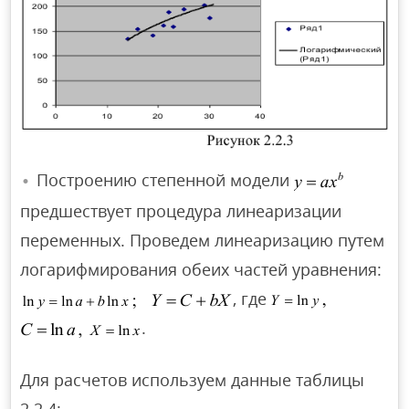
Построению степенной модели
предшествует процедура линеаризации
переменных. Проведем линеаризацию путем
логарифмирования обеих частей уравнения:
, где
.
Для расчетов используем данные таблицы