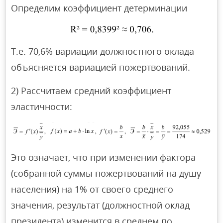
Определим коэффициент детерминации
Т.е. 70,6% вариации должностного оклада
объясняется вариацией пожертвований.
2) Рассчитаем средний коэффициент
эластичности:
Это означает, что при изменении фактора
(собранной суммы пожертвований на душу
населения) на 1% от своего среднего
значения, результат (должностной оклад
президента) изменится в среднем по