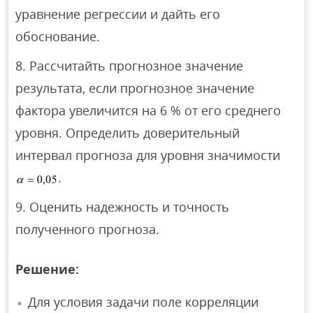
уравнение регрессии и дайть его
обоснование.
Рассчитайть прогнозное значение
результата, если прогнозное значение
фактора увеличится на 6 % от его среднего
уровня. Определить доверительный
интервал прогноза для уровня значимости
.
Оценить надежность и точность
полученного прогноза.
Решение:
Для условия задачи поле корреляции