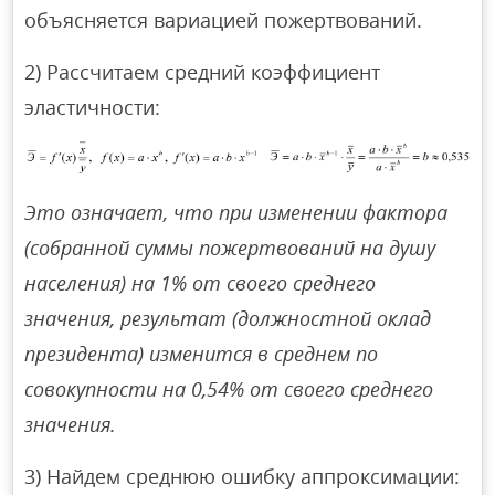
объясняется вариацией пожертвований.
2) Рассчитаем средний коэффициент
эластичности:
Это означает, что при изменении фактора
(собранной суммы пожертвований на душу
населения) на 1% от своего среднего
значения, результат (должностной оклад
президента) изменится в среднем по
совокупности на 0,54% от своего среднего
значения.
3) Найдем среднюю ошибку аппроксимации: