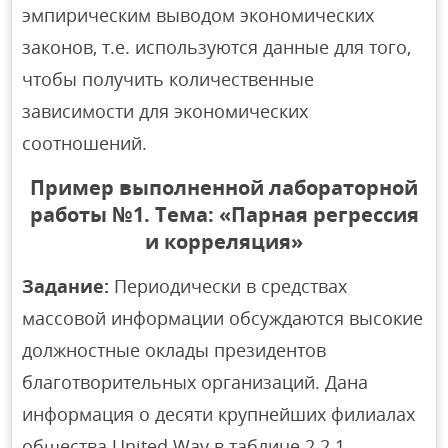
эмпирическим выводом экономических
законов, т.е. используются данные для того,
чтобы получить количественные
зависимости для экономических
соотношений.
Пример выполненной лабораторной
работы №1. Тема: «Парная регрессия
и корреляция»
Задание:
Периодически в средствах
массовой информации обсуждаются высокие
должностные оклады президентов
благотворительных организаций. Дана
информация о десяти крупнейших филиалах
общества United Way в таблице 2.2.1.