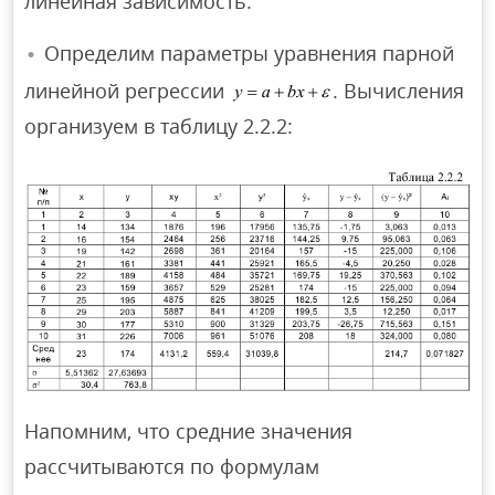
линейная зависимость.
Определим параметры уравнения парной
линейной регрессии
. Вычисления
организуем в таблицу 2.2.2:
Напомним, что средние значения
рассчитываются по формулам