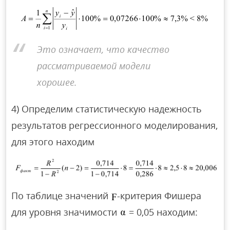
Это означает, что качество
рассматриваемой модели
хорошее.
4) Определим статистическую надежность
результатов регрессионного моделирования,
для этого находим
По таблице значений
-критерия Фишера
для уровня значимости
= 0,05 находим: