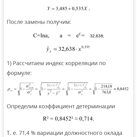
После замены получим:
1) Рассчитаем индекс корреляции по
формуле:
Определим коэффициент детерминации
Т. е. 71,4 % вариации должностного оклада