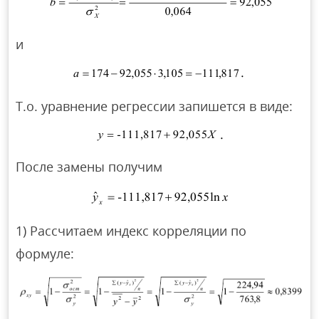
и
Т.о. уравнение регрессии запишется в виде:
После замены получим
1) Рассчитаем индекс корреляции по
формуле: