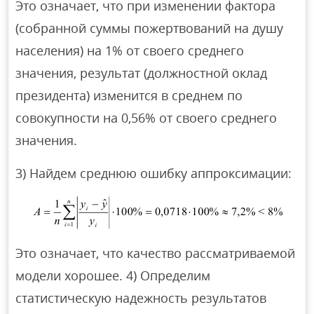
Это означает, что при изменении фактора
(собранной суммы пожертвований на душу
населения) на 1% от своего среднего
значения, результат (должностной оклад
президента) изменится в среднем по
совокупности на 0,56% от своего среднего
значения.
3) Найдем среднюю ошибку аппроксимации:
Это означает, что качество рассматриваемой
модели хорошее. 4) Определим
статистическую надежность результатов