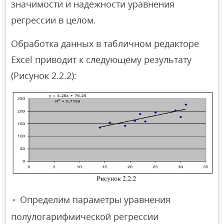
значимости и надежности уравнения
регрессии в целом.
Обработка данных в табличном редакторе
Excel приводит к следующему результату
(Рисунок 2.2.2):
Определим параметры уравнения
полулогарифмической регрессии