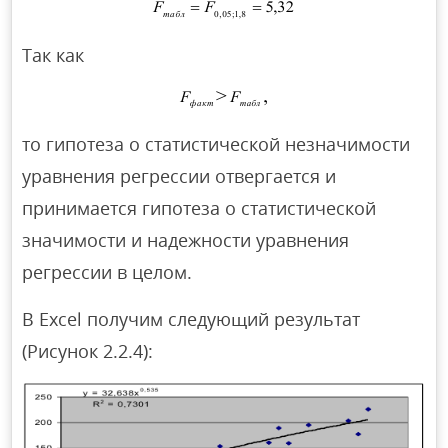
Так как
то гипотеза о статистической незначимости
уравнения регрессии отвергается и
принимается гипотеза о статистической
значимости и надежности уравнения
регрессии в целом.
В Excel получим следующий результат
(Рисунок 2.2.4):