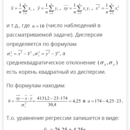
и т.д., где
(число наблюдений в
рассматриваемой задаче). Дисперсия
определяется по формулам
, а
среднеквадратическое отклонение
есть корень квадратный из дисперсии.
По формулам находим:
Т.о. уравнение регрессии запишется в виде: