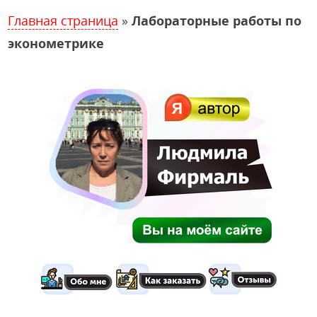
Главная страница
»
Лабораторные работы по
эконометрике