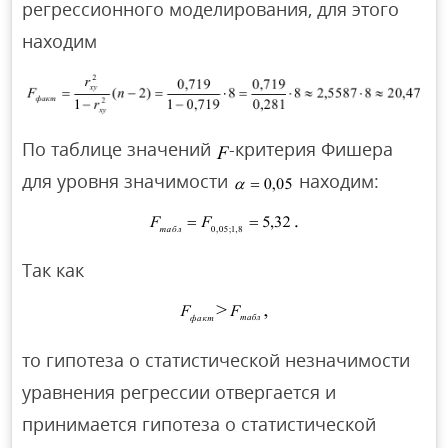
регрессионного моделирования, для этого
находим
По таблице значений
-критерия Фишера
для уровня значимости
находим:
Так как
то гипотеза о статистической незначимости
уравнения регрессии отвергается и
принимается гипотеза о статистической