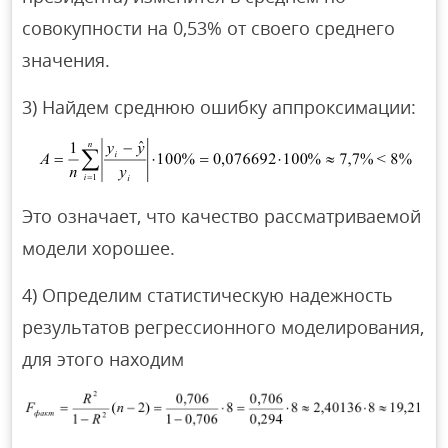
совокупности на 0,53% от своего среднего
значения.
3) Найдем среднюю ошибку аппроксимации:
Это означает, что качество рассматриваемой
модели хорошее.
4) Определим статистическую надежность
результатов регрессионного моделирования,
для этого находим