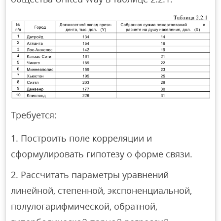
Требуется:
Построить поле корреляции и
сформулировать гипотезу о форме связи.
Рассчитать параметры уравнений
линейной, степенной, экспоненциальной,
полулогарифмической, обратной,