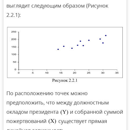
выглядит следующим образом (Рисунок
2.2.1):
По расположению точек можно
предположить, что между должностным
окладом президента
и собранной суммой
пожертвований
существует прямая