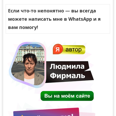
Если что-то непонятно — вы всегда
можете написать мне в WhatsApp и я
вам помогу!