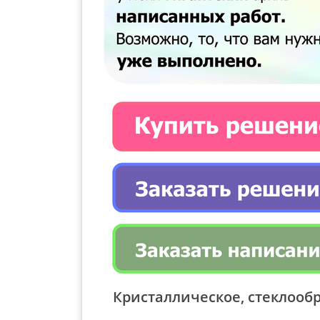
Кристаллическое, стеклооб