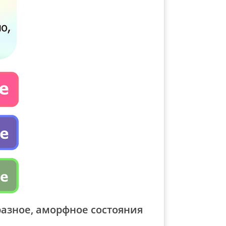
разное, аморфное состояния