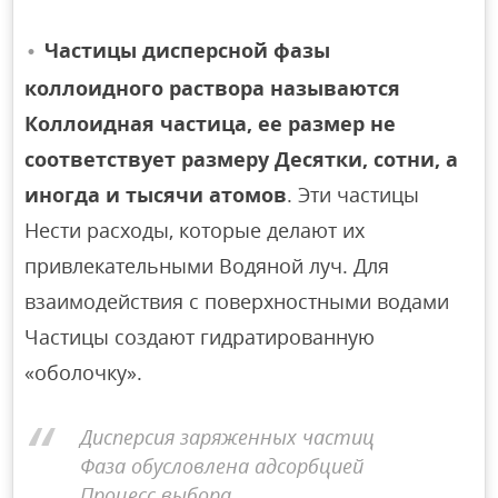
Частицы дисперсной фазы
коллоидного раствора называются
Коллоидная частица, ее размер не
соответствует размеру Десятки, сотни, а
иногда и тысячи атомов
. Эти частицы
Нести расходы, которые делают их
привлекательными Водяной луч. Для
взаимодействия с поверхностными водами
Частицы создают гидратированную
«оболочку».
Дисперсия заряженных частиц
Фаза обусловлена ​​адсорбцией
Процесс выбора.