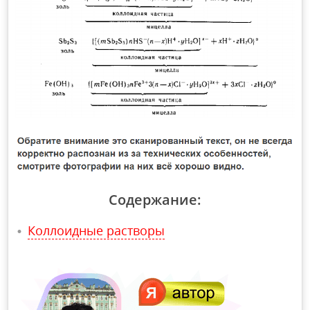
Содержание:
Коллоидные растворы