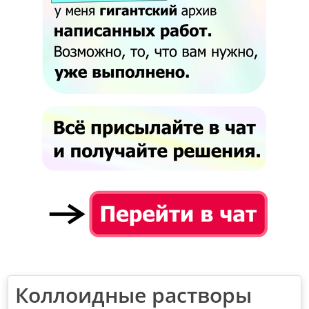
Коллоидные растворы