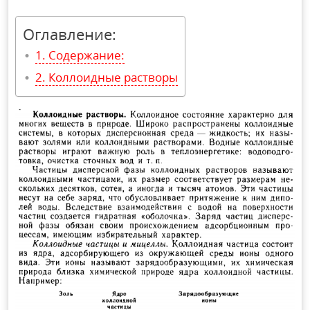
Оглавление:
Содержание:
Коллоидные растворы