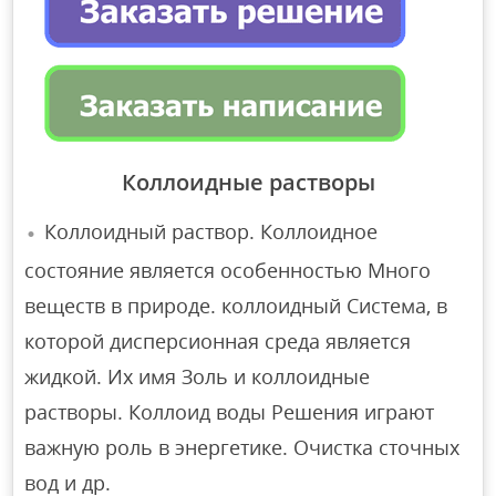
Коллоидные растворы
Коллоидный раствор. Коллоидное
состояние является особенностью Много
веществ в природе. коллоидный Система, в
которой дисперсионная среда является
жидкой. Их имя Золь и коллоидные
растворы. Коллоид воды Решения играют
важную роль в энергетике. Очистка сточных
вод и др.