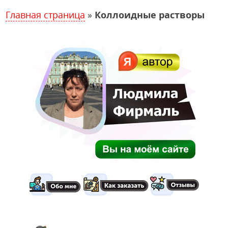
Главная страница
»
Коллоидные растворы