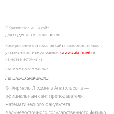
Образовательный сайт
для студентов и школьников
Копирование материалов сайта возможно только с
указанием активной ссылки
«www.zubrila.net»
в
качестве источника.
Пользовательское соглашение
Политика конфиденциальности
© Фирмаль Людмила Анатольевна —
официальный сайт преподавателя
математического факультета
Дальневосточного государственного физико-