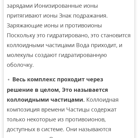
зарядами Ионизированные ионы
притягивают ионы Знак подражания.
Заряжающие ионы и противоионы
Поскольку это гидратировано, это становится
коллоидными частицами Вода приходит, и
молекулы создают гидратированную
оболочку.
Весь комплекс проходит через
решение в целом, Это называется
коллоидными частицами.
Коллоидная
композиция времени Частицы содержат
только некоторые из противоионов,
доступных в системе. Они называются