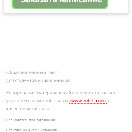
Образовательный сайт
для студентов и школьников
Копирование материалов сайта возможно только с
указанием активной ссылки
«www.zubrila.net»
в
качестве источника.
Пользовательское соглашение
Политика конфиденциальности