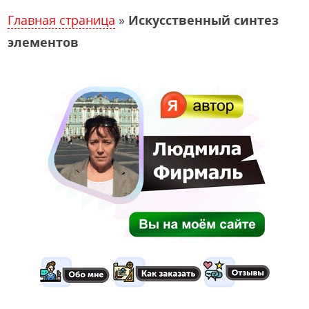
Главная страница
»
Искусственный синтез
элементов