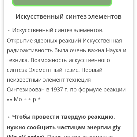
Искусственный синтез элементов
Искусственный синтез элементов.
Открытие ядерных реакций Искусственная
радиоактивность была очень важна Наука и
техника. Возможность искусственного
синтеза Элементный тезис. Первый
неизвестный элемент технеция
Синтезирован в 1937 г. по формуле реакции
«» Мо + + р *
Чтобы провести твердую реакцию,
нужно сообщить частицам энергии giy
(Me eV order).
Поздние трансурановые