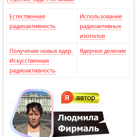
Естественная
Использование
радиоактивность
радиоактивных
изотопов
Получение новых ядер.
Ядерное деление
Искусственная
радиоактивность