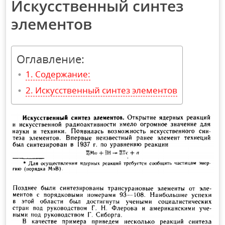
Искусственный синтез
элементов
Оглавление:
Содержание:
Искусственный синтез элементов