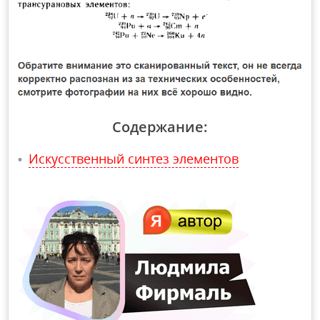
Содержание:
Искусственный синтез элементов