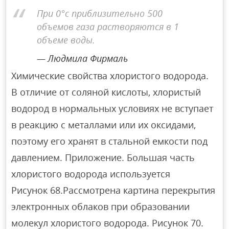
При 0°c приблизительно 500
объемов газа растворяются в 1
объеме воды.
Людмила Фирмаль
Химические свойства хлористого водорода.
В отличие от соляной кислоты, хлористый
водород в нормальных условиях не вступает
в реакцию с металлами или их оксидами,
поэтому его хранят в стальной емкости под
давлением. Приложение. Большая часть
хлористого водорода используется
Рисунок 68.Рассмотрена картина перекрытия
электронных облаков при образовании
молекул хлористого водорода. Рисунок 70.