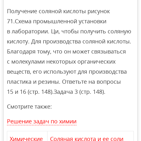
Получение соляной кислоты рисунок
71.Схема промышленной установки
в лаборатории. Ци, чтобы получить соляную
кислоту. Для производства соляной кислоты.
Благодаря тому, что он может связываться
с молекулами некоторых органических
веществ, его используют для производства
пластика и резины. Ответьте на вопросы
15 и 16 (стр. 148).Задача 3 (стр. 148).
Смотрите также:
Решение задач по химии
Химические
Соляная кислота и ее соли