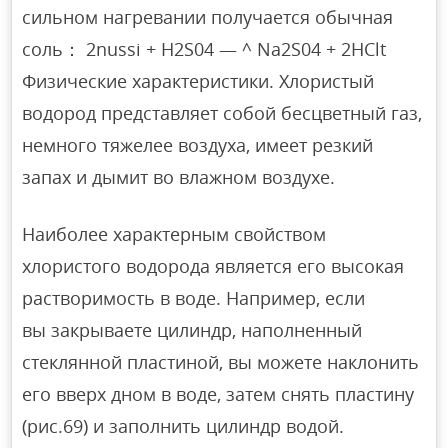
сильном нагревании получается обычная
соль： 2nussi + H2S04 — ^ Na2S04 + 2HClt
Физические характеристики. Хлористый
водород представляет собой бесцветный газ,
немного тяжелее воздуха, имеет резкий
запах и дымит во влажном воздухе.
Наиболее характерным свойством
хлористого водорода является его высокая
растворимость в воде. Например, если
вы закрываете цилиндр, наполненный
стеклянной пластиной, вы можете наклонить
его вверх дном в воде, затем снять пластину
(рис.69) и заполнить цилиндр водой.