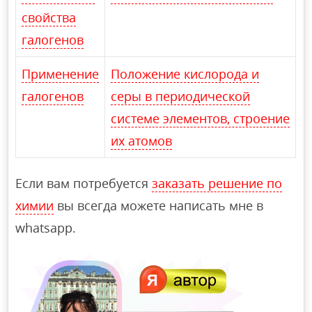
свойства
галогенов
Применение
Положение кислорода и
галогенов
серы в периодической
системе элементов, строение
их атомов
Если вам потребуется
заказать решение по
химии
вы всегда можете написать мне в
whatsapp.