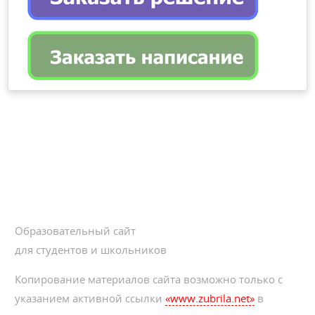
Образовательный сайт
для студентов и школьников
Копирование материалов сайта возможно только с
указанием активной ссылки
«www.zubrila.net»
в