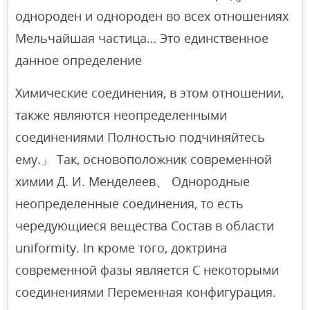
однороден и однороден во всех отношениях
Мельчайшая частица… Это единственное
данное определение
Химические соединения, в этом отношении,
также являются неопределенными
соединениями Полностью подчиняйтесь
ему.」 Так, основоположник современной
химии Д. И. Менделеев、 Однородные
неопределенные соединения, то есть
чередующиеся вещества Состав в области
uniformity. In кроме того, доктрина
современной фазы является С некоторыми
соединениями Переменная конфигурация.