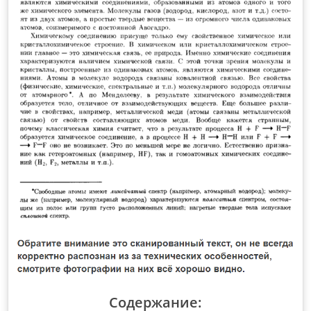
Содержание: