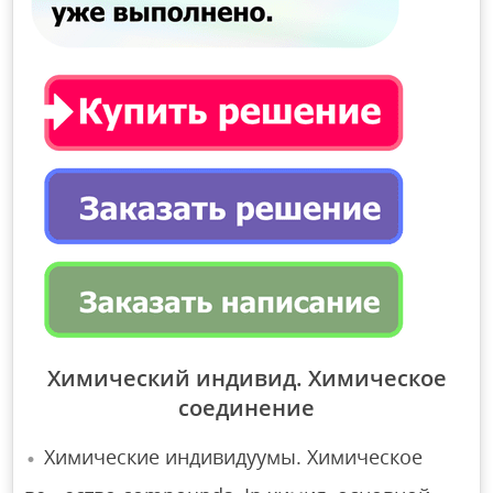
Химический индивид. Химическое
соединение
Химические индивидуумы. Химическое