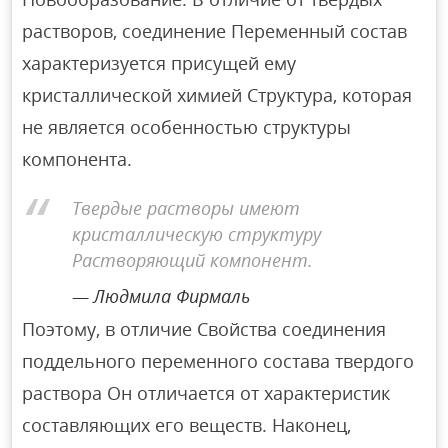
растворов, соединение Переменный состав
характеризуется присущей ему
кристаллической химией Структура, которая
не является особенностью структуры
компонента.
Твердые растворы имеют
кристаллическую структуру
Растворяющий компонент.
Людмила Фирмаль
Поэтому, в отличие Свойства соединения
поддельного переменного состава твердого
раствора Он отличается от характеристик
составляющих его веществ. Наконец,