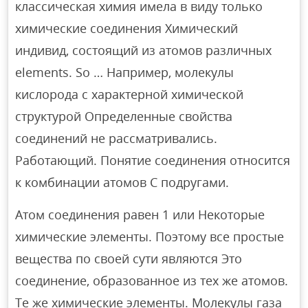
классическая химия имела в виду только
химические соединения Химический
индивид, состоящий из атомов различных
elements. So … Например, молекулы
кислорода с характерной химической
структурой Определенные свойства
соединений не рассматривались.
Работающий. Понятие соединения относится
к комбинации атомов С подругами.
Атом соединения равен 1 или Некоторые
химические элементы. Поэтому все простые
вещества по своей сути являются Это
соединение, образованное из тех же атомов.
Те же химические элементы. Молекулы газа