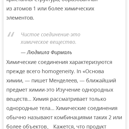
из атомов 1 или более химических
элементов.
Чистое соединение-это
химическое вещество.
Людмила Фирмаль
Химические соединения характеризуются
прежде всего homogeneity. In «Основа
химии, — пишет Менделеев, — ближайший
предмет химии-это Изучение однородных
веществ… Химия рассматривает только
однородные тела… Химические соединения
обычно называют комбинациями таких 2 или
более объектов、 Кажется, что продукт