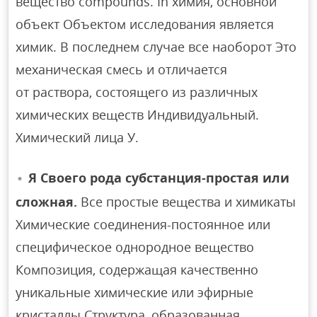
вещество compounds. In химия, основной
объект Объектом исследования является
химик. В последнем случае все наоборот Это
механическая смесь и отличается
от раствора, состоящего из различных
химических веществ Индивидуальный.
Химический лица У.
Я Своего рода субстанция-простая или
сложная.
Все простые вещества и химикаты
Химические соединения-постоянное или
специфическое однородное вещество
Композиция, содержащая качественно
уникальные химические или эфирные
кристаллы Структура, образованная