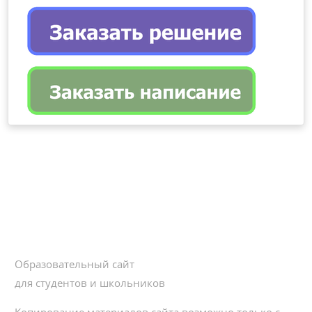
Образовательный сайт
для студентов и школьников