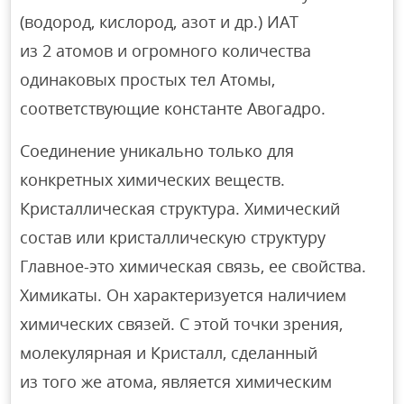
(водород, кислород, азот и др.) ИАТ
из 2 атомов и огромного количества
одинаковых простых тел Атомы,
соответствующие константе Авогадро.
Соединение уникально только для
конкретных химических веществ.
Кристаллическая структура. Химический
состав или кристаллическую структуру
Главное-это химическая связь, ее свойства.
Химикаты. Он характеризуется наличием
химических связей. С этой точки зрения,
молекулярная и Кристалл, сделанный
из того же атома, является химическим