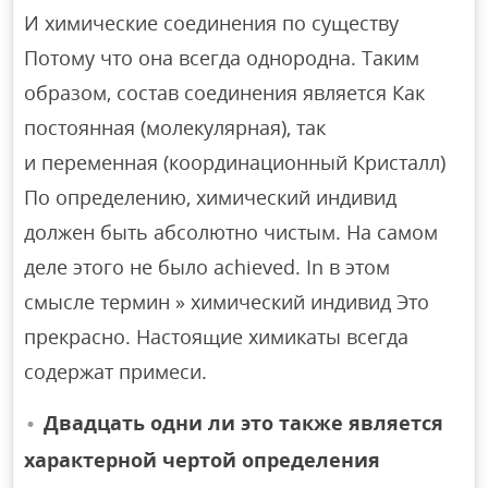
И химические соединения по существу
Потому что она всегда однородна. Таким
образом, состав соединения является Как
постоянная (молекулярная), так
и переменная (координационный Кристалл)
По определению, химический индивид
должен быть абсолютно чистым. На самом
деле этого не было achieved. In в этом
смысле термин » химический индивид Это
прекрасно. Настоящие химикаты всегда
содержат примеси.
Двадцать одни ли это также является
характерной чертой определения