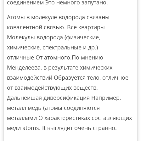
соединением Это немного запутано.
Атомы в молекуле водорода связаны
ковалентной связью. Все квартиры
Молекулы водорода (физические,
химические, спектральные и др.)
отличные От атомного.По мнению
Менделеева, в результате химических
взаимодействий Образуется тело, отличное
от взаимодействующих веществ.
Дальнейшая диверсификация Например,
металл медь (атомы соединяются
металлами О характеристиках составляющих
меди atoms. It выглядит очень странно.