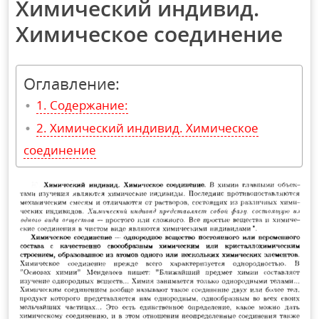
Химический индивид.
Химическое соединение
Оглавление:
Содержание:
Химический индивид. Химическое
соединение