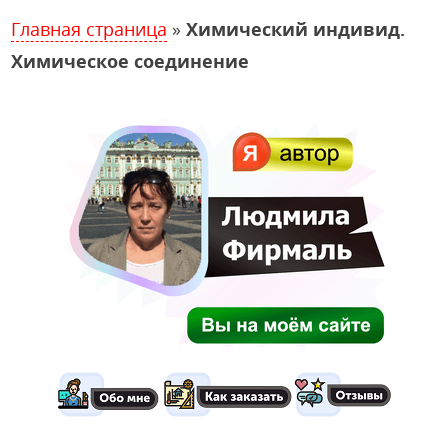
Главная страница
»
Химический индивид.
Химическое соединение