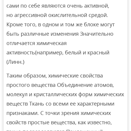
сами по себе являются очень активной,
но агрессивной окислительной средой.
Кроме того, в одном и том же блоке могут
быть различные изменения Значительно
отличается химическая
активность(например, белый и красный
(Линн.)
Таким образом, химические свойства
простого вещества Объединение атомов,
молекул и кристаллических форм химических
веществ Ткань со всеми ее характерными
признаками. С точки зрения химических
свойств простые вещества, как известно,