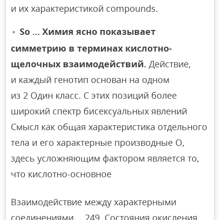
и их характеристикой compounds.
So … Химия ясно показывает
симметрию в терминах кислотно-
щелочных взаимодействий.
Действие,
и каждый генотип основан на одном
из 2 Один класс. С этих позиций более
широкий спектр бисексуальных явлений
Смысл как общая характеристика отдельного
тела и его характерные производные О,
здесь усложняющим фактором является то,
что кислотно-основное
Взаимодействие между характерными
соединениями、 249. Состояния окисления