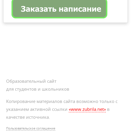
Образовательный сайт
для студентов и школьников
Копирование материалов сайта возможно только с
указанием активной ссылки
«www.zubrila.net»
в
качестве источника.
Пользовательское соглашение