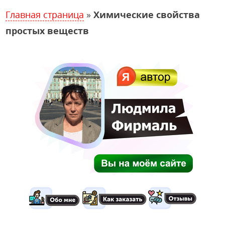
Главная страница
»
Химические свойства
простых веществ