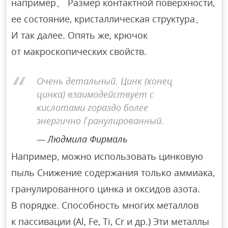
например、 Размер контактной поверхности,
ее состояние, кристаллическая структура、
И так далее. Опять же, крючок
от макроскопических свойств.
Очень детальный. Цинк (конец
цинка) взаимодействует с
кислотами гораздо более
энергично Гранулированный.
Людмила Фирмаль
Например, можно использовать цинковую
пыль Снижение содержания только аммиака,
гранулированного цинка и оксидов азота.
В порядке. Способность многих металлов
к пассивации (Al, Fe, Ti, Cr и др.) Эти металлы