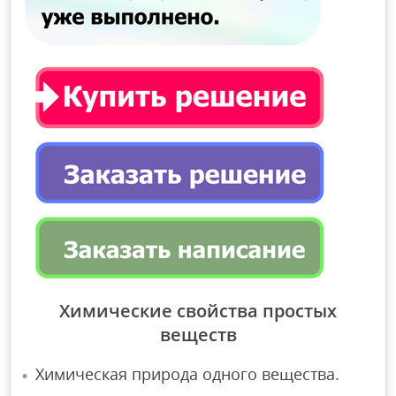
Химические свойства простых
веществ
Химическая природа одного вещества.