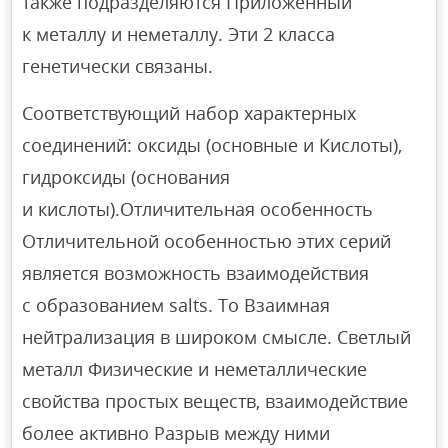
также подразделяются Приложенный
к металлу и неметаллу. Эти 2 класса
генетически связаны.
Соответствующий набор характерных
соединений: оксиды (основные и Кислоты),
гидроксиды (основания
и кислоты).Отличительная особенность
Отличительной особенностью этих серий
является возможность взаимодействия
с образованием salts. To Взаимная
нейтрализация в широком смысле. Светлый
металл Физические и неметаллические
свойства простых веществ, взаимодействие
более активно Разрыв между ними