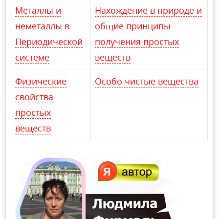
Металлы и
Нахождение в природе и
неметаллы в
общие принципы
Периодической
получения простых
системе
веществ
Физические
Особо чистые вещества
свойства
простых
веществ