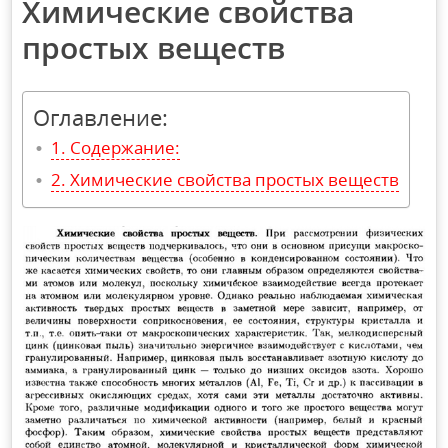
Химические свойства
простых веществ
Оглавление:
Содержание:
Химические свойства простых веществ