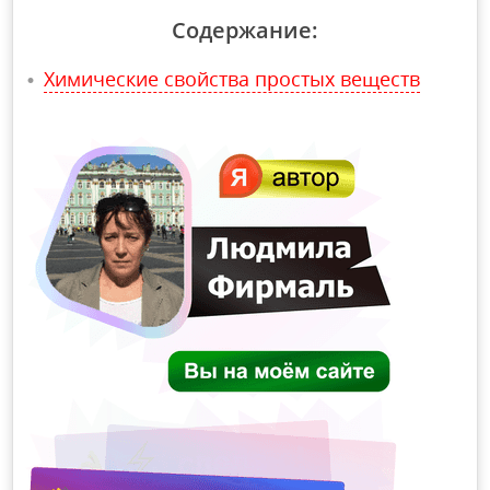
Содержание:
Химические свойства простых веществ