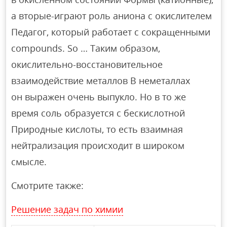
а вторые-играют роль аниона с окислителем
Педагог, который работает с сокращенными
compounds. So … Таким образом,
окислительно-восстановительное
взаимодействие металлов В неметаллах
он выражен очень выпукло. Но в то же
время соль образуется с бескислотной
Природные кислоты, то есть взаимная
нейтрализация происходит в широком
смысле.
Смотрите также:
Решение задач по химии