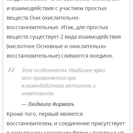
и взаимодействия с участием простых
веществ Они окислительно-
восстановительные. Итак, для простых
веществ существует 2 вида взаимодействия
(кислотное Основные и окислительно-
восстановительные) сливаются воедино.
Эта особенность Наиболее ярко
это проявляется при
взаимодействии металлов и
неметаллов.
Людмила Фирмаль
Кроме того, первый является
восстановителем, и соединение присутствует
в окисленном состоянии Формы (катионные),