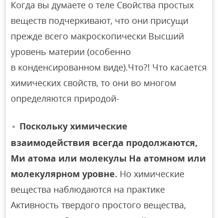
Когда вы думаете о теле Свойства простых
веществ подчеркивают, что они присущи
прежде всего макроскопически Высший
уровень материи (особенно
в конденсированном виде).Что?! Что касается
химических свойств, то они во многом
определяются природой-
Поскольку химические
взаимодействия всегда продолжаются,
Ми атома или молекулы На атомном или
молекулярном уровне.
Но химические
вещества наблюдаются на практике
Активность твердого простого вещества,