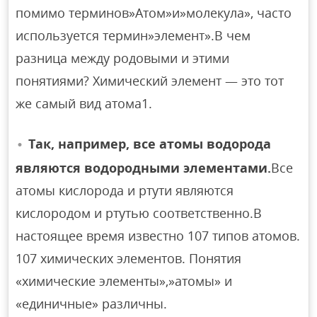
помимо терминов»Атом»и»молекула», часто
используется термин»элемент».В чем
разница между родовыми и этими
понятиями? Химический элемент — это тот
же самый вид атома1.
Так, например, все атомы водорода
являются водородными элементами.
Все
атомы кислорода и ртути являются
кислородом и ртутью соответственно.В
настоящее время известно 107 типов атомов.
107 химических элементов. Понятия
«химические элементы»,»атомы» и
«единичные» различны.