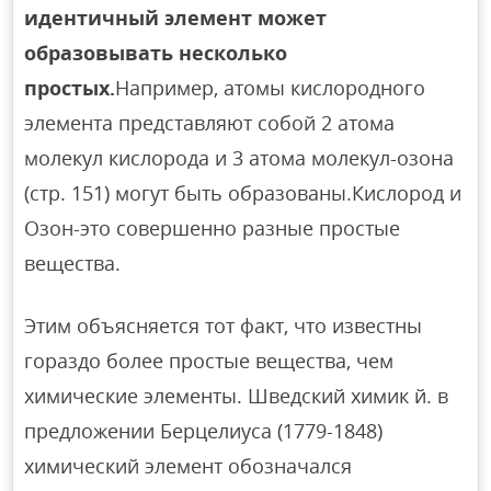
идентичный элемент может
образовывать несколько
простых.
Например, атомы кислородного
элемента представляют собой 2 атома
молекул кислорода и 3 атома молекул-озона
(стр. 151) могут быть образованы.Кислород и
Озон-это совершенно разные простые
вещества.
Этим объясняется тот факт, что известны
гораздо более простые вещества, чем
химические элементы. Шведский химик й. в
предложении Берцелиуса (1779-1848)
химический элемент обозначался