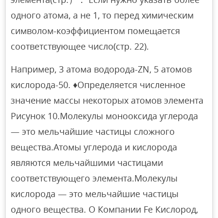
одного атома, а не 1, то перед химическим
символом-коэффициентом помещается
соответствующее число(стр. 22).
Например, 3 атома водорода-ZN, 5 атомов
кислорода-50. ♦Определяется численное
значение массы некоторых атомов элемента
Рисунок 10.Молекулы монооксида углерода
— это мельчайшие частицы сложного
вещества.Атомы углерода и кислорода
являются мельчайшими частицами
соответствующего элемента.Молекулы
кислорода — это мельчайшие частицы
одного вещества. О Компании Fe Кислород,