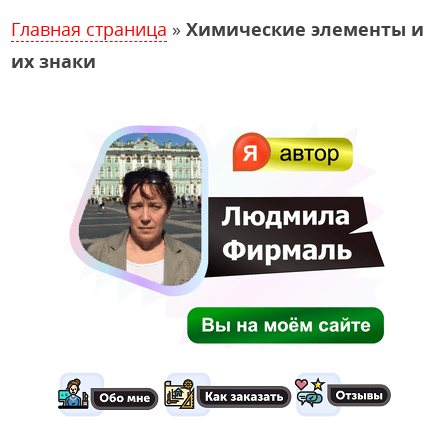
Главная страница
»
Химические элементы и
их знаки