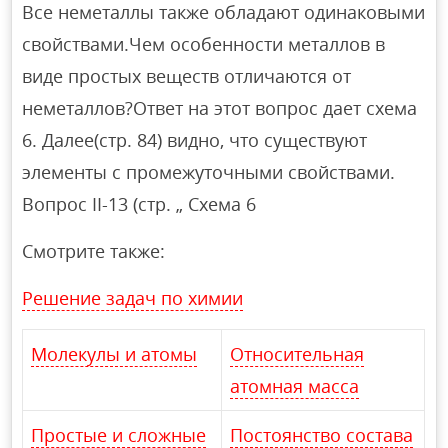
Все неметаллы также обладают одинаковыми
свойствами.Чем особенности металлов в
виде простых веществ отличаются от
неметаллов?Ответ на этот вопрос дает схема
6. Далее(стр. 84) видно, что существуют
элементы с промежуточными свойствами.
Вопрос II-13 (стр. „ Схема 6
Смотрите также:
Решение задач по химии
Молекулы и атомы
Относительная
атомная масса
Простые и сложные
Постоянство состава