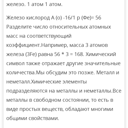
железо. 1 атом 1 атом.
Железо кислород А (о) -16/1 р (Фе)= 56
Разделите число относительных атомных
масс на соответствующий
коэффициент.Например, масса 3 атомов
железа (3Fe) равна 56 * 3 = 168. Химический
символ также отражает другие значительные
количества.Мы обсудим это позже. Металл и
неметалл.Химические элементы
подразделяются на металлы и неметаллы.Все
металлы в свободном состоянии, то есть в
виде простых веществ, обладают многими
общими свойствами.