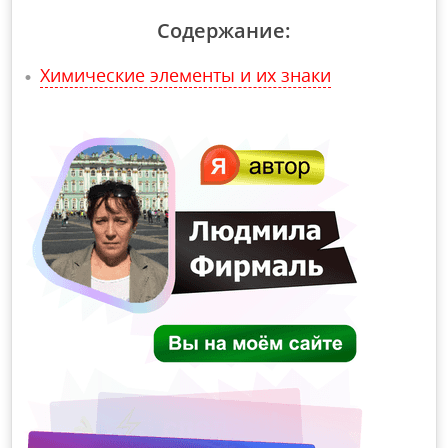
Содержание:
Химические элементы и их знаки