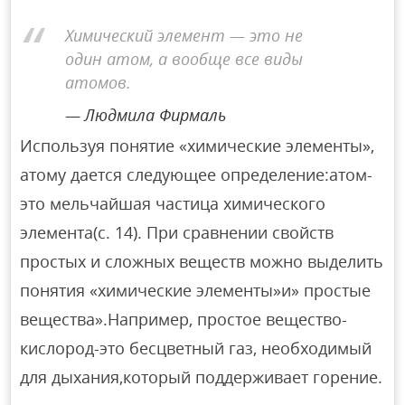
Химический элемент — это не
один атом, а вообще все виды
атомов.
Людмила Фирмаль
Используя понятие «химические элементы»,
атому дается следующее определение:атом-
это мельчайшая частица химического
элемента(с. 14). При сравнении свойств
простых и сложных веществ можно выделить
понятия «химические элементы»и» простые
вещества».Например, простое вещество-
кислород-это бесцветный газ, необходимый
для дыхания,который поддерживает горение.