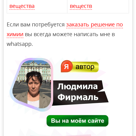
вещества
веществ
Если вам потребуется
заказать решение по
химии
вы всегда можете написать мне в
whatsapp.