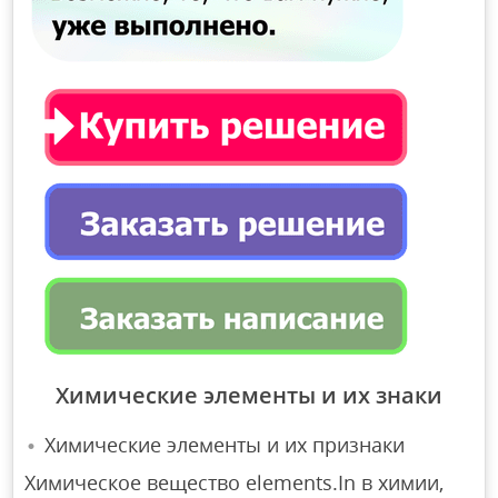
Химические элементы и их знаки
Химические элементы и их признаки
Химическое вещество elements.In в химии,