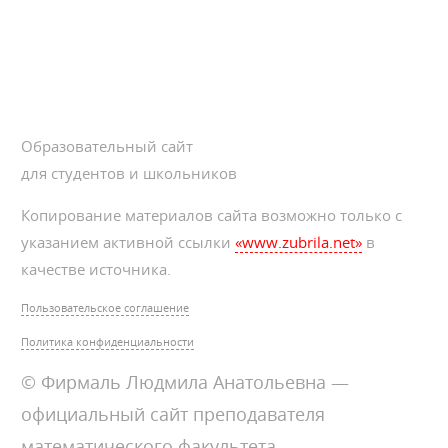
Образовательный сайт
для студентов и школьников
Копирование материалов сайта возможно только с
указанием активной ссылки
«www.zubrila.net»
в
качестве источника.
Пользовательское соглашение
Политика конфиденциальности
© Фирмаль Людмила Анатольевна —
официальный сайт преподавателя
математического факультета