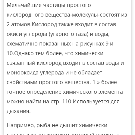
Мельчайшие частицы простого
кислородного вещества-молекулы-состоят из
2 атомов.Кислород также входит в состав
окиси углерода (угарного газа) и воды,
схематично показанных на рисунках 9 и
10.Однако тем более, что химически
связанный кислород входит в состав воды и
монооксида углерода и не обладает
свойствами простого вещества. 1 » более
точное определение химического элемента
можно найти на стр. 110.Используется для
дыхания.
Например, рыба не дышит химически
связанным кислородом, который входит в