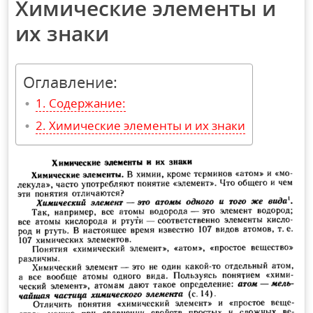
Химические элементы и
их знаки
Оглавление:
Содержание:
Химические элементы и их знаки