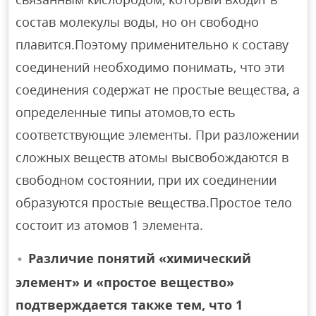
состав молекулы воды, но он свободно
плавится.Поэтому применительно к составу
соединений необходимо понимать, что эти
соединения содержат не простые вещества, а
определенные типы атомов,то есть
соответствующие элементы. При разложении
сложных веществ атомы высвобождаются в
свободном состоянии, при их соединении
образуются простые вещества.Простое тело
состоит из атомов 1 элемента.
Различие понятий «химический
элемент» и «простое вещество»
подтверждается также тем, что
1