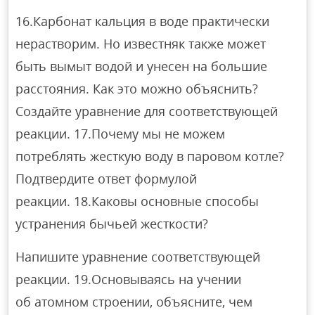
16.Карбонат кальция в воде практически
нерастворим. Но известняк также может
быть вымыт водой и унесен на большие
расстояния. Как это можно объяснить?
Создайте уравнение для соответствующей
реакции. 17.Почему мы не можем
потреблять жесткую воду в паровом котле?
Подтвердите ответ формулой
реакции. 18.Каковы основные способы
устранения бычьей жесткости?
Напишите уравнение соответствующей
реакции. 19.Основываясь на учении
об атомном строении, объясните, чем