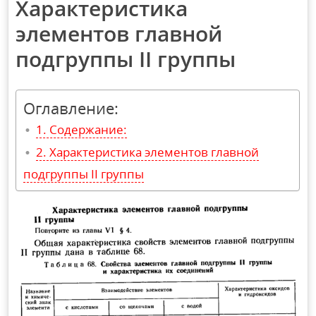
Характеристика
элементов главной
подгруппы II группы
Оглавление:
Содержание:
Характеристика элементов главной
подгруппы II группы