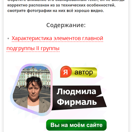
Содержание:
Характеристика элементов главной
подгруппы II группы