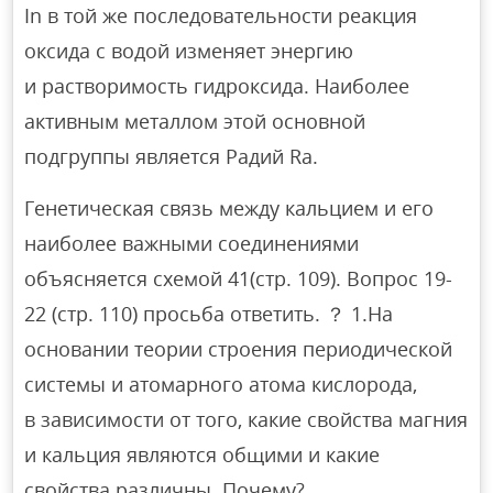
In в той же последовательности реакция
оксида с водой изменяет энергию
и растворимость гидроксида. Наиболее
активным металлом этой основной
подгруппы является Радий Ra.
Генетическая связь между кальцием и его
наиболее важными соединениями
объясняется схемой 41(стр. 109). Вопрос 19-
22 (стр. 110) просьба ответить. ？ 1.На
основании теории строения периодической
системы и атомарного атома кислорода,
в зависимости от того, какие свойства магния
и кальция являются общими и какие
свойства различны. Почему?