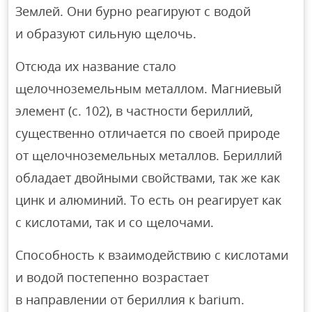
Землей. Они бурно реагируют с водой
и образуют сильную щелочь.
Отсюда их название стало
щелочноземельным металлом. Магниевый
элемент (с. 102), в частности бериллий,
существенно отличается по своей природе
от щелочноземельных металлов. Бериллий
обладает двойными свойствами, так же как
цинк и алюминий. То есть он реагирует как
с кислотами, так и со щелочами.
Способность к взаимодействию с кислотами
и водой постепенно возрастает
в направлении от бериллия к barium.