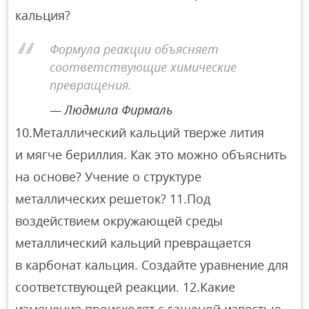
кальция?
Формула реакции объясняет
соответствующие химические
превращения.
Людмила Фирмаль
10.Металлический кальций тверже лития
и мягче бериллия. Как это можно объяснить
на основе? Учение о структуре
металлических решеток? 11.Под
воздействием окружающей среды
металлический кальций превращается
в карбонат кальция. Создайте уравнение для
соответствующей реакции. 12.Какие