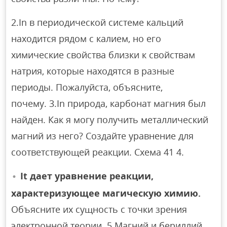
2.In в периодической системе кальций
находится рядом с калием, но его
химические свойства близки к свойствам
натрия, которые находятся в разные
периоды. Пожалуйста, объясните,
почему. 3.In природа, карбонат магния был
найден. Как я могу получить металлический
магний из него? Создайте уравнение для
соответствующей реакции. Схема 41 4.
It дает уравнение реакции,
характеризующее магическую химию.
Объясните их сущность с точки зрения
электронной теории. 5.Магний и бериллий