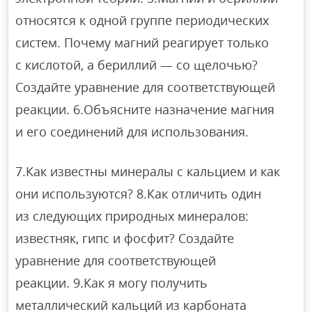
относятся к одной группе периодических
систем. Почему магний реагирует только
с кислотой, а бериллий — со щелочью?
Создайте уравнение для соответствующей
реакции. 6.Объясните назначение магния
и его соединений для использования.
7.Как известны минералы с кальцием и как
они используются? 8.Как отличить один
из следующих природных минералов:
известняк, гипс и фосфит? Создайте
уравнение для соответствующей
реакции. 9.Как я могу получить
металлический кальций из карбоната