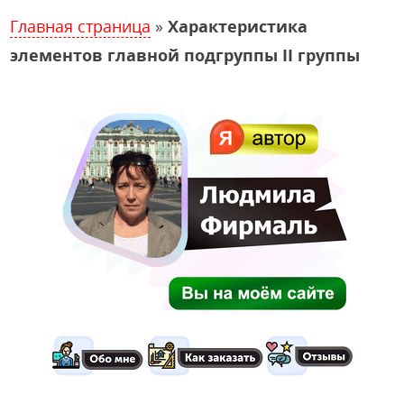
Главная страница
»
Характеристика
элементов главной подгруппы II группы