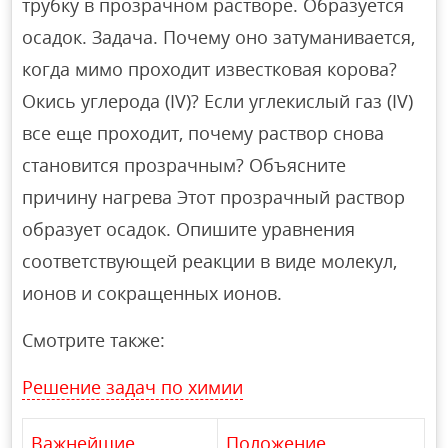
трубку в прозрачном растворе. Образуется
осадок. Задача. Почему оно затуманивается,
когда мимо проходит известковая корова?
Окись углерода (IV)? Если углекислый газ (IV)
все еще проходит, почему раствор снова
становится прозрачным? Объясните
причину нагрева Этот прозрачный раствор
образует осадок. Опишите уравнения
соответствующей реакции в виде молекул,
ионов и сокращенных ионов.
Смотрите также:
Решение задач по химии
Важнейшие
Положение