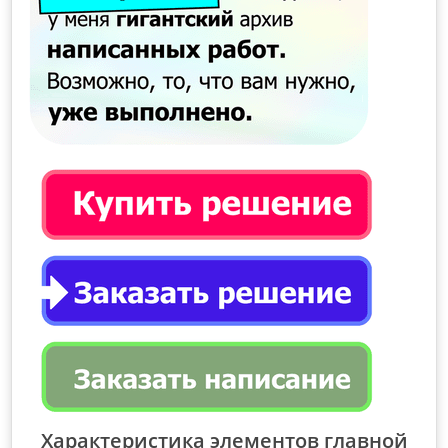
Характеристика элементов главной