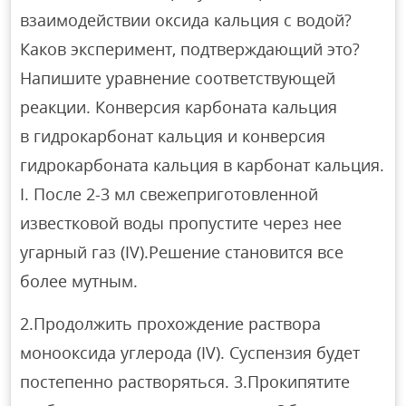
взаимодействии оксида кальция с водой?
Каков эксперимент, подтверждающий это?
Напишите уравнение соответствующей
реакции. Конверсия карбоната кальция
в гидрокарбонат кальция и конверсия
гидрокарбоната кальция в карбонат кальция.
I. После 2-3 мл свежеприготовленной
известковой воды пропустите через нее
угарный газ (IV).Решение становится все
более мутным.
2.Продолжить прохождение раствора
монооксида углерода (IV). Суспензия будет
постепенно растворяться. 3.Прокипятите