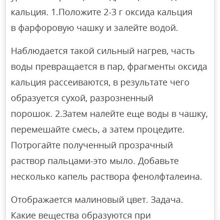
кальция. 1.Положите 2-3 г оксида кальция
в фарфоровую чашку и залейте водой.
Наблюдается такой сильный нагрев, часть
воды превращается в пар, фрагменты оксида
кальция рассеиваются, в результате чего
образуется сухой, разрозненный
порошок. 2.Затем налейте еще воды в чашку,
перемешайте смесь, а затем процедите.
Потрогайте полученный прозрачный
раствор пальцами-это мыло. Добавьте
несколько капель раствора фенолфталеина.
Отображается малиновый цвет. Задача.
Какие вещества образуются при