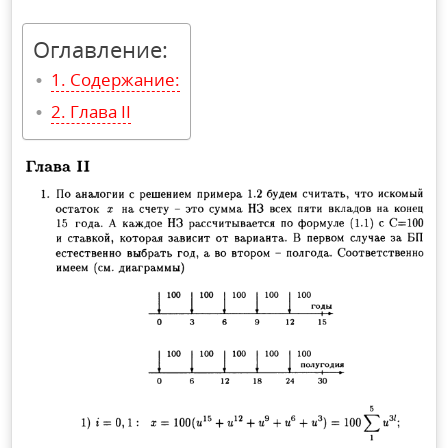
Оглавление:
Содержание:
Глава II