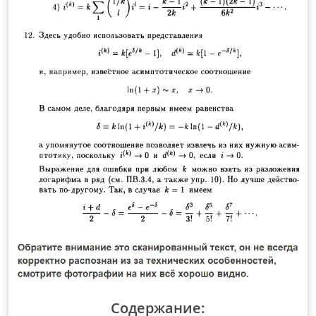
Содержание: