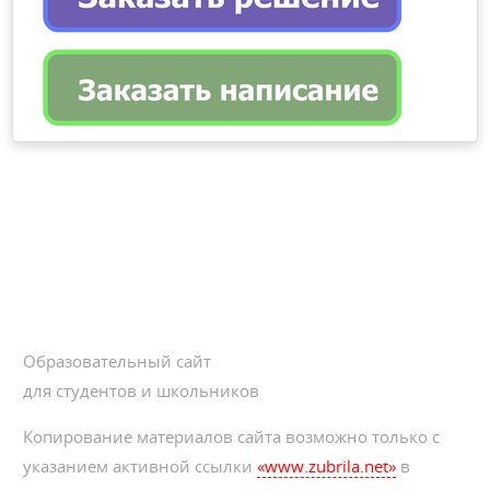
Образовательный сайт
для студентов и школьников
Копирование материалов сайта возможно только с
указанием активной ссылки
«www.zubrila.net»
в