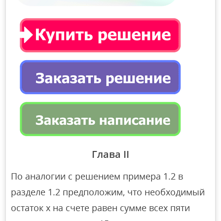
Глава II
По аналогии с решением примера 1.2 в
разделе 1.2 предположим, что необходимый
остаток х на счете равен сумме всех пяти