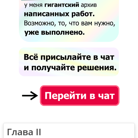
Глава II