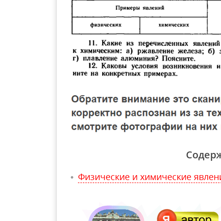
Содер
Физические и химические явлен