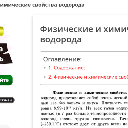
химические свойства водорода
Физические и хими
водорода
Оглавление:
Содержание:
Физические и химические сво