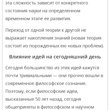
эта сложность зависит от конкретного
состояния науки на определенном
временном этапе ее развития.
Переход от одной теории к другой не
выражает накопления знаний (новая теория
состоит из порожденных ею новых проблем).
Влияние идей на сегодняшний день
Сегодня большинство из этих идей кажутся
почти тривиальными — они прочно вошли в
современное философское сознание.
Поэтому, если философские идеи,
высказанные 50 лет назад, сегодня
общеприняты в философском и научном