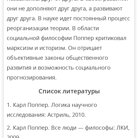
они не дополняют друг друга, а развивают
друг друга. В науке идет постоянный процесс
реорганизации теории. В области
социальной философии Поппер критиковал
марксизм и историзм. Он отрицает
объективные законы общественного
развития и возможность социального
прогнозирования.
Список литературы
Карл Поппер. Логика научного
исследования: Астриль, 2010.
Карл Поппер. Все люди — философы: ЛКИ,
2009.