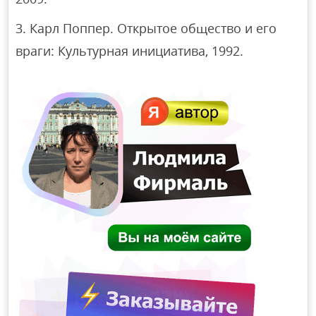
Карл Поппер. Открытое общество и его
враги: Культурная инициатива, 1992.