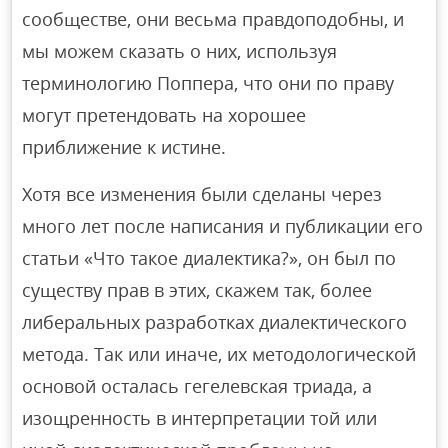
сообществе, они весьма правдоподобны, и
мы можем сказать о них, используя
терминологию Поппера, что они по праву
могут претендовать на хорошее
приближение к истине.
Хотя все изменения были сделаны через
много лет после написания и публикации его
статьи «Что такое диалектика?», он был по
существу прав в этих, скажем так, более
либеральных разработках диалектического
метода. Так или иначе, их методологической
основой осталась гегелевская триада, а
изощренность в интерпретации той или