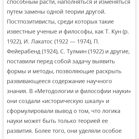
способным расти, наполняться и изменяться
путем замены одной теории другой.
Постпозитивисты, среди которых такие
известные ученые и философы, как Т. Кун (р.
1922), И. Лакатос (1922 — 1974), П.
Фейерабенд (1924), С. Тулмин (1922) и другие,
поставили перед собой задачу выявить
формы и методы, позволяющие раскрыть
развивающееся содержание научного
знания. В «Методологии и философии науки»
они создали «историческую шкалу» и
сформулировали вывод о том, что логика
науки может быть только теорией ее
развития. Более того, они уделяли особое