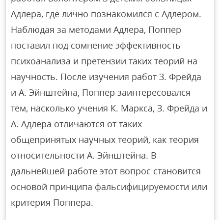
Адлера, где лично познакомился с Адлером.
Наблюдая за методами Адлера, Поппер
поставил под сомнение эффективность
психоанализа и претензии таких теорий на
научность. После изучения работ З. Фрейда
и А. Эйнштейна, Поппер заинтересовался
тем, насколько учения К. Маркса, З. Фрейда и
А. Адлера отличаются от таких
общепринятых научных теорий, как теория
относительности А. Эйнштейна. В
дальнейшей работе этот вопрос становится
основой принципа фальсифицируемости или
критерия Поппера.