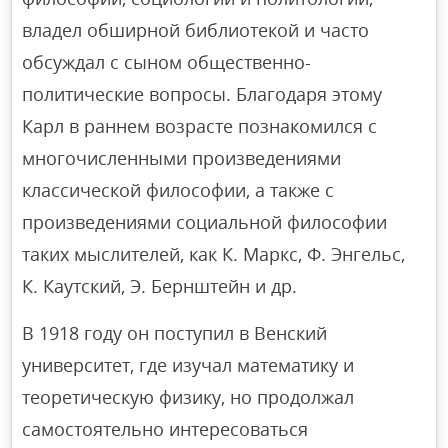
владел обширной библиотекой и часто
обсуждал с сыном общественно-
политические вопросы. Благодаря этому
Карл в раннем возрасте познакомился с
многочисленными произведениями
классической философии, а также с
произведениями социальной философии
таких мыслителей, как К. Маркс, Ф. Энгельс,
К. Каутский, Э. Бернштейн и др.
В 1918 году он поступил в Венский
университет, где изучал математику и
теоретическую физику, но продолжал
самостоятельно интересоваться