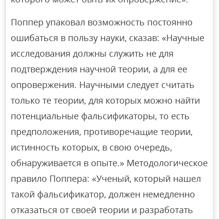
Поппер упаковал возможность постоянно
ошибаться в пользу науки, сказав: «Научные
исследования должны служить не для
подтверждения научной теории, а для ее
опровержения. Научными следует считать
только те теории, для которых можно найти
потенциальные фальсификаторы, то есть
предположения, противоречащие теории,
истинность которых, в свою очередь,
обнаруживается в опыте.» Методологическое
правило Поппера: «Ученый, который нашел
такой фальсификатор, должен немедленно
отказаться от своей теории и разработать