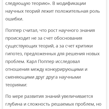
следующую теорию». В модификации
научных теорий лежит положительная роль
ошибки.
Поппер считал, что рост научного знания
происходит не за счет обоснования
существующих теорий, а за счет критики
гипотез, предложенных для решения новых
проблем. Карл Поппер исследовал
отношения между конкурирующими и
сменяющими друг друга научными
теориями:
По мере развития знаний увеличивается
глубина и сложность решаемых проблем, но