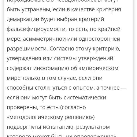
быть устранены, если в качестве критерия
демаркации будет выбран критерий
фальсифицируемости, то есть, по крайней
мере, асимметричной или односторонней
разрешимости. Согласно этому критерию,
утверждения или системы утверждений
содержат информацию об эмпирическом
мире только в том случае, если они
способны столкнуться с опытом, а точнее —
если они могут быть систематически
проверены, то есть (согласно
«методологическому решению»)
подвергнуты испытанию, результатом
которого может быть их опровержение».