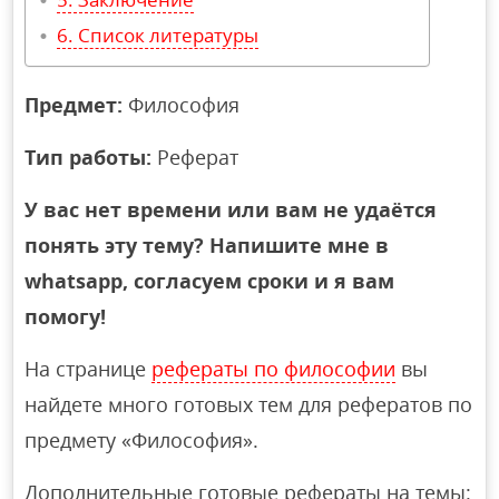
Список литературы
Предмет:
Философия
Тип работы:
Реферат
У вас нет времени или вам не удаётся
понять эту тему? Напишите мне в
whatsapp, согласуем сроки и я вам
помогу!
На странице
рефераты по философии
вы
найдете много готовых тем для рефератов по
предмету «Философия».
Дополнительные готовые рефераты на темы: