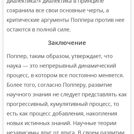
диалектика?» диалектика в принципе
сохранила все свои основные черты, а
критические аргументы Поппера против нее
остаются в полной силе.
Заключение
Поппер, таким образом, утверждает, что
наука — это непрерывный динамический
процесс, в котором все постоянно меняется.
Более того, согласно Попперу, развитие
научного знания не следует представлять как
прогрессивный, кумулятивный процесс, то
есть как процесс добавления, накопления
новых истинных знаний. Научные теории
независимы друг от друга. В своем развитии