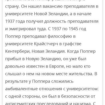
страну. Он нашел вакансию преподавателя в
университете Новой Зеландии, а в начале
1937 года получил должность преподавателя
и эмигрировал туда. С 1937 по 1945 год
Поппер преподавал философию в
университете Крайстчерч в графстве
Кентербери, Новая Зеландия. Когда Поппер
прибыл в Новую Зеландию, он уже был
довольно известен в Европе, но мало кто
слышал о нем на новом месте жительства. В
результате у Поппера сложились
амбивалентные отношения с университетом:
с одной стороны, он был в безопасности от
антисемитских преследований и нацизма. С