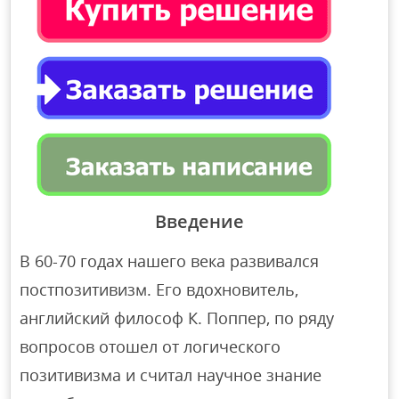
Введение
В 60-70 годах нашего века развивался
постпозитивизм. Его вдохновитель,
английский философ К. Поппер, по ряду
вопросов отошел от логического
позитивизма и считал научное знание