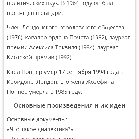
политических наук. В 1964 году он был
посвящен в рыцари.
Член Лондонского королевского общества
(1976), кавалер ордена Почета (1982), лауреат
премии Алексиса Токвиля (1984), лауреат
Киотской премии (1992).
Карл Поппер умер 17 сентября 1994 года в
Кройдоне, Лондон. Его жена Жозефина
Поппер умерла в 1985 году.
Основные произведения и их идеи
Основные документы:
«Что такое диалектика?»