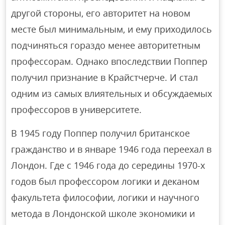
другой стороны, его авторитет на новом
месте был минимальным, и ему приходилось
подчиняться гораздо менее авторитетным
профессорам. Однако впоследствии Поппер
получил признание в Крайстчерче. И стал
одним из самых влиятельных и обсуждаемых
профессоров в университете.
В 1945 году Поппер получил британское
гражданство и в январе 1946 года переехал в
Лондон. Где с 1946 года до середины 1970-х
годов был профессором логики и деканом
факультета философии, логики и научного
метода в Лондонской школе экономики и