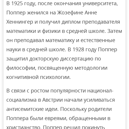
В 1925 году, после окончания университета,
Поппер женился на Жозефине Анне
Хеннингер и получил диплом преподавателя
математики и физики в средней школе. Затем
он преподавал математику и естественные
науки в средней школе. В 1928 году Поппер
защитил докторскую диссертацию по
философии, посвященную методологии
когнитивной психологии.
В связи с ростом популярности национал-
социализма в Австрии начали усиливаться
антисемитские идеи. Поскольку родители
Поппера были евреями, обращенными в
христианство, Поппер решил покинуть