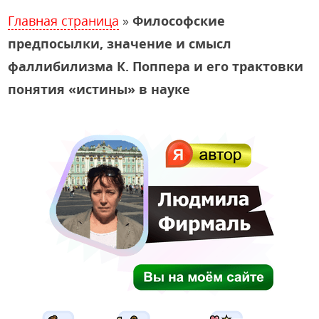
Главная страница
»
Философские
предпосылки, значение и смысл
фаллибилизма К. Поппера и его трактовки
понятия «истины» в науке