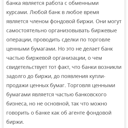
банка является работа с обменными
курсами. Любой банк в любое время
является членом фондовой биржи. Они могут
самостоятельно организовывать биржевые
операции, проводить сделки по торговле
ценными бумагами. Но это не делает банк
частью биржевой организации, о чем
свидетельствует тот факт, что банки возникли
задолго до биржи, до появления купли-
продажи ценных бумаг. Торговля ценными
бумагами является частью банковского
бизнеса, но не основной, так что можно
говорить о банке как об агенте фондовой
биржи.