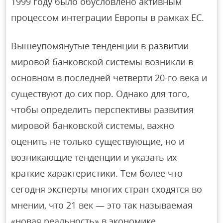
1999 году было обусловлено активным
процессом интеграции Европы в рамках ЕС.
Вышеупомянутые тенденции в развитии
мировой банковской системы возникли в
основном в последней четверти 20-го века и
существуют до сих пор. Однако для того,
чтобы определить перспективы развития
мировой банковской системы, важно
оценить не только существующие, но и
возникающие тенденции и указать их
краткие характеристики. Тем более что
сегодня эксперты многих стран сходятся во
мнении, что 21 век — это так называемая
«новая реальность» в экономике,