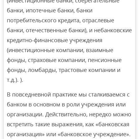
(инвестиционные банки, сберегательные
банки, ипотечные банки, банки
потребительского кредита, отраслевые
банки, отечественные банки), и небанковские
кредитно-финансовые учреждения
(инвестиционные компании, взаимные
фонды, страховые компании, пенсионные
фонды, ломбарды, трастовые компании и
т.д.). ).
В повседневной практике мы сталкиваемся с
банком в основном в роли учреждения или
организации. Действительно, нередко можно
встретить такие выражения, как «банковская
организация» или «банковское учреждение».