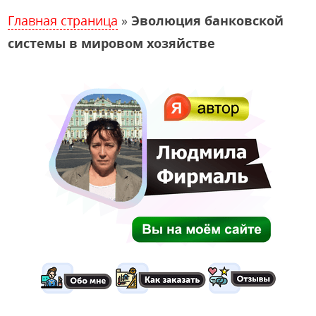
Главная страница
»
Эволюция банковской
системы в мировом хозяйстве