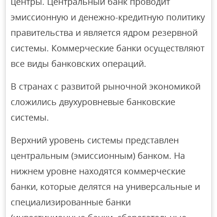
центры. Центральный банк проводит
эмиссионную и денежно-кредитную политику
правительства и является ядром резервной
системы. Коммерческие банки осуществляют
все виды банковских операций.
В странах с развитой рыночной экономикой
сложились двухуровневые банковские
системы.
Верхний уровень системы представлен
центральным (эмиссионным) банком. На
нижнем уровне находятся коммерческие
банки, которые делятся на универсальные и
специализированные банки