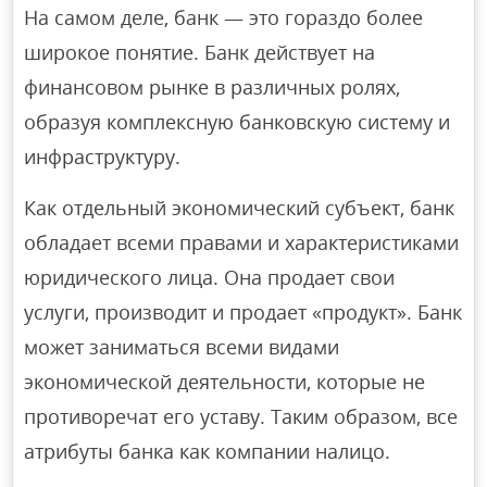
На самом деле, банк — это гораздо более
широкое понятие. Банк действует на
финансовом рынке в различных ролях,
образуя комплексную банковскую систему и
инфраструктуру.
Как отдельный экономический субъект, банк
обладает всеми правами и характеристиками
юридического лица. Она продает свои
услуги, производит и продает «продукт». Банк
может заниматься всеми видами
экономической деятельности, которые не
противоречат его уставу. Таким образом, все
атрибуты банка как компании налицо.