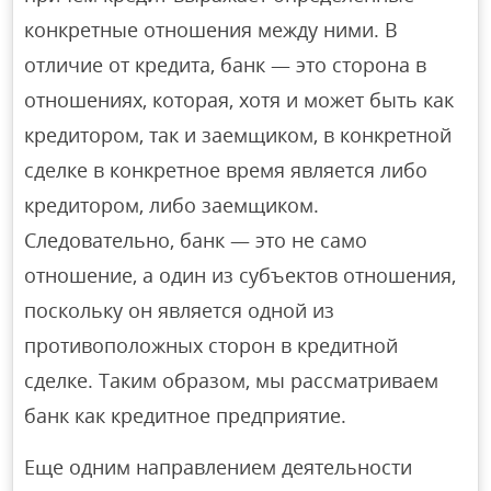
конкретные отношения между ними. В
отличие от кредита, банк — это сторона в
отношениях, которая, хотя и может быть как
кредитором, так и заемщиком, в конкретной
сделке в конкретное время является либо
кредитором, либо заемщиком.
Следовательно, банк — это не само
отношение, а один из субъектов отношения,
поскольку он является одной из
противоположных сторон в кредитной
сделке. Таким образом, мы рассматриваем
банк как кредитное предприятие.
Еще одним направлением деятельности