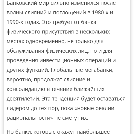
Банковский мир сильно изменился после
волны слияний и поглощений в 1980-х и
1990-х годах. Это требует от банка
физического присутствия в нескольких
местах одновременно, не только для
обслуживания физических лиц, но и для
проведения инвестиционных операций и
других функций. Глобальные мегабанки,
вероятно, продолжат слияние и
консолидацию в течение ближайших
десятилетий. Эта тенденция будет оставаться
лидером до тех пор, пока «новые реалии
рациональности» не сметут их.
Но банки, которые окажут наибольшее