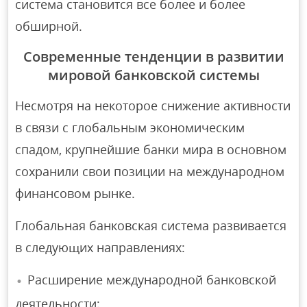
система становится все более и более
обширной.
Современные тенденции в развитии
мировой банковской системы
Несмотря на некоторое снижение активности
в связи с глобальным экономическим
спадом, крупнейшие банки мира в основном
сохранили свои позиции на международном
финансовом рынке.
Глобальная банковская система развивается
в следующих направлениях:
Расширение международной банковской
деятельности;