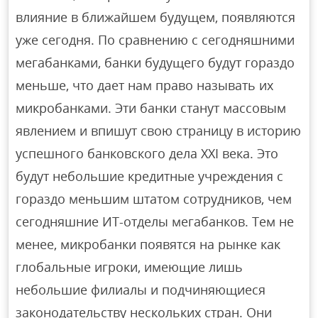
влияние в ближайшем будущем, появляются
уже сегодня. По сравнению с сегодняшними
мегабанками, банки будущего будут гораздо
меньше, что дает нам право называть их
микробанками. Эти банки станут массовым
явлением и впишут свою страницу в историю
успешного банковского дела XXI века. Это
будут небольшие кредитные учреждения с
гораздо меньшим штатом сотрудников, чем
сегодняшние ИТ-отделы мегабанков. Тем не
менее, микробанки появятся на рынке как
глобальные игроки, имеющие лишь
небольшие филиалы и подчиняющиеся
законодательству нескольких стран. Они