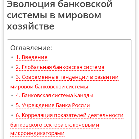
Эволюция банковской
системы в мировом
хозяйстве
Оглавление:
Введение
Глобальная банковская система
Современные тенденции в развитии
мировой банковской системы
Банковская система Канады
Учреждение Банка России
Корреляция показателей деятельности
банковского сектора с ключевыми
микроиндикаторами