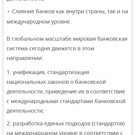
Слияние банков как внутри страны, так и на
международном уровне.
В глобальном масштабе мировая банковская
система сегодня движется в этом
направлении:
унификация, стандартизация
национальных законов о банковской
деятельности, приведение их в соответствие
с международными стандартами банковской
деятельности;
разработка единых подходов (стандартов)
на международном уровне в соответствии с