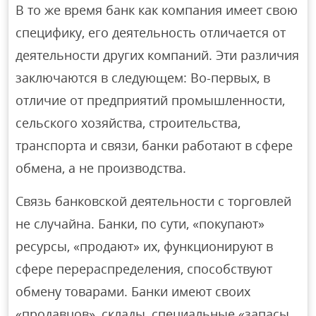
В то же время банк как компания имеет свою
специфику, его деятельность отличается от
деятельности других компаний. Эти различия
заключаются в следующем: Во-первых, в
отличие от предприятий промышленности,
сельского хозяйства, строительства,
транспорта и связи, банки работают в сфере
обмена, а не производства.
Связь банковской деятельности с торговлей
не случайна. Банки, по сути, «покупают»
ресурсы, «продают» их, функционируют в
сфере перераспределения, способствуют
обмену товарами. Банки имеют своих
«продавцов», склады, специальные «запасы