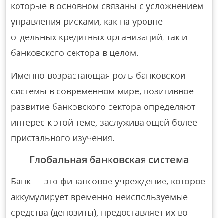
которые в основном связаны с усложнением
управления рисками, как на уровне
отдельных кредитных организаций, так и
банковского сектора в целом.
Именно возрастающая роль банковской
системы в современном мире, позитивное
развитие банковского сектора определяют
интерес к этой теме, заслуживающей более
пристального изучения.
Глобальная банковская система
Банк — это финансовое учреждение, которое
аккумулирует временно неиспользуемые
средства (депозиты), предоставляет их во