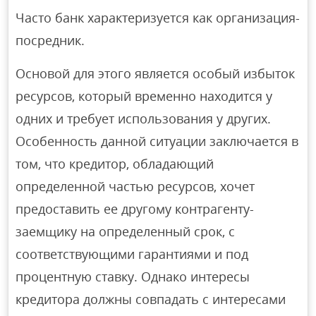
Часто банк характеризуется как организация-
посредник.
Основой для этого является особый избыток
ресурсов, который временно находится у
одних и требует использования у других.
Особенность данной ситуации заключается в
том, что кредитор, обладающий
определенной частью ресурсов, хочет
предоставить ее другому контрагенту-
заемщику на определенный срок, с
соответствующими гарантиями и под
процентную ставку. Однако интересы
кредитора должны совпадать с интересами