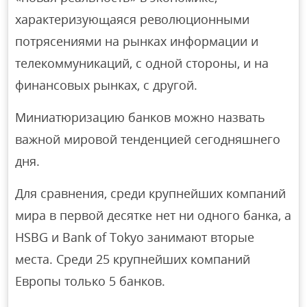
характеризующаяся революционными
потрясениями на рынках информации и
телекоммуникаций, с одной стороны, и на
финансовых рынках, с другой.
Миниатюризацию банков можно назвать
важной мировой тенденцией сегодняшнего
дня.
Для сравнения, среди крупнейших компаний
мира в первой десятке нет ни одного банка, а
HSBG и Bank of Tokyo занимают вторые
места. Среди 25 крупнейших компаний
Европы только 5 банков.