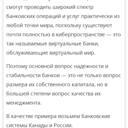
смогут проводить широкий спектр
банковских операций и услуг практически из
любой точки мира, поскольку существуют
почти полностью в киберпространстве — это
так называемые виртуальные банки,
обслуживающие виртуальный мир.
Поэтому основной вопрос надежности и
стабильности банков — это не только вопрос
размера их собственного капитала, но в
большей степени вопрос качества их
менеджмента.
В качестве примера возьмем банковские
системы Канады и России.