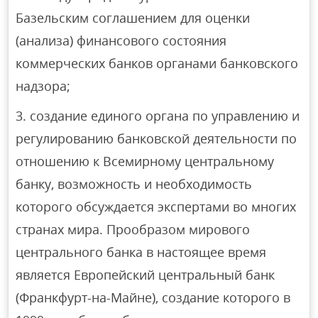
Базельским соглашением для оценки
(анализа) финансового состояния
коммерческих банков органами банковского
надзора;
создание единого органа по управлению и
регулированию банковской деятельности по
отношению к Всемирному центральному
банку, возможность и необходимость
которого обсуждается экспертами во многих
странах мира. Прообразом мирового
центрального банка в настоящее время
является Европейский центральный банк
(Франкфурт-на-Майне), создание которого в