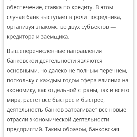
обеспечение, ставка по кредиту. В этом
случае банк выступает в роли посредника,
организуя знакомство двух субъектов —
кредитора и заемщика.
Вышеперечисленные направления
банковской деятельности являются
основными, но далеко не полным перечнем,
поскольку с каждым годом сфера влияния на
экономику, как отдельной страны, так и всего
мира, растет все быстрее и быстрее,
деятельность банков затрагивает все новые
отрасли экономической деятельности
предприятий. Таким образом, банковская