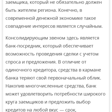
заемщика, который не обязательно должен
быть жителем региона. Конечно, в
современной денежной экономике такое
совпадение интересов является случайным.
Консолидирующим звеном здесь является
банк-посредник, который обеспечивает
возможность проведения сделки с учетом
спроса и предложения. В отличие от
одиночного кредитора, средства в кармане
банка теряют свой первоначальный облик.
Накопив многочисленные средства, банк
может удовлетворить потребности широкого
круга заемщиков и предложить выбор
кредитов на любой вкус — срок,