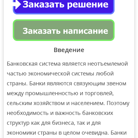
Введение
Банковская система является неотъемлемой
частью экономической системы любой
страны. Банки являются связующим звеном
между промышленностью и торговлей,
сельским хозяйством и населением. Поэтому
необходимость и важность банковских
структур как для бизнеса, так и для
экономики страны в целом очевидна. Банки