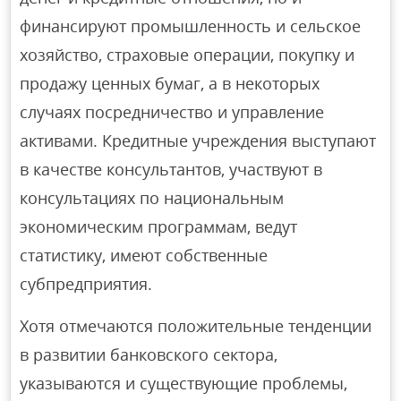
финансируют промышленность и сельское
хозяйство, страховые операции, покупку и
продажу ценных бумаг, а в некоторых
случаях посредничество и управление
активами. Кредитные учреждения выступают
в качестве консультантов, участвуют в
консультациях по национальным
экономическим программам, ведут
статистику, имеют собственные
субпредприятия.
Хотя отмечаются положительные тенденции
в развитии банковского сектора,
указываются и существующие проблемы,