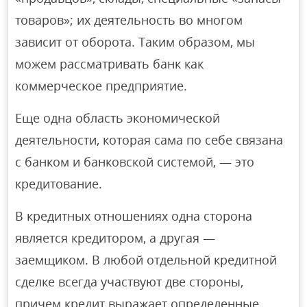
товаров»; их деятельность во многом
зависит от оборота. Таким образом, мы
можем рассматривать банк как
коммерческое предприятие.
Еще одна область экономической
деятельности, которая сама по себе связана
с банком и банковской системой, — это
кредитование.
В кредитных отношениях одна сторона
является кредитором, а другая —
заемщиком. В любой отдельной кредитной
сделке всегда участвуют две стороны,
причем кредит выражает определенные