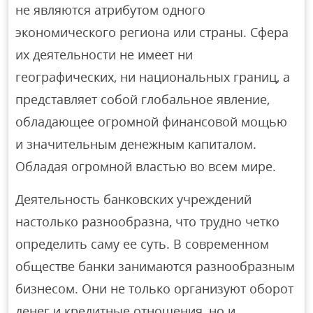
не являются атрибутом одного
экономического региона или страны. Сфера
их деятельности не имеет ни
географических, ни национальных границ, а
представляет собой глобальное явление,
обладающее огромной финансовой мощью
и значительным денежным капиталом.
Обладая огромной властью во всем мире.
Деятельность банковских учреждений
настолько разнообразна, что трудно четко
определить саму ее суть. В современном
обществе банки занимаются разнообразным
бизнесом. Они не только организуют оборот
денег и кредитные отношения, но и