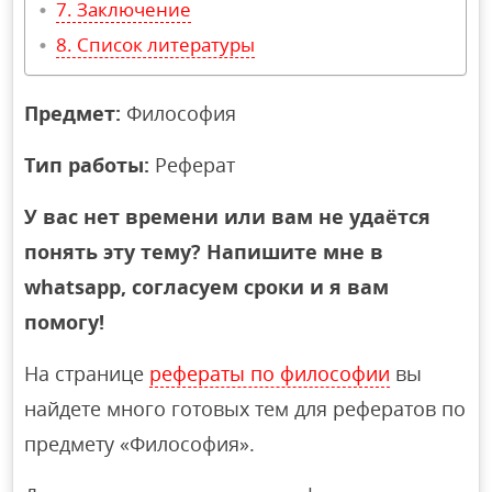
Заключение
Список литературы
Предмет:
Философия
Тип работы:
Реферат
У вас нет времени или вам не удаётся
понять эту тему? Напишите мне в
whatsapp, согласуем сроки и я вам
помогу!
На странице
рефераты по философии
вы
найдете много готовых тем для рефератов по
предмету «Философия».