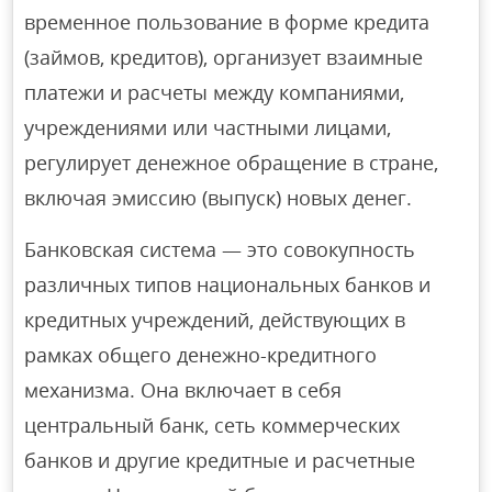
временное пользование в форме кредита
(займов, кредитов), организует взаимные
платежи и расчеты между компаниями,
учреждениями или частными лицами,
регулирует денежное обращение в стране,
включая эмиссию (выпуск) новых денег.
Банковская система — это совокупность
различных типов национальных банков и
кредитных учреждений, действующих в
рамках общего денежно-кредитного
механизма. Она включает в себя
центральный банк, сеть коммерческих
банков и другие кредитные и расчетные