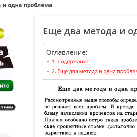
 и одна проблема
Еще два метода и о
Оглавление:
Содержание:
Еще два метода и одна пробле