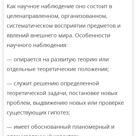
Как научное наблюдение оно состоит в
целенаправленном, организованном,
систематическом восприятии предметов и
явлений внешнего мира. Особенности
научного наблюдения:
— опирается на развитую теорию или
отдельные теоретические положения;
— служит решению определенной
теоретической задачи, постановке новых
проблем, выдвижению новых или проверке
существующих гипотез;
— имеет обоснованный планомерный и