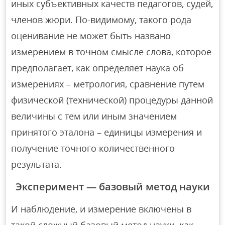
иных субъективных качеств педагогов, судей,
членов жюри. По-видимому, такого рода
оценивание не может быть названо
измерением в точном смысле слова, которое
предполагает, как определяет наука об
измерениях – метрология, сравнение путем
физической (технической) процедуры данной
величины с тем или иным значением
принятого эталона – единицы измерения и
получение точного количественного
результата.
Эксперимент — базовый метод науки
И наблюдение, и измерение включены в