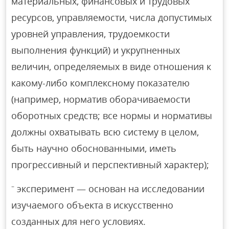
материальных, финансовых и трудовых
ресурсов, управляемости, числа допустимых
уровней управления, трудоемкости
выполнения функций) и укрупненных
величин, определяемых в виде отношения к
какому-либо комплексному показателю
(например, норматив оборачиваемости
оборотных средств; все нормы и нормативы
должны охватывать всю систему в целом,
быть научно обоснованными, иметь
прогрессивный и перспективный характер);
⁻ эксперимент — основан на исследовании
изучаемого объекта в искусственно
созданных для него условиях.