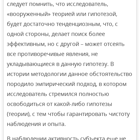
следует помнить, что исследователь,
«вооруженный» теорией или гипотезой,
будет достаточно тенденциозным, что, с
одной стороны, делает поиск более
эффективным, но с другой – может отсеять
все противоречивые явления, не
укладывающиеся в данную гипотезу. В
истории методологии данное обстоятельство
породило эмпирический подход, в котором
исследователь стремился полностью
освободиться от какой-либо гипотезы
(теории), с тем чтобы гарантировать чистоту
наблюдения и опыта.
В наблюдении активность субъекта еще не