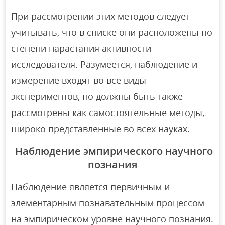
При рассмотрении этих методов следует
учитывать, что в списке они расположены по
степени нарастания активности
исследователя. Разумеется, наблюдение и
измерение входят во все виды
экспериментов, но должны быть также
рассмотрены как самостоятельные методы,
широко представленные во всех науках.
Наблюдение эмпирического научного
познания
Наблюдение является первичным и
элементарным познавательным процессом
на эмпирическом уровне научного познания.