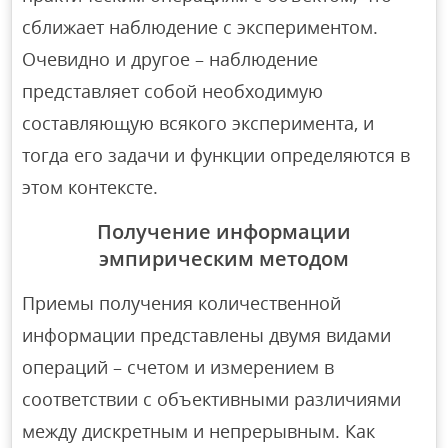
сближает наблюдение с экспериментом.
Очевидно и другое – наблюдение
представляет собой необходимую
составляющую всякого эксперимента, и
тогда его задачи и функции определяются в
этом контексте.
Получение информации
эмпирическим методом
Приемы получения количественной
информации представлены двумя видами
операций – счетом и измерением в
соответствии с объективными различиями
между дискретным и непрерывным. Как