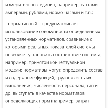
измерительных единиц, например, ваттами,
амперами, рублями, нормо-часами и т.п.;
⁻ нормативный – предусматривает
использование совокупности определенных
установленных нормативов, сравнение с
которыми реальных показателей системы
позволяет установить соответствие системы,
например, принятой концептуальной
модели; нормативы могут: определить состав
и содержание функций, трудоемкость их
выполнения, численность персонала, тип и
др. выступать в качестве нормативов
определяющих норм (например, затрат