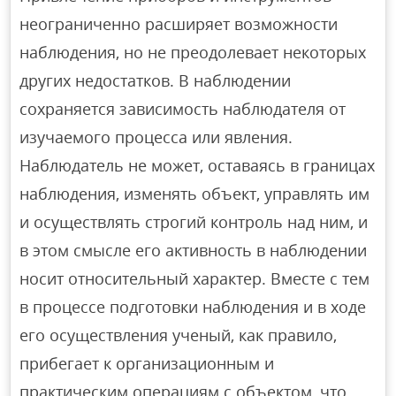
неограниченно расширяет возможности
наблюдения, но не преодолевает некоторых
других недостатков. В наблюдении
сохраняется зависимость наблюдателя от
изучаемого процесса или явления.
Наблюдатель не может, оставаясь в границах
наблюдения, изменять объект, управлять им
и осуществлять строгий контроль над ним, и
в этом смысле его активность в наблюдении
носит относительный характер. Вместе с тем
в процессе подготовки наблюдения и в ходе
его осуществления ученый, как правило,
прибегает к организационным и
практическим операциям с объектом, что