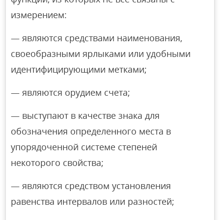
измерением:
— являются средствами наименования,
своеобразными ярлыками или удобными
идентифицирующими метками;
— являются орудием счета;
— выступают в качестве знака для
обозначения определенного места в
упорядоченной системе степеней
некоторого свойства;
— являются средством установления
равенства интервалов или разностей;