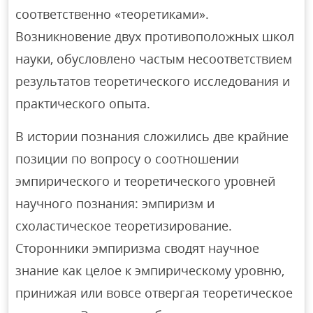
соответственно «теоретиками».
Возникновение двух противоположных школ
науки, обусловлено частым несоответствием
результатов теоретического исследования и
практического опыта.
В истории познания сложились две крайние
позиции по вопросу о соотношении
эмпирического и теоретического уровней
научного познания: эмпиризм и
схоластическое теоретизирование.
Сторонники эмпиризма сводят научное
знание как целое к эмпирическому уровню,
принижая или вовсе отвергая теоретическое