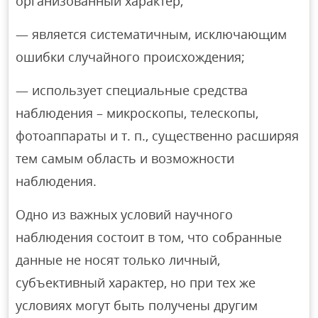
организованный характер;
— является систематичным, исключающим
ошибки случайного происхождения;
— использует специальные средства
наблюдения – микроскопы, телескопы,
фотоаппараты и т. п., существенно расширяя
тем самым область и возможности
наблюдения.
Одно из важных условий научного
наблюдения состоит в том, что собранные
данные не носят только личный,
субъективный характер, но при тех же
условиях могут быть получены другим