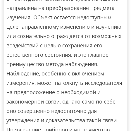
направлена на преобразование предмета
изучения. Объект остается недоступным
целенаправленному изменению и изучению
или сознательно ограждается от возможных
воздействий с целью сохранения его –
естественного состояния, и это главное
преимущество метода наблюдения.
Наблюдение, особенно с включением
измерения, может натолкнуть исследователя
на предположение о необходимой и
закономерной связи, однако само по себе
оно совершенно недостаточно для
утверждения и доказательства такой связи.
Привлечение приборов и инструментов