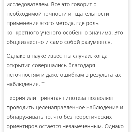
исследователем. Все это говорит о
необходимой точности и тщательности
применения этого метода, где роль
конкретного ученого особенно значима. Это
общеизвестно и само собой разумеется.
Однако в науке известны случаи, когда
открытия совершались благодаря
неточностям и даже ошибкам в результатах
наблюдения. Т
Теория или принятая гипотеза позволяет
проводить целенаправленное наблюдение и
обнаруживать то, что без теоретических
ориентиров остается незамеченным. Однако