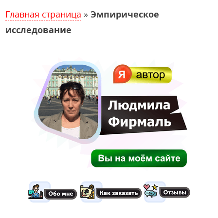
Главная страница
»
Эмпирическое
исследование