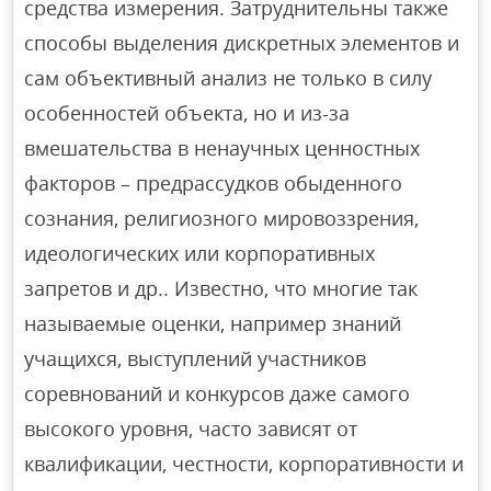
средства измерения. Затруднительны также
способы выделения дискретных элементов и
сам объективный анализ не только в силу
особенностей объекта, но и из-за
вмешательства в ненаучных ценностных
факторов – предрассудков обыденного
сознания, религиозного мировоззрения,
идеологических или корпоративных
запретов и др.. Известно, что многие так
называемые оценки, например знаний
учащихся, выступлений участников
соревнований и конкурсов даже самого
высокого уровня, часто зависят от
квалификации, честности, корпоративности и