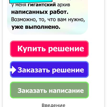
Введение