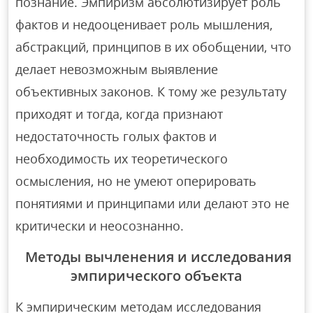
познание. Эмпиризм абсолютизирует роль
фактов и недооценивает роль мышления,
абстракций, принципов в их обобщении, что
делает невозможным выявление
объективных законов. К тому же результату
приходят и тогда, когда признают
недостаточность голых фактов и
необходимость их теоретического
осмысления, но не умеют оперировать
понятиями и принципами или делают это не
критически и неосознанно.
Методы вычленения и исследования
эмпирического объекта
К эмпирическим методам исследования