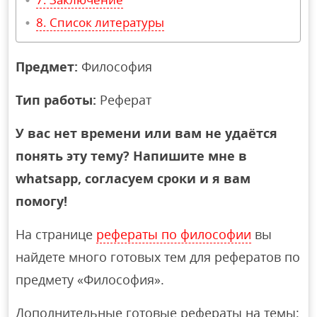
Список литературы
Предмет:
Философия
Тип работы:
Реферат
У вас нет времени или вам не удаётся
понять эту тему? Напишите мне в
whatsapp, согласуем сроки и я вам
помогу!
На странице
рефераты по философии
вы
найдете много готовых тем для рефератов по
предмету «Философия».
Дополнительные готовые рефераты на темы: