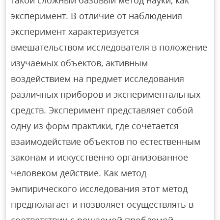
такой сложный базовый метод науки, как
эксперимент. В отличие от наблюдения
эксперимент характеризуется
вмешательством исследователя в положение
изучаемых объектов, активным
воздействием на предмет исследования
различных приборов и экспериментальных
средств. Эксперимент представляет собой
одну из форм практики, где сочетается
взаимодействие объектов по естественным
законам и искусственно организованное
человеком действие. Как метод
эмпирического исследования этот метод
предполагает и позволяет осуществлять в