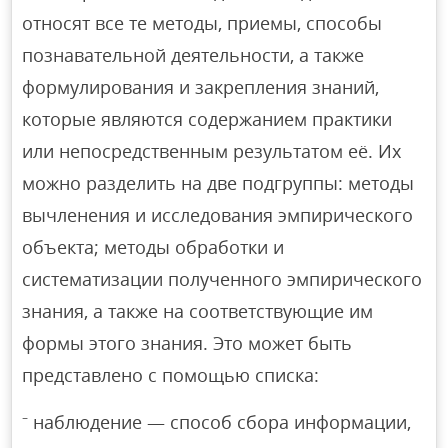
относят все те методы, приемы, способы
познавательной деятельности, а также
формулирования и закрепления знаний,
которые являются содержанием практики
или непосредственным результатом её. Их
можно разделить на две подгруппы: методы
вычленения и исследования эмпирического
объекта; методы обработки и
систематизации полученного эмпирического
знания, а также на соответствующие им
формы этого знания. Это может быть
представлено с помощью списка:
⁻ наблюдение — способ сбора информации,