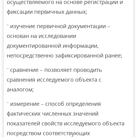
осуществляемого на основе регистрации и
фиксации первичных данных;
⁻ изучение первичной документации –
основан на исследовании
документированной информации,
непосредственно зафиксированной ранее;
⁻ сравнение – позволяет проводить
сравнения исследуемого объекта с
аналогом;
⁻ измерение – способ определения
фактических численных значений
показателей свойств исследуемого объекта
посредством соответствующих