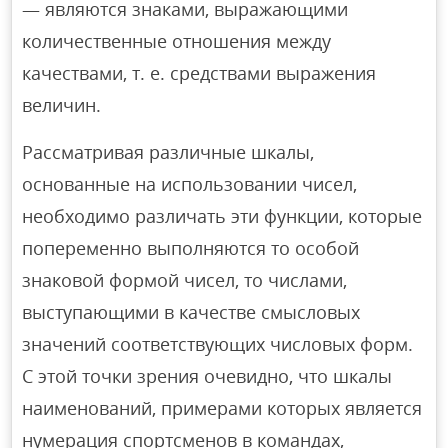
— являются знаками, выражающими
количественные отношения между
качествами, т. е. средствами выражения
величин.
Рассматривая различные шкалы,
основанные на использовании чисел,
необходимо различать эти функции, которые
попеременно выполняются то особой
знаковой формой чисел, то числами,
выступающими в качестве смысловых
значений соответствующих числовых форм.
С этой точки зрения очевидно, что шкалы
наименований, примерами которых является
нумерация спортсменов в командах,