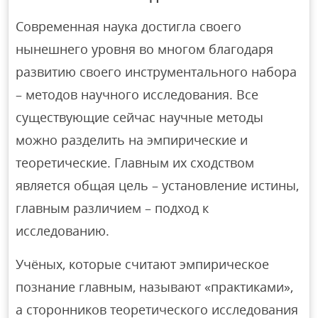
Современная наука достигла своего
нынешнего уровня во многом благодаря
развитию своего инструментального набора
– методов научного исследования. Все
существующие сейчас научные методы
можно разделить на эмпирические и
теоретические. Главным их сходством
является общая цель – установление истины,
главным различием – подход к
исследованию.
Учёных, которые считают эмпирическое
познание главным, называют «практиками»,
а сторонников теоретического исследования