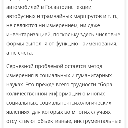
автомобилей в Госавтоинспекции,
автобусных и трамвайных маршрутов и т. п.,
не являются ни измерением, ни даже
инвентаризацией, поскольку здесь числовые
формы выполняют функцию наименования,
а не счета.
Серьезной проблемой остается метод
измерения в социальных и гуманитарных
науках. Это прежде всего трудности сбора
количественной информации о многих
социальных, социально-психологических
явлениях, для которых во многих случаях
отсутствуют объективные, инструментальные