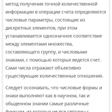
метод получения точной количественной
информации в операции счета определяются
числовые параметры, состоящие из
дискретных элементов, при этом
устанавливается однозначное соответствие
между элементами множества,
составляющего группу, и числовыми
знаками, с помощью которых ведется счет.
Сами числа отражают объективно
существующие количественные отношения.
Следует осознавать, что числовые формы и
знаки выполняют как в научном, так и
обыденном знании самые различные
функции, из которых не все связаны с