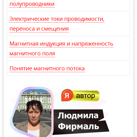
полупроводники
Электрические токи проводимости,
переноса и смещения
Магнитная индукция и напряженность
магнитного поля
Понятие магнитного потока