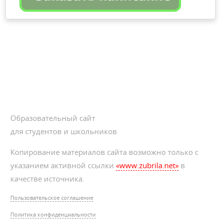
Образовательный сайт
для студентов и школьников
Копирование материалов сайта возможно только с
указанием активной ссылки
«www.zubrila.net»
в
качестве источника.
Пользовательское соглашение
Политика конфиденциальности