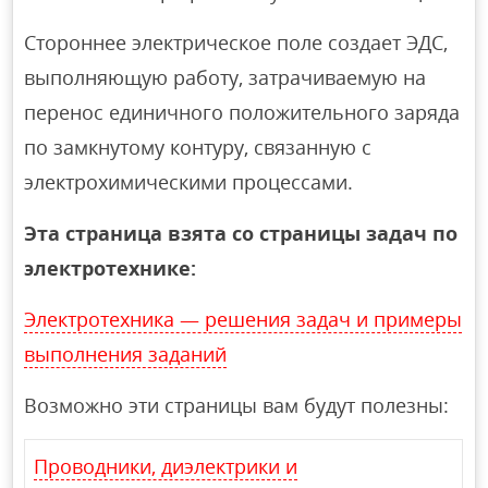
Стороннее электрическое поле создает ЭДС,
выполняющую работу, затрачиваемую на
перенос единичного положительного заряда
по замкнутому контуру, связанную с
электрохимическими процессами.
Эта страница взята со страницы задач по
электротехнике:
Электротехника — решения задач и примеры
выполнения заданий
Возможно эти страницы вам будут полезны:
Проводники, диэлектрики и