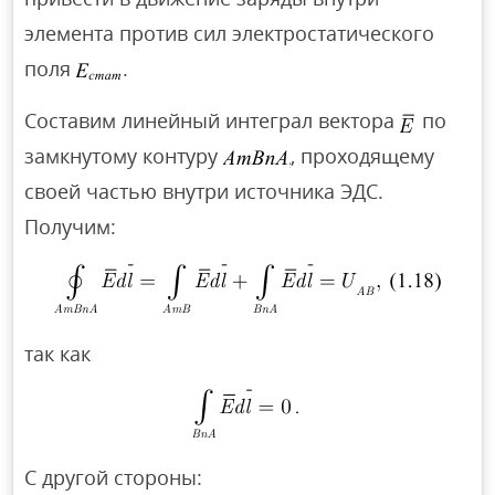
элемента против сил электростатического
поля
.
Составим линейный интеграл вектора
по
замкнутому контуру
, проходящему
своей частью внутри источника ЭДС.
Получим:
так как
С другой стороны: