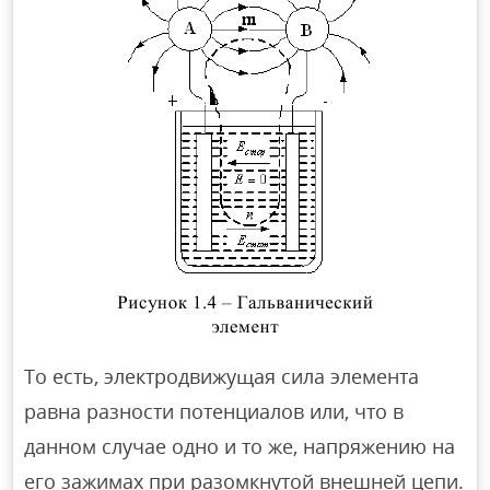
То есть, электродвижущая сила элемента
равна разности потенциалов или, что в
данном случае одно и то же, напряжению на
его зажимах при разомкнутой внешней цепи.