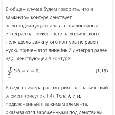
В общем случае будем говорить, что в
замкнутом контуре действует
электродвижущая сила
, если линейный
интеграл напряженности электрического
поля вдоль замкнутого контура не равен
нулю, причем этот линейный интеграл равен
ЭДС, действующей в контуре:
В виде примера рассмотрим гальванический
элемент (рисунок 1.4). Тела
и
,
подключенные к зажимам элемента,
оказываются заряженными под действием