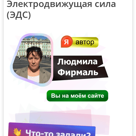
Электродвижущая сила
(ЭДС)