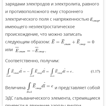
зарядами электродов и электролита, равного
и противоположного ему стороннего
электрического поля с напряженностью
,
имеющего неэлектростатическое
происхождение, что можно записать
следующим образом:
или
Соответственно, получим:
Величина
и представляет собой
ЭДС гальванического элемента, стремящиеся
привести в движение заряды внутри