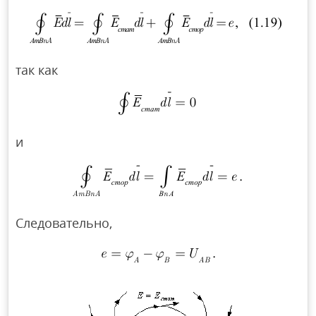
так как
и
Следовательно,