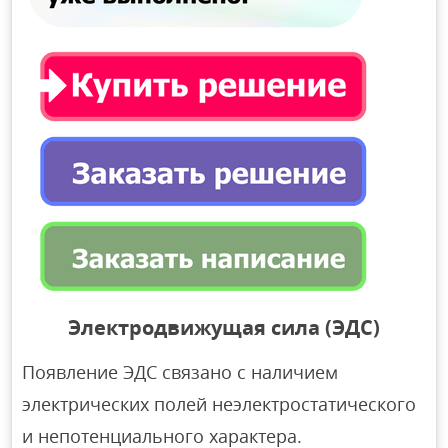
Электродвижущая сила (ЭДС)
Появление ЭДС связано с наличием
электрических полей неэлектростатического
и непотенциального характера.