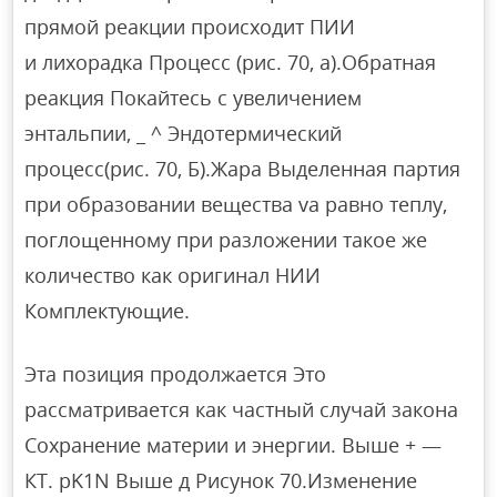
прямой реакции происходит ПИИ
и лихорадка Процесс (рис. 70, а).Обратная
реакция Покайтесь с увеличением
энтальпии, _ ^ Эндотермический
процесс(рис. 70, Б).Жара Выделенная партия
при образовании вещества va равно теплу,
поглощенному при разложении такое же
количество как оригинал НИИ
Комплектующие.
Эта позиция продолжается Это
рассматривается как частный случай закона
Сохранение материи и энергии. Выше + —
КТ. pK1N Выше д Рисунок 70.Изменение