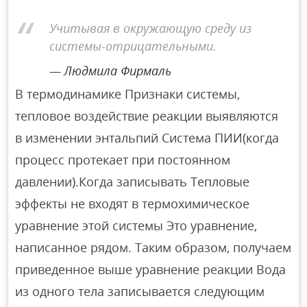
Учитывая в окружающую среду из
системы-отрицательными.
Людмила Фирмаль
В термодинамике Признаки системы,
тепловое воздействие реакции выявляются
в изменении энтальпий Система ПИИ(когда
процесс протекает при постоянном
давлении).Когда записывать Тепловые
эффекты не входят в термохимическое
уравнение этой системы Это уравнение,
написанное рядом. Таким образом, получаем
приведенное выше уравнение реакции Вода
из одного тела записывается следующим