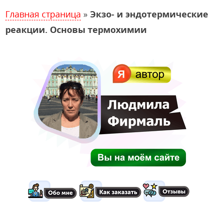
Главная страница
»
Экзо- и эндотермические
реакции. Основы термохимии