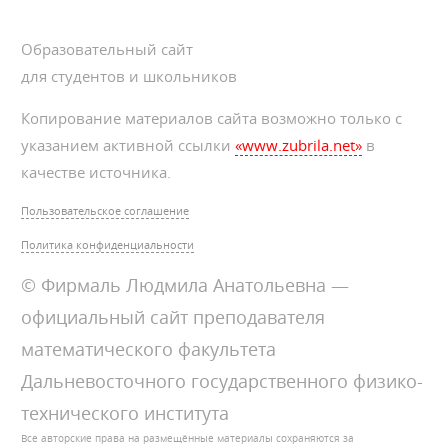
Образовательный сайт
для студентов и школьников
Копирование материалов сайта возможно только с
указанием активной ссылки
«www.zubrila.net»
в
качестве источника.
Пользовательское соглашение
Политика конфиденциальности
© Фирмаль Людмила Анатольевна —
официальный сайт преподавателя
математического факультета
Дальневосточного государственного физико-
технического института
Все авторские права на размещённые материалы сохраняются за