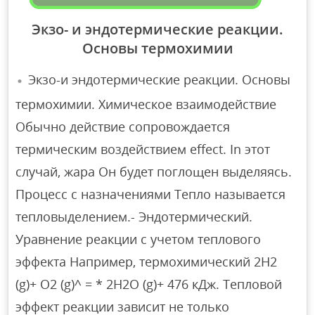
Экзо- и эндотермические реакции.
Основы термохимии
Экзо-и эндотермические реакции. Основы
термохимии. Химическое взаимодействие
Обычно действие сопровождается
термическим воздействием effect. In этот
случай, жара Он будет поглощен выделяясь.
Процесс с назначениями Тепло называется
тепловыделением.- Эндотермический.
Уравнение реакции с учетом теплового
эффекта Например, термохимический 2H2
(g)+ O2 (g)^ = * 2H2O (g)+ 476 кДж. Тепловой
эффект реакции зависит не только