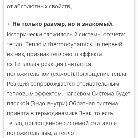
от абсолютных свойств、
Не только размер, но и знакомый.
Исторически сложилось 2 системы отсчета:
тепло- Тепло и thermodynamics. In первый
из них, признак теплового эффекта
ex Тепловая реакция считается
положительной (exo-out).Поглощение тепла
Реакция сопровождается отрицательным
тепловым эффектом, нагревом Система будет
плоской (Эндо-внутри).Обратная система
принята в термодинамике Знак, то есть,
тепло, поглощенное системой считается
положительным, а тепло