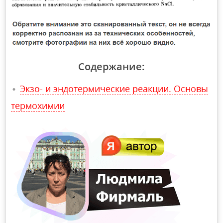
Содержание:
Экзо- и эндотермические реакции. Основы
термохимии