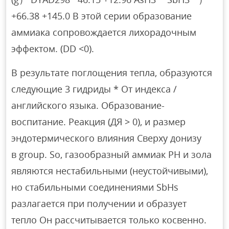
+66.38 +145.0 В этой серии образование
аммиака сопровождается лихорадочным
эффектом. (DD <0).
В результате поглощения тепла, образуются
следующие 3 гидриды * От индекса /
английского языка. Образование-
воспитание. Реакция (ДЯ > 0), и размер
эндотермического влияния Сверху донизу
в group. So, газообразный аммиак РН и зола
являются нестабильными (неустойчивыми),
но стабильными соединениями SbHs
разлагается при получении и образует
тепло Он рассчитывается только косвенно.