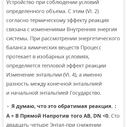
Устройство при соблюдении условий
определенного объема. С этим (VI. 2)
согласно термическому эффекту реакция
связана с изменениями Внутренняя энергия
системы. При рассмотрении энергетического
баланса химических веществ Процесс
протекает в изобарных условиях,
определяется тепловой эффект реакции
Изменение энтальпии (VI. 4), а именно
разность между конечной энтальпией
и начальной энтальпией Государство.
Я думаю, что это обратимая реакция.：
A + B Прямой Напротив того AB, DN <0.
Сто
двадцать четыре Энтал-при снижении