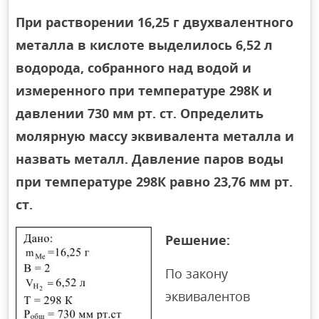
При растворении 16,25 г двухвалентного
металла в кислоте выделилось 6,52 л
водорода, собранного над водой и
измеренного при температуре 298К и
давлении 730 мм рт. ст. Определить
молярную массу эквивалента металла и
назвать металл. Давление паров воды
при температуре 298К равно 23,76 мм рт.
ст.
Решение:
По закону
эквивалентов