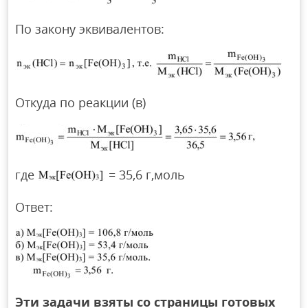
По закону эквивалентов:
Откуда по реакции (в)
где
= 35,6 г,моль
Ответ:
Эти задачи взяты со страницы готовых