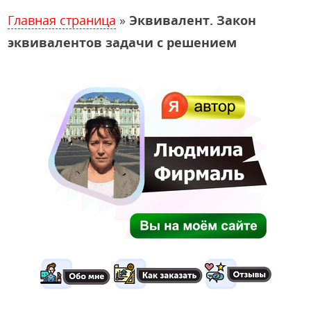
Главная страница
»
Эквивалент. Закон
эквивалентов задачи с решением