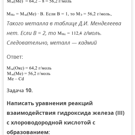
.
Такого металла в таблице Д.И. Менделеева
нет. Если В = 2, то
г/моль.
Следовательно, металл — кадмий
Ответ:
10.
Задача
Написать уравнения реакций
взаимодействия гидроксида железа (III)
с хлороводородной кислотой с
образованием: