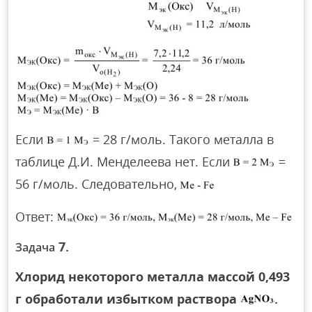
Если
= 28 г/моль. Такого металла в
таблице Д.И. Менделеева нет. Если
=
56 г/моль. Следовательно,
Ответ:
7.
Задача
Хлорид некоторого металла массой 0,493
г обработали избытком раствора
.