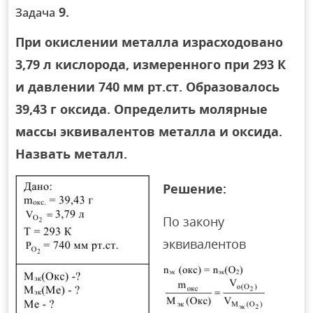
9.
Задача
При окислении металла израсходовано
3,79 л кислорода, измеренного при 293 К
и давлении 740 мм рт.ст. Образовалось
39,43 г оксида. Определить молярные
массы эквивалентов металла и оксида.
Назвать металл.
Решение:
По закону
эквивалентов