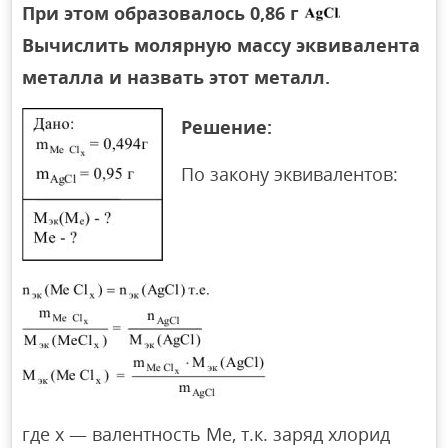
При этом образовалось 0,86 г
Вычислить молярную массу эквивалента
металла и назвать этот металл.
Решение:
По закону эквивалентов:
где х — валентность Me, т.к. заряд хлорид