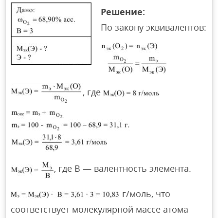
Решение:
По закону эквивалентов:
, где
, где В — валентность элемента.
г/моль, что
соответствует молекулярной массе атома