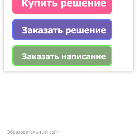
Образовательный сайт