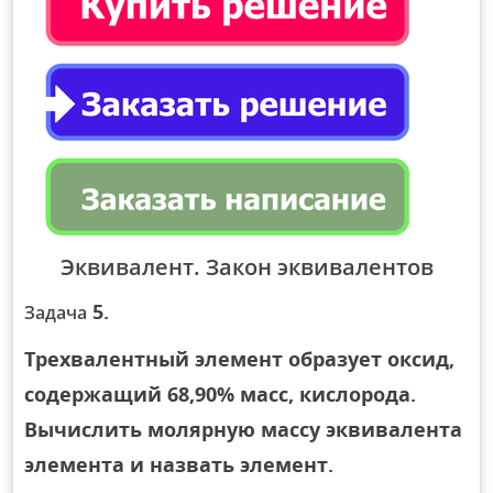
Эквивалент. Закон эквивалентов
5.
Задача
Трехвалентный элемент образует оксид,
содержащий 68,90% масс, кислорода.
Вычислить молярную массу эквивалента
элемента и назвать элемент.