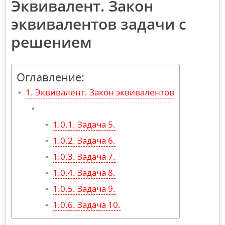
Эквивалент. Закон
эквивалентов задачи с
решением
Оглавление:
Эквивалент. Закон эквивалентов
Задача 5.
Задача 6.
Задача 7.
Задача 8.
Задача 9.
Задача 10.