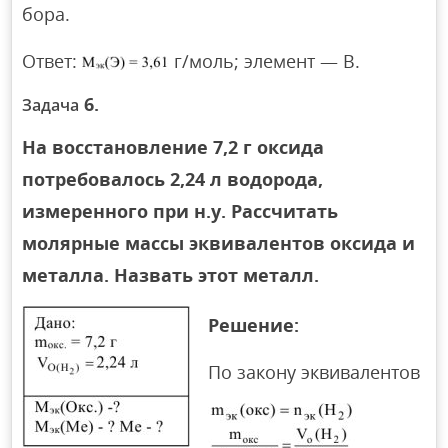
бора.
Ответ:
г/моль; элемент — В.
6.
Задача
На восстановление 7,2 г оксида
потребовалось 2,24 л водорода,
измеренного при н.у. Рассчитать
молярные массы эквивалентов оксида и
металла. Назвать этот металл.
Решение:
По закону эквивалентов