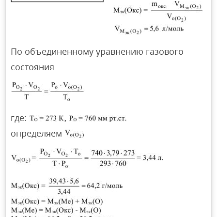
По объединенному уравнению газового
состояния
где:
,
определяем