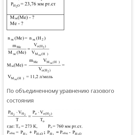
По объединенному уравнению газового
состояния