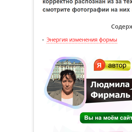
Содер
Энергия изменения формы