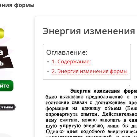
ения формы
Энергия изменени
Оглавление:
Содержание:
Энергия изменения формы