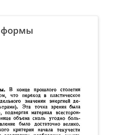
я формы