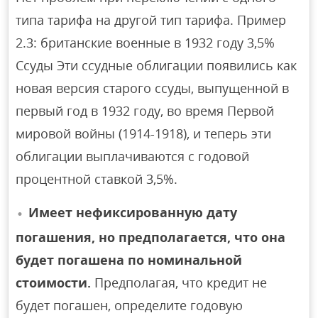
типа тарифа на другой тип тарифа. Пример
2.3: британские военные в 1932 году 3,5%
Ссуды Эти ссудные облигации появились как
новая версия старого ссуды, выпущенной в
первый год в 1932 году, во время Первой
мировой войны (1914-1918), и теперь эти
облигации выплачиваются с годовой
процентной ставкой 3,5%.
Имеет нефиксированную дату
погашения, но предполагается, что она
будет погашена по номинальной
стоимости.
Предполагая, что кредит не
будет погашен, определите годовую