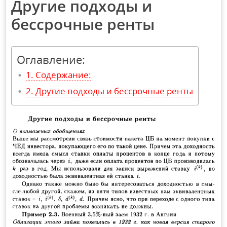
Другие подходы и
бессрочные ренты
Оглавление:
Содержание:
Другие подходы и бессрочные ренты