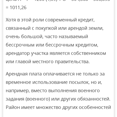
= 1011,26
Хотя в этой роли современный кредит,
связанный с покупкой или арендой земли,
очень большой, часто называемый
бессрочным или бессрочным кредитом,
арендатор участка является собственником
или главой местного правительства.
Арендная плата оплачивается не только за
временное использование посылок, но и,
например, вместо выполнения военного
задания (военного) или других обязанностей.
Район имеет множество других особенностей