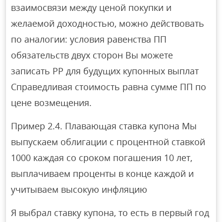
взаимосвязи между ценой покупки и
желаемой доходностью, можно действовать
по аналогии: условия равенства ПП
обязательств двух сторон Вы можете
записать PP для будущих купонных выплат
Справедливая стоимость равна сумме ПП по
цене возмещения.
Пример 2.4. Плавающая ставка купона Мы
выпускаем облигации с процентной ставкой
1000 каждая со сроком погашения 10 лет,
выплачиваем проценты в конце каждой и
учитываем высокую инфляцию
Я выбрал ставку купона, то есть в первый год