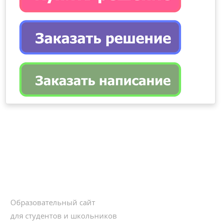
Образовательный сайт
для студентов и школьников