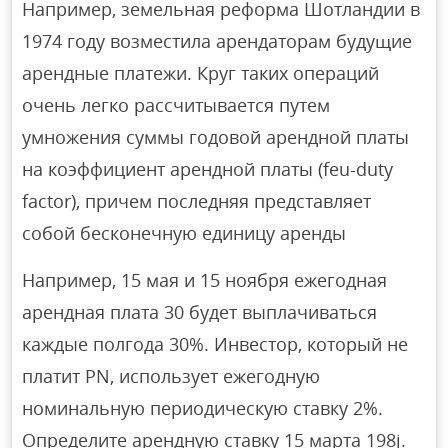
Например, земельная реформа Шотландии в
1974 году возместила арендаторам будущие
арендные платежи. Круг таких операций
очень легко рассчитывается путем
умножения суммы годовой арендной платы
на коэффициент арендной платы (feu-duty
factor), причем последняя представляет
собой бесконечную единицу аренды
Например, 15 мая и 15 ноября ежегодная
арендная плата 30 будет выплачиваться
каждые полгода 30%. Инвестор, который не
платит PN, использует ежегодную
номинальную периодическую ставку 2%.
Определите арендную ставку 15 марта 198j.