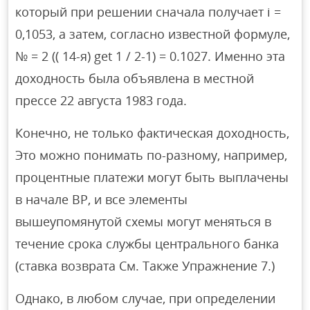
который при решении сначала получает i =
0,1053, а затем, согласно известной формуле,
№ = 2 (( 14-я) get 1 / 2-1) = 0.1027. Именно эта
доходность была объявлена ​​в местной
прессе 22 августа 1983 года.
Конечно, не только фактическая доходность,
Это можно понимать по-разному, например,
процентные платежи могут быть выплачены
в начале BP, и все элементы
вышеупомянутой схемы могут меняться в
течение срока службы центрального банка
(ставка возврата См. Также Упражнение 7.)
Однако, в любом случае, при определении