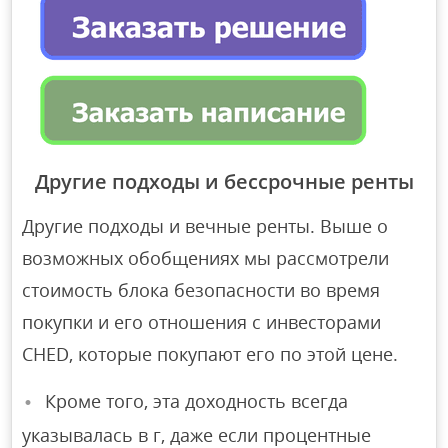
Другие подходы и бессрочные ренты
Другие подходы и вечные ренты. Выше о
возможных обобщениях мы рассмотрели
стоимость блока безопасности во время
покупки и его отношения с инвесторами
CHED, которые покупают его по этой цене.
Кроме того, эта доходность всегда
указывалась в г, даже если процентные