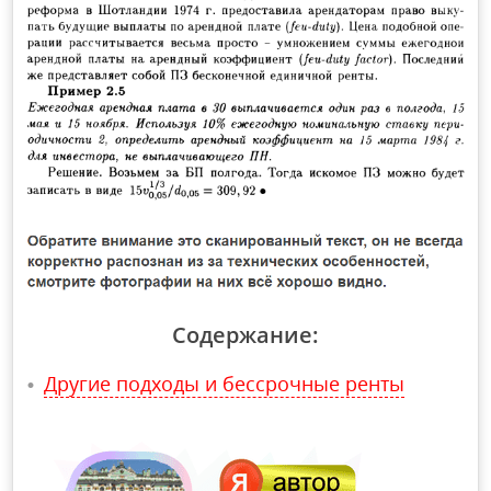
Содержание:
Другие подходы и бессрочные ренты