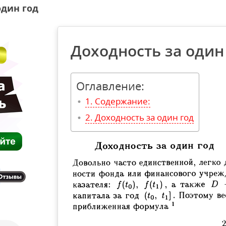
один год
Доходность за один
Оглавление:
Содержание:
Доходность за один год