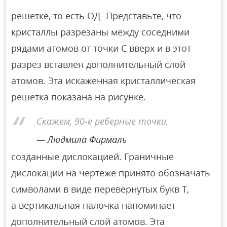
решетке, то есть ОД- Представьте, что
кристаллы разрезаны между соседними
рядами атомов от точки С вверх и в этот
разрез вставлен дополнительный слой
атомов. Эта искаженная кристаллическая
решетка показана на рисунке.
Скажем, 90-е реберные точки,
Людмила Фирмаль
созданные дислокацией. Граничные
дислокации на чертеже принято обозначать
символами в виде перевернутых букв Т,
а вертикальная палочка напоминает
дополнительный слой атомов. Эта