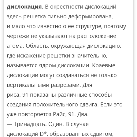
дислокация.
В окрестности дислокаций
здесь решетка сильно деформирована,
и мало что известно о ее структуре, поэтому
чертежи не указывают на расположение
атома. Область, окружающая дислокацию,
где искажение решетки значительно,
называется ядром дислокации. Краевые
дислокации могут создаваться не только
вертикальными разрезами. Для
риса. 91 показаны различные способы
создания положительного сдвига. Если это
уже повторяется Райс, 91. Два.
— Тринадцать. Один. В случае
дислокаций D*, образованных сдвигом,