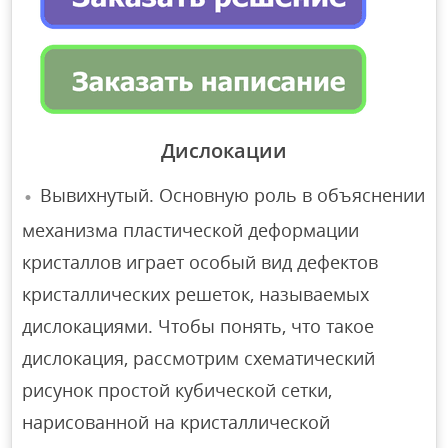
Дислокации
Вывихнутый. Основную роль в объяснении
механизма пластической деформации
кристаллов играет особый вид дефектов
кристаллических решеток, называемых
дислокациями. Чтобы понять, что такое
дислокация, рассмотрим схематический
рисунок простой кубической сетки,
нарисованной на кристаллической