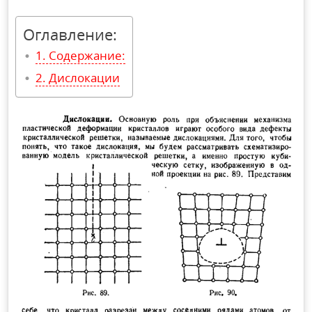
Оглавление:
Содержание:
Дислокации