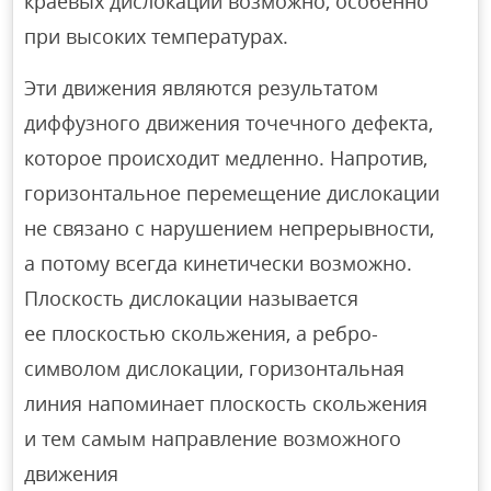
краевых дислокаций возможно, особенно
при высоких температурах.
Эти движения являются результатом
диффузного движения точечного дефекта,
которое происходит медленно. Напротив,
горизонтальное перемещение дислокации
не связано с нарушением непрерывности,
а потому всегда кинетически возможно.
Плоскость дислокации называется
ее плоскостью скольжения, а ребро-
символом дислокации, горизонтальная
линия напоминает плоскость скольжения
и тем самым направление возможного
движения