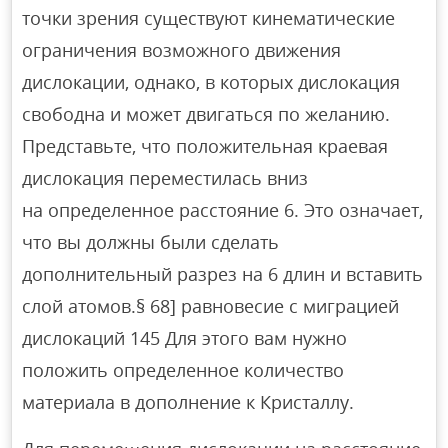
точки зрения существуют кинематические
ограничения возможного движения
дислокации, однако, в которых дислокация
свободна и может двигаться по желанию.
Представьте, что положительная краевая
дислокация переместилась вниз
на определенное расстояние 6. Это означает,
что вы должны были сделать
дополнительный разрез на 6 длин и вставить
слой атомов.§ 68] равновесие с миграцией
дислокаций 145 Для этого вам нужно
положить определенное количество
материала в дополнение к Кристаллу.