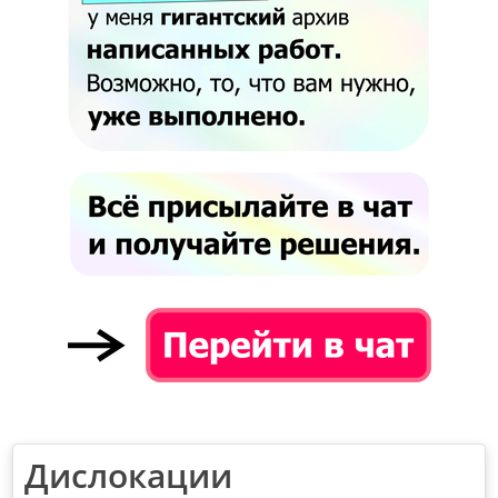
Дислокации