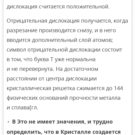
дислокация считается положительной.
Отрицательная дислокация получается, когда
разрезание производится снизу, и в него
вводится дополнительный слой атомов;
символ отрицательной дислокации состоит
в том, что буква Т уже нормальна
и не перевернута. На достаточном
расстоянии от центра дислокации
кристаллическая решетка сжимается до 144
физических оснований прочности металла
и сплава[гл.
В Это не имеет значения, и трудно
определить, что в Кристалле создается