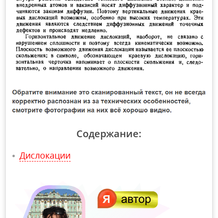
Содержание:
Дислокации