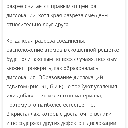
разрез считается правым от центра
дислокации, хотя края разреза смещены
относительно друг друга.
Когда края разреза соединены,
расположение атомов в скошенной решетке
будет одинаковым во всех случаях, поэтому
можно проверить, как образовалась
дислокация. Образование дислокаций
сдвигом (рис. 91, б и Е) не требуют удаления
или добавления излишков материала,
поэтому это наиболее естественно.
В кристаллах, которые достаточно велики
и не содержат других дефектов, дислокации