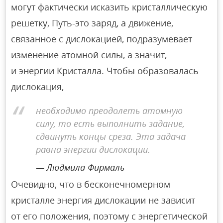
могут фактически исказить кристаллическую
решетку, Путь-это заряд, а движение,
связанное с дислокацией, подразумевает
изменение атомной силы, а значит,
и энергии Кристалла. Чтобы образовалась
дислокация,
необходимо преодолеть атомную
силу, то есть выполнить задание,
сдвинуть концы среза. Эта задача
равна энергии дислокации.
Людмила Фирмаль
Очевидно, что в бесконечномерном
кристалле энергия дислокации не зависит
от его положения, поэтому с энергетической