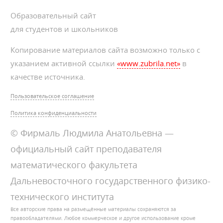
Образовательный сайт
для студентов и школьников
Копирование материалов сайта возможно только с
указанием активной ссылки
«www.zubrila.net»
в
качестве источника.
Пользовательское соглашение
Политика конфиденциальности
© Фирмаль Людмила Анатольевна —
официальный сайт преподавателя
математического факультета
Дальневосточного государственного физико-
технического института
Все авторские права на размещённые материалы сохраняются за
правообладателями. Любое коммерческое и другое использование кроме