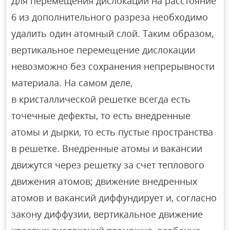
Для перемещения дислокации на расстояние
6 из дополнительного разреза необходимо
удалить один атомный слой. Таким образом,
вертикальное перемещение дислокации
невозможно без сохранения непрерывности
материала. На самом деле,
в кристаллической решетке всегда есть
точечные дефекты, то есть внедренные
атомы и дырки, то есть пустые пространства
в решетке. Внедренные атомы и вакансии
движутся через решетку за счет теплового
движения атомов; движение внедренных
атомов и вакансий диффундирует и, согласно
закону диффузии, вертикальное движение