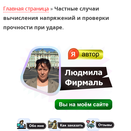
Главная страница
»
Частные случаи
вычисления напряжений и проверки
прочности при ударе.