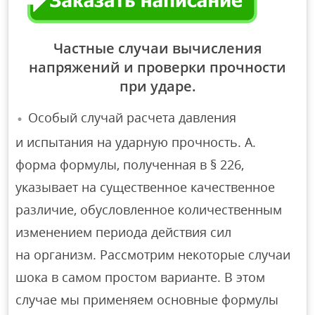
Частные случаи вычисления
напряжений и проверки прочности
при ударе.
Особый случай расчета давления
и испытания на ударную прочность. A.
форма формулы, полученная в § 226,
указывает на существенное качественное
различие, обусловленное количественным
изменением периода действия сил
на организм. Рассмотрим некоторые случаи
шока в самом простом варианте. В этом
случае мы применяем основные формулы