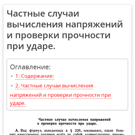
Частные случаи
вычисления напряжений
и проверки прочности
при ударе.
Оглавление:
Содержание:
Частные случаи вычисления
напряжений и проверки прочности при
ударе.