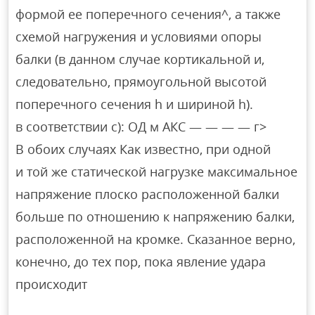
формой ее поперечного сечения^, а также
схемой нагружения и условиями опоры
балки (в данном случае кортикальной и,
следовательно, прямоугольной высотой
поперечного сечения h и шириной h).
в соответствии с): ОД м АКС — — — — г>
В обоих случаях Как известно, при одной
и той же статической нагрузке максимальное
напряжение плоско расположенной балки
больше по отношению к напряжению балки,
расположенной на кромке. Сказанное верно,
конечно, до тех пор, пока явление удара
происходит