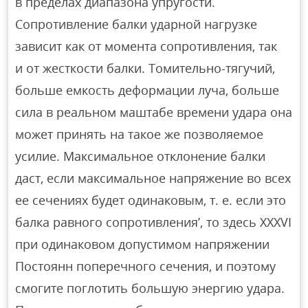
в пределах диапазона упругости.
Сопротивление балки ударной нагрузке
зависит как от момента сопротивления, так
и от жесткости балки. Томительно-тягучий,
больше емкость деформации луча, больше
сила в реальном маштабе времени удара она
может принять на такое же позволяемое
усилие. Максимальное отклонение балки
даст, если максимальное напряжение во всех
ее сечениях будет одинаковым, т. е. если это
балка равного сопротивления’, то здесь XXXVI
при одинаковом допустимом напряжении
Постоянн поперечного сечения, и поэтому
смогите поглотить большую энергию удара.