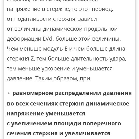
напряжение в стержне, то этот период,
от податливости стержня, зависит
от величины динамической продольной
деформации D/d. больше этой величины.
Чем меньше модуль Е и чем больше длина
стержня Z, тем больше длительность удара,
тем меньше ускорение и уменьшается
давление. Таким образом, при
равномерном распределении давления
во всех сечениях стержня динамическое
напряжение уменьшается
с увеличением площади поперечного
сечения стержня и увеличивается