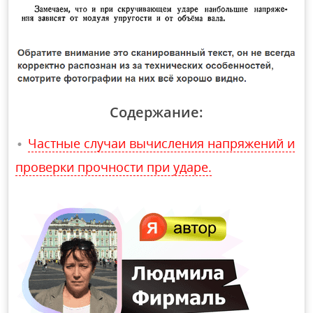
Содержание:
Частные случаи вычисления напряжений и
проверки прочности при ударе.