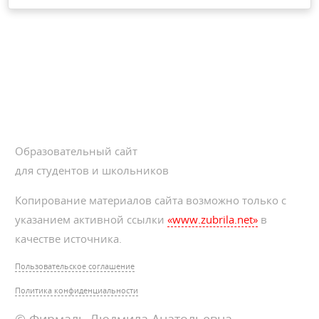
Образовательный сайт
для студентов и школьников
Копирование материалов сайта возможно только с
указанием активной ссылки
«www.zubrila.net»
в
качестве источника.
Пользовательское соглашение
Политика конфиденциальности