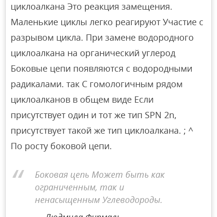
циклоалкана Это реакция замещения.
Маленькие циклы легко реагируют Участие с
разрывом цикла. При замене водородного
циклоалкана на органический углерод
Боковые цепи появляются с водородными
радикалами. так С гомологичным рядом
циклоалканов в общем виде Если
присутствует один и тот же тип SPN 2n,
присутствует такой же тип циклоалкана. ; ^
По росту боковой цепи.
Боковая цепь Может быть как
ограниченным, так и
ненасыщенным Углеводороды.
Людмила Фирмаль