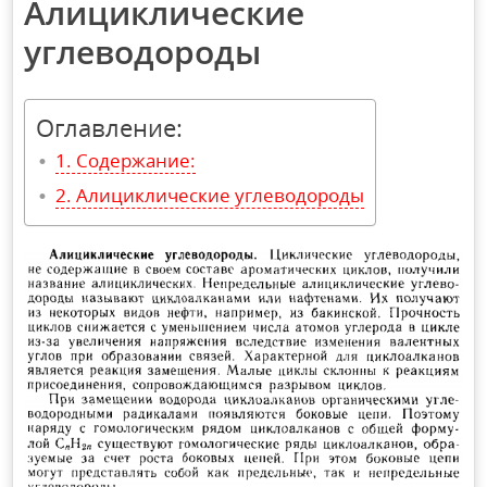
Алициклические
углеводороды
Оглавление:
Содержание:
Алициклические углеводороды