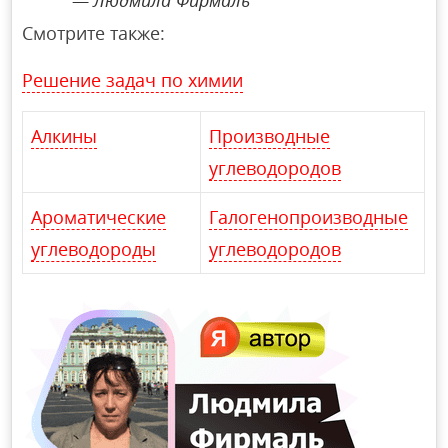
Смотрите также:
Решение задач по химии
Алкины
Производные
углеводородов
Ароматические
Галогенопроизводные
углеводороды
углеводородов