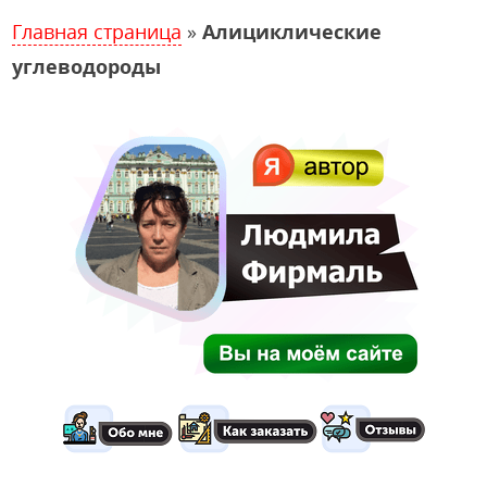
Главная страница
»
Алициклические
углеводороды