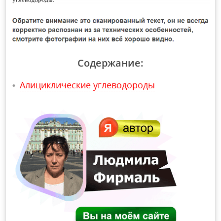
Содержание:
Алициклические углеводороды