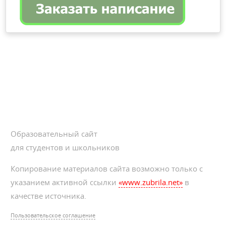
Образовательный сайт
для студентов и школьников
Копирование материалов сайта возможно только с
указанием активной ссылки
«www.zubrila.net»
в
качестве источника.
Пользовательское соглашение